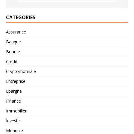
CATÉGORIES
Assurance
Banque
Bourse
Credit
Cryptomonnaie
Entreprise
Epargne
Finance
Immobilier
Investir
Monnaie