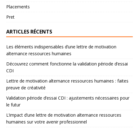
Placements
Pret
ARTICLES RÉCENTS
Les éléments indispensables d’une lettre de motivation
alternance ressources humaines
Découvrez comment fonctionne la validation période d’essai
CDI
Lettre de motivation alternance ressources humaines : faites
preuve de créativité
Validation période d’essai CDI : ajustements nécessaires pour
le futur
L’impact d’une lettre de motivation alternance ressources
humaines sur votre avenir professionnel