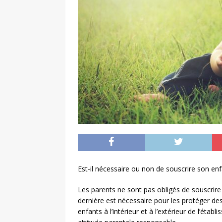
Est-il nécessaire ou non de souscrire son enf
Les parents ne sont pas obligés de souscrire
dernière est nécessaire pour les protéger des
enfants à l’intérieur et à l’extérieur de l’étab