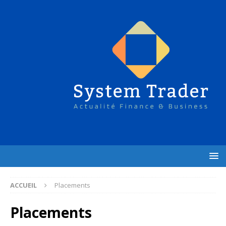
ACCUEIL
Placements
Placements