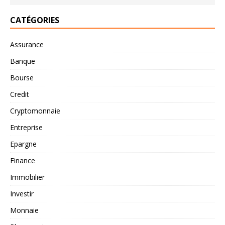
CATÉGORIES
Assurance
Banque
Bourse
Credit
Cryptomonnaie
Entreprise
Epargne
Finance
Immobilier
Investir
Monnaie