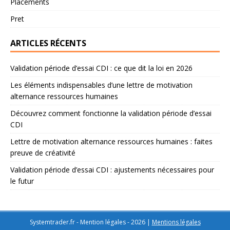
Placements
Pret
ARTICLES RÉCENTS
Validation période d’essai CDI : ce que dit la loi en 2026
Les éléments indispensables d’une lettre de motivation
alternance ressources humaines
Découvrez comment fonctionne la validation période d’essai
CDI
Lettre de motivation alternance ressources humaines : faites
preuve de créativité
Validation période d’essai CDI : ajustements nécessaires pour
le futur
Systemtrader.fr - Mention légales - 2026
|
Mentions légales