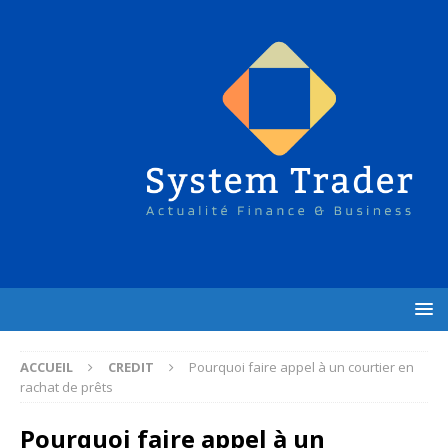
ACCUEIL
CREDIT
Pourquoi faire appel à un courtier en
rachat de prêts
Pourquoi faire appel à un