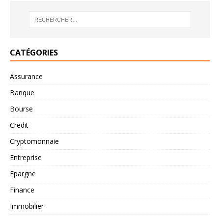
CATÉGORIES
Assurance
Banque
Bourse
Credit
Cryptomonnaie
Entreprise
Epargne
Finance
Immobilier