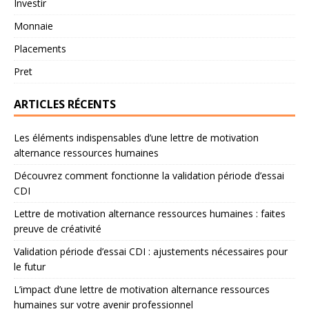
Investir
Monnaie
Placements
Pret
ARTICLES RÉCENTS
Les éléments indispensables d’une lettre de motivation
alternance ressources humaines
Découvrez comment fonctionne la validation période d’essai
CDI
Lettre de motivation alternance ressources humaines : faites
preuve de créativité
Validation période d’essai CDI : ajustements nécessaires pour
le futur
L’impact d’une lettre de motivation alternance ressources
humaines sur votre avenir professionnel