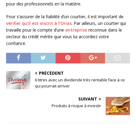
pour des professionnels en la matière.
Pour s’assurer de la fiabilité d’un courtier, il est important de
vérifier qu’il est inscrit à l’Orias
. Par ailleurs, un courtier qui
travaille pour le compte d’une
entreprise
reconnue dans le
secteur du crédit mérite que vous lui accordiez votre
confiance.
PRÉCÉDENT
6 titres avec un dividende très rentable face à ce
qui pourrait arriver
SUIVANT
Produits à risque à investir