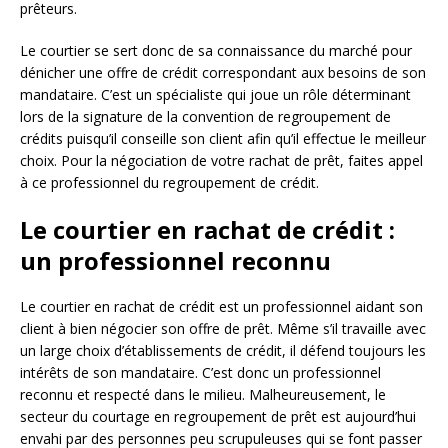
prêteurs.
Le courtier se sert donc de sa connaissance du marché pour
dénicher une offre de crédit correspondant aux besoins de son
mandataire. C’est un spécialiste qui joue un rôle déterminant
lors de la signature de la convention de regroupement de
crédits puisqu’il conseille son client afin qu’il effectue le meilleur
choix. Pour la négociation de votre rachat de prêt, faites appel
à ce professionnel du regroupement de crédit.
Le courtier en rachat de crédit :
un professionnel reconnu
Le courtier en rachat de crédit est un professionnel aidant son
client à bien négocier son offre de prêt. Même s’il travaille avec
un large choix d’établissements de crédit, il défend toujours les
intérêts de son mandataire. C’est donc un professionnel
reconnu et respecté dans le milieu. Malheureusement, le
secteur du courtage en regroupement de prêt est aujourd’hui
envahi par des personnes peu scrupuleuses qui se font passer