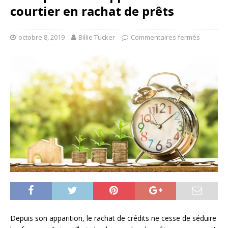
courtier en rachat de prêts
octobre 8, 2019
Billie Tucker
Commentaires fermés
Depuis son apparition, le rachat de crédits ne cesse de séduire