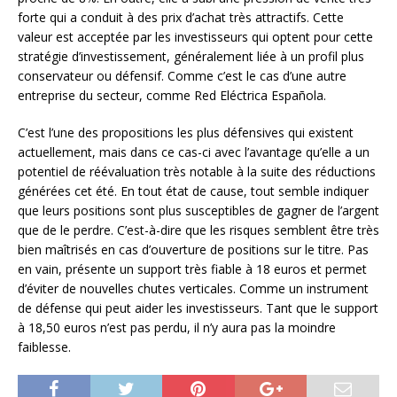
forte qui a conduit à des prix d’achat très attractifs. Cette
valeur est acceptée par les investisseurs qui optent pour cette
stratégie d’investissement, généralement liée à un profil plus
conservateur ou défensif. Comme c’est le cas d’une autre
entreprise du secteur, comme Red Eléctrica Española.
C’est l’une des propositions les plus défensives qui existent
actuellement, mais dans ce cas-ci avec l’avantage qu’elle a un
potentiel de réévaluation très notable à la suite des réductions
générées cet été. En tout état de cause, tout semble indiquer
que leurs positions sont plus susceptibles de gagner de l’argent
que de le perdre. C’est-à-dire que les risques semblent être très
bien maîtrisés en cas d’ouverture de positions sur le titre. Pas
en vain, présente un support très fiable à 18 euros et permet
d’éviter de nouvelles chutes verticales. Comme un instrument
de défense qui peut aider les investisseurs. Tant que le support
à 18,50 euros n’est pas perdu, il n’y aura pas la moindre
faiblesse.