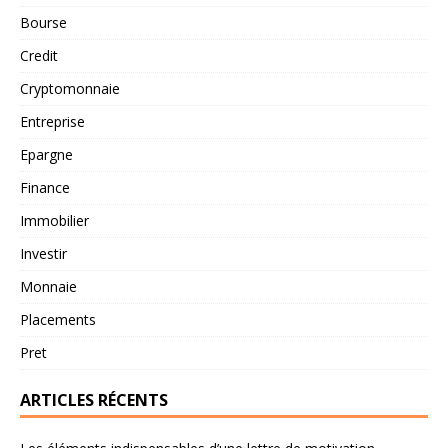
Bourse
Credit
Cryptomonnaie
Entreprise
Epargne
Finance
Immobilier
Investir
Monnaie
Placements
Pret
ARTICLES RÉCENTS