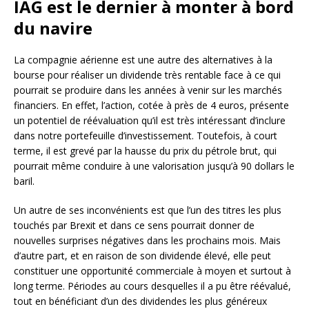
IAG est le dernier à monter à bord
du navire
La compagnie aérienne est une autre des alternatives à la
bourse pour réaliser un dividende très rentable face à ce qui
pourrait se produire dans les années à venir sur les marchés
financiers. En effet, l’action, cotée à près de 4 euros, présente
un potentiel de réévaluation qu’il est très intéressant d’inclure
dans notre portefeuille d’investissement. Toutefois, à court
terme, il est grevé par la hausse du prix du pétrole brut, qui
pourrait même conduire à une valorisation jusqu’à 90 dollars le
baril.
Un autre de ses inconvénients est que l’un des titres les plus
touchés par Brexit et dans ce sens pourrait donner de
nouvelles surprises négatives dans les prochains mois. Mais
d’autre part, et en raison de son dividende élevé, elle peut
constituer une opportunité commerciale à moyen et surtout à
long terme. Périodes au cours desquelles il a pu être réévalué,
tout en bénéficiant d’un des dividendes les plus généreux