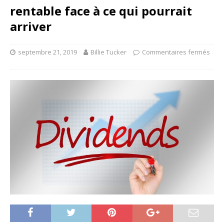
rentable face à ce qui pourrait
arriver
septembre 21, 2019
Billie Tucker
Commentaires fermés