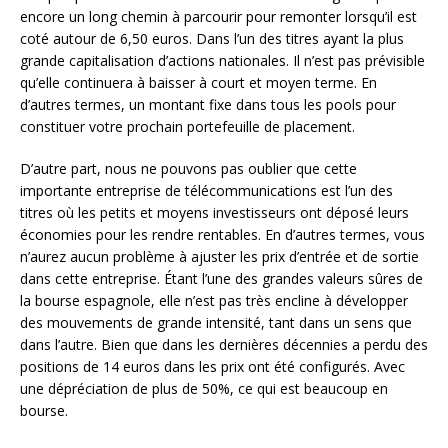
encore un long chemin à parcourir pour remonter lorsqu’il est
coté autour de 6,50 euros. Dans l’un des titres ayant la plus
grande capitalisation d’actions nationales. Il n’est pas prévisible
qu’elle continuera à baisser à court et moyen terme. En
d’autres termes, un montant fixe dans tous les pools pour
constituer votre prochain portefeuille de placement.
D’autre part, nous ne pouvons pas oublier que cette
importante entreprise de télécommunications est l’un des
titres où les petits et moyens investisseurs ont déposé leurs
économies pour les rendre rentables. En d’autres termes, vous
n’aurez aucun problème à ajuster les prix d’entrée et de sortie
dans cette entreprise. Étant l’une des grandes valeurs sûres de
la bourse espagnole, elle n’est pas très encline à développer
des mouvements de grande intensité, tant dans un sens que
dans l’autre. Bien que dans les dernières décennies a perdu des
positions de 14 euros dans les prix ont été configurés. Avec
une dépréciation de plus de 50%, ce qui est beaucoup en
bourse.