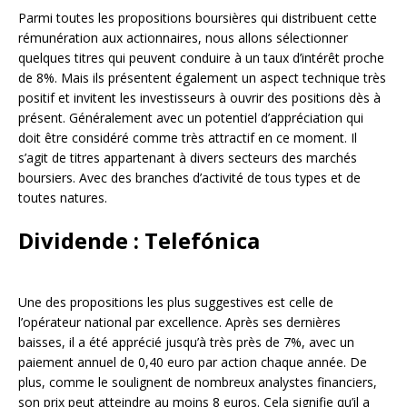
Parmi toutes les propositions boursières qui distribuent cette
rémunération aux actionnaires, nous allons sélectionner
quelques titres qui peuvent conduire à un taux d’intérêt proche
de 8%. Mais ils présentent également un aspect technique très
positif et invitent les investisseurs à ouvrir des positions dès à
présent. Généralement avec un potentiel d’appréciation qui
doit être considéré comme très attractif en ce moment. Il
s’agit de titres appartenant à divers secteurs des marchés
boursiers. Avec des branches d’activité de tous types et de
toutes natures.
Dividende : Telefónica
Une des propositions les plus suggestives est celle de
l’opérateur national par excellence. Après ses dernières
baisses, il a été apprécié jusqu’à très près de 7%, avec un
paiement annuel de 0,40 euro par action chaque année. De
plus, comme le soulignent de nombreux analystes financiers,
son prix peut atteindre au moins 8 euros. Cela signifie qu’il a