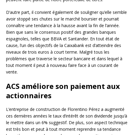
D’autre part, il convient également de souligner qu’elle semble
avoir stoppé ses chutes sur le marché boursier et pourrait
connaître une tendance à la hausse avant la fin de l’année.
Bien que sans le consensus positif des grandes banques
espagnoles, telles que BBVA et Santander. En tout état de
cause, l’un des objectifs de la Caixabank est d’atteindre des
niveaux de trois euros à court terme. Malgré tous les
problèmes que traverse le secteur bancaire et dans lequel à
tout moment il peut à nouveau faire face à un courant de
vente.
ACS améliore son paiement aux
actionnaires
L’entreprise de construction de Florentino Pérez a augmenté
ces dernières années le taux d’intérêt de son dividende jusqu’à
le mettre dans un 6% suggestif. De plus, son aspect technique
est très bon et peut à tout moment reprendre sa tendance