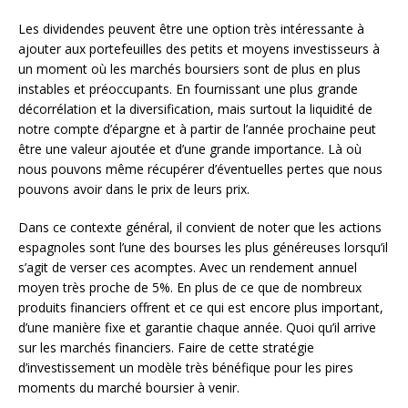
Les dividendes peuvent être une option très intéressante à
ajouter aux portefeuilles des petits et moyens investisseurs à
un moment où les marchés boursiers sont de plus en plus
instables et préoccupants. En fournissant une plus grande
décorrélation et la diversification, mais surtout la liquidité de
notre compte d’épargne et à partir de l’année prochaine peut
être une valeur ajoutée et d’une grande importance. Là où
nous pouvons même récupérer d’éventuelles pertes que nous
pouvons avoir dans le prix de leurs prix.
Dans ce contexte général, il convient de noter que les actions
espagnoles sont l’une des bourses les plus généreuses lorsqu’il
s’agit de verser ces acomptes. Avec un rendement annuel
moyen très proche de 5%. En plus de ce que de nombreux
produits financiers offrent et ce qui est encore plus important,
d’une manière fixe et garantie chaque année. Quoi qu’il arrive
sur les marchés financiers. Faire de cette stratégie
d’investissement un modèle très bénéfique pour les pires
moments du marché boursier à venir.