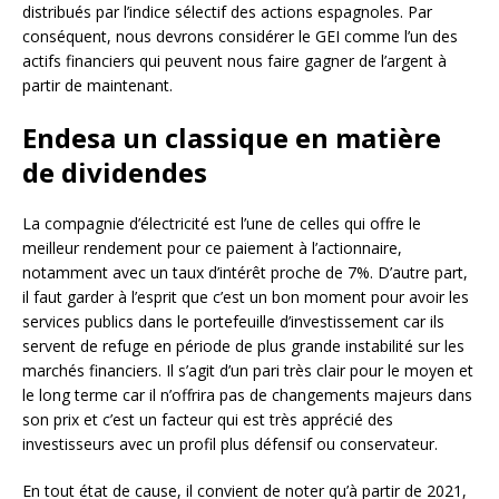
distribués par l’indice sélectif des actions espagnoles. Par
conséquent, nous devrons considérer le GEI comme l’un des
actifs financiers qui peuvent nous faire gagner de l’argent à
partir de maintenant.
Endesa un classique en matière
de dividendes
La compagnie d’électricité est l’une de celles qui offre le
meilleur rendement pour ce paiement à l’actionnaire,
notamment avec un taux d’intérêt proche de 7%. D’autre part,
il faut garder à l’esprit que c’est un bon moment pour avoir les
services publics dans le portefeuille d’investissement car ils
servent de refuge en période de plus grande instabilité sur les
marchés financiers. Il s’agit d’un pari très clair pour le moyen et
le long terme car il n’offrira pas de changements majeurs dans
son prix et c’est un facteur qui est très apprécié des
investisseurs avec un profil plus défensif ou conservateur.
En tout état de cause, il convient de noter qu’à partir de 2021,