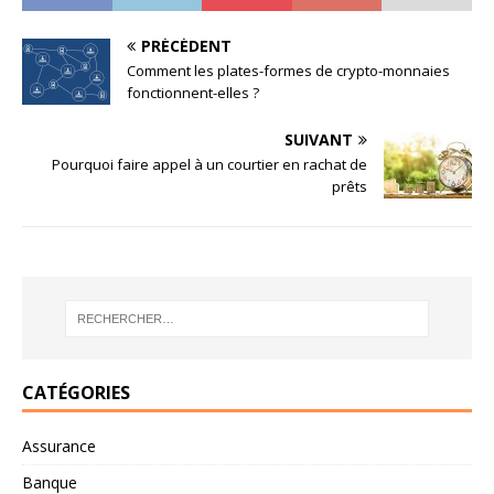
PRÉCÉDENT
Comment les plates-formes de crypto-monnaies
fonctionnent-elles ?
SUIVANT
Pourquoi faire appel à un courtier en rachat de
prêts
CATÉGORIES
Assurance
Banque