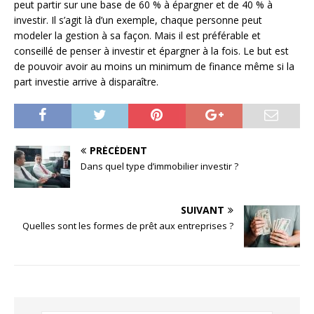
peut partir sur une base de 60 % à épargner et de 40 % à
investir. Il s’agit là d’un exemple, chaque personne peut
modeler la gestion à sa façon. Mais il est préférable et
conseillé de penser à investir et épargner à la fois. Le but est
de pouvoir avoir au moins un minimum de finance même si la
part investie arrive à disparaître.
PRÉCÉDENT
Dans quel type d’immobilier investir ?
SUIVANT
Quelles sont les formes de prêt aux entreprises ?