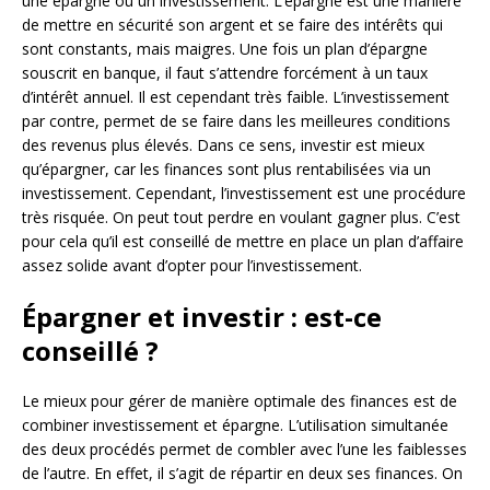
une épargne ou un investissement. L’épargne est une manière
de mettre en sécurité son argent et se faire des intérêts qui
sont constants, mais maigres. Une fois un plan d’épargne
souscrit en banque, il faut s’attendre forcément à un taux
d’intérêt annuel. Il est cependant très faible. L’investissement
par contre, permet de se faire dans les meilleures conditions
des revenus plus élevés. Dans ce sens, investir est mieux
qu’épargner, car les finances sont plus rentabilisées via un
investissement. Cependant, l’investissement est une procédure
très risquée. On peut tout perdre en voulant gagner plus. C’est
pour cela qu’il est conseillé de mettre en place un plan d’affaire
assez solide avant d’opter pour l’investissement.
Épargner et investir : est-ce
conseillé ?
Le mieux pour gérer de manière optimale des finances est de
combiner investissement et épargne. L’utilisation simultanée
des deux procédés permet de combler avec l’une les faiblesses
de l’autre. En effet, il s’agit de répartir en deux ses finances. On