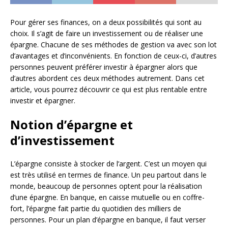
Pour gérer ses finances, on a deux possibilités qui sont au
choix. Il s’agit de faire un investissement ou de réaliser une
épargne. Chacune de ses méthodes de gestion va avec son lot
d’avantages et d’inconvénients. En fonction de ceux-ci, d’autres
personnes peuvent préférer investir à épargner alors que
d’autres abordent ces deux méthodes autrement. Dans cet
article, vous pourrez découvrir ce qui est plus rentable entre
investir et épargner.
Notion d’épargne et
d’investissement
L’épargne consiste à stocker de l’argent. C’est un moyen qui
est très utilisé en termes de finance. Un peu partout dans le
monde, beaucoup de personnes optent pour la réalisation
d’une épargne. En banque, en caisse mutuelle ou en coffre-
fort, l’épargne fait partie du quotidien des milliers de
personnes. Pour un plan d’épargne en banque, il faut verser