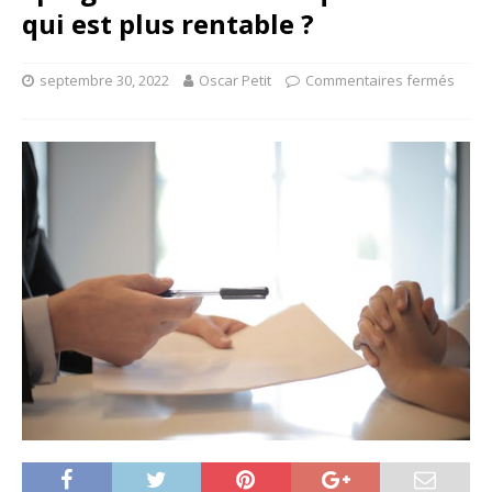
qui est plus rentable ?
septembre 30, 2022
Oscar Petit
Commentaires fermés