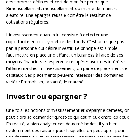
des sommes définies et ceci de manière périodique.
Bimensuellement, mensuellement ou même de manière
aléatoire, une épargne réussie doit être le résultat de
cotisations régulières.
L’investissement quant à lui consiste à détecter une
opportunité en or et y mettre des fonds. C’est un risque pris
par la personne qui désire investir. Le principe est simple : il
faut mettre en place une affaire, un business à l’aide de ses
moyens financiers et espérer le récupérer avec des intérêts si
l’affaire marche. En investissement, on parle de placement de
capitaux. Ces placements peuvent intéresser des domaines
variés : l’immobilier, la santé, le marché.
Investir ou épargner ?
Une fois les notions d’investissement et d’épargne cernées, on
peut alors se demander qu’est-ce qui est mieux entre les deux.
En réalité, à bien analyser ces deux méthodes, il y a bien
évidemment des raisons pour lesquelles on peut opter pour