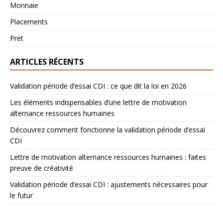
Monnaie
Placements
Pret
ARTICLES RÉCENTS
Validation période d’essai CDI : ce que dit la loi en 2026
Les éléments indispensables d’une lettre de motivation
alternance ressources humaines
Découvrez comment fonctionne la validation période d’essai
CDI
Lettre de motivation alternance ressources humaines : faites
preuve de créativité
Validation période d’essai CDI : ajustements nécessaires pour
le futur