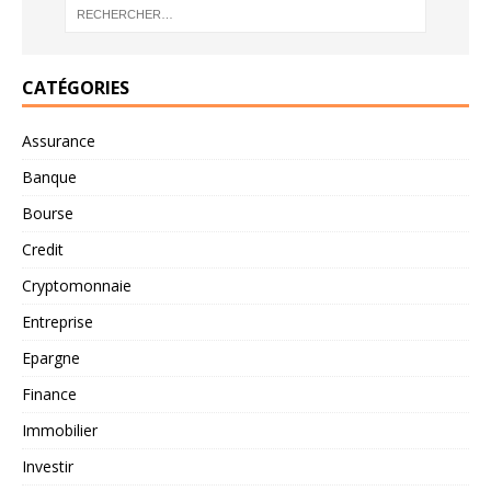
CATÉGORIES
Assurance
Banque
Bourse
Credit
Cryptomonnaie
Entreprise
Epargne
Finance
Immobilier
Investir