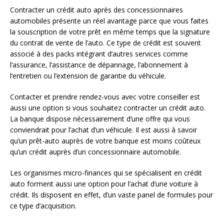
Contracter un crédit auto après des concessionnaires
automobiles présente un réel avantage parce que vous faites
la souscription de votre prêt en même temps que la signature
du contrat de vente de l’auto. Ce type de crédit est souvent
associé à des packs intégrant d’autres services comme
l’assurance, l’assistance de dépannage, l’abonnement à
l’entretien ou l’extension de garantie du véhicule.
Contacter et prendre rendez-vous avec votre conseiller est
aussi une option si vous souhaitez contracter un crédit auto.
La banque dispose nécessairement d’une offre qui vous
conviendrait pour l’achat d’un véhicule. Il est aussi à savoir
qu’un prêt-auto auprès de votre banque est moins coûteux
qu’un crédit auprès d’un concessionnaire automobile.
Les organismes micro-finances qui se spécialisent en crédit
auto forment aussi une option pour l’achat d’une voiture à
crédit. Ils disposent en effet, d’un vaste panel de formules pour
ce type d’acquisition.