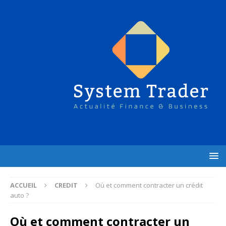
ACCUEIL
CREDIT
Où et comment contracter un crédit
auto ?
Où et comment contracter un