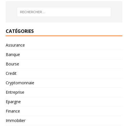
CATÉGORIES
Assurance
Banque
Bourse
Credit
Cryptomonnaie
Entreprise
Epargne
Finance
Immobilier