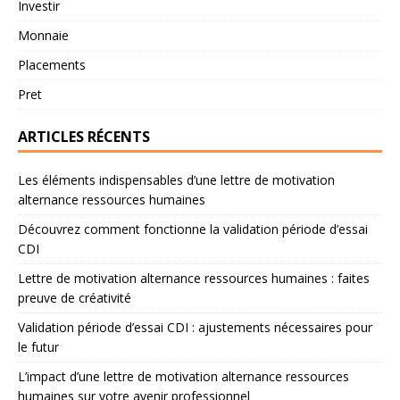
Investir
Monnaie
Placements
Pret
ARTICLES RÉCENTS
Les éléments indispensables d’une lettre de motivation
alternance ressources humaines
Découvrez comment fonctionne la validation période d’essai
CDI
Lettre de motivation alternance ressources humaines : faites
preuve de créativité
Validation période d’essai CDI : ajustements nécessaires pour
le futur
L’impact d’une lettre de motivation alternance ressources
humaines sur votre avenir professionnel