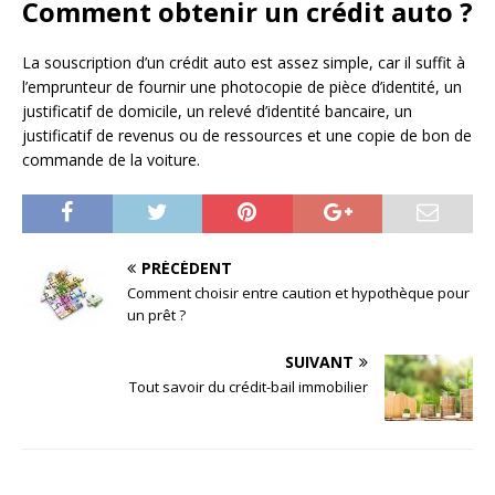
Comment obtenir un crédit auto ?
La souscription d’un crédit auto est assez simple, car il suffit à
l’emprunteur de fournir une photocopie de pièce d’identité, un
justificatif de domicile, un relevé d’identité bancaire, un
justificatif de revenus ou de ressources et une copie de bon de
commande de la voiture.
PRÉCÉDENT
Comment choisir entre caution et hypothèque pour
un prêt ?
SUIVANT
Tout savoir du crédit-bail immobilier