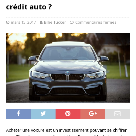
crédit auto ?
mars 15, 2017
Billie Tucker
Commentaires fermés
Acheter une voiture est un investissement pouvant se chiffrer