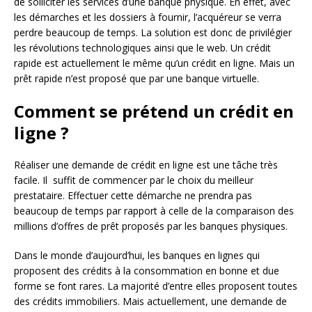
de solliciter les services d’une banque physique. En effet, avec
les démarches et les dossiers à fournir, l’acquéreur se verra
perdre beaucoup de temps. La solution est donc de privilégier
les révolutions technologiques ainsi que le web. Un crédit
rapide est actuellement le même qu’un crédit en ligne. Mais un
prêt rapide n’est proposé que par une banque virtuelle.
Comment se prétend un crédit en
ligne ?
Réaliser une demande de crédit en ligne est une tâche très
facile. Il suffit de commencer par le choix du meilleur
prestataire. Effectuer cette démarche ne prendra pas
beaucoup de temps par rapport à celle de la comparaison des
millions d’offres de prêt proposés par les banques physiques.
Dans le monde d’aujourd’hui, les banques en lignes qui
proposent des crédits à la consommation en bonne et due
forme se font rares. La majorité d’entre elles proposent toutes
des crédits immobiliers. Mais actuellement, une demande de