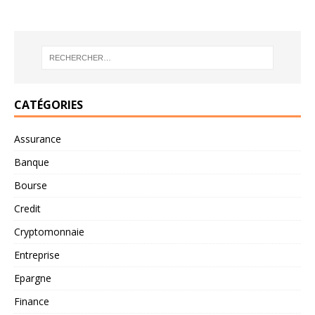
CATÉGORIES
Assurance
Banque
Bourse
Credit
Cryptomonnaie
Entreprise
Epargne
Finance