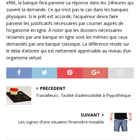
effet, la banque fera parvenir sa réponse dans les 24heures qui
suivent la demande. Ce qui n’est pas le cas dans les banques
physiques. Si le prêt est accordé, l’acquéreur devra faire
parvenir les justificatifs nécessaires par courrier auprès de
l’organisme en ligne. À noter que les dossiers nécessaires
réclamés par une banque en ligne sont les mêmes que ceux
demandés par une banque classique. La différence réside sur
le délai d’attente qui est nettement appréciable au niveau d’un
organisme virtuel.
PRÉCÉDENT
Travailleurs : facilité d’admissibilité à l’hypothèque
SUIVANT
Les signes d’une situation financière instable