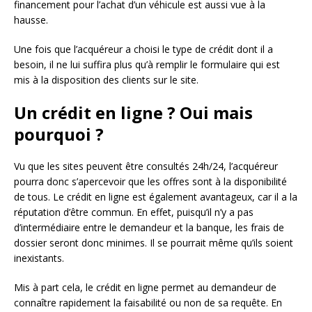
financement pour l’achat d’un véhicule est aussi vue à la
hausse.
Une fois que l’acquéreur a choisi le type de crédit dont il a
besoin, il ne lui suffira plus qu’à remplir le formulaire qui est
mis à la disposition des clients sur le site.
Un crédit en ligne ? Oui mais
pourquoi ?
Vu que les sites peuvent être consultés 24h/24, l’acquéreur
pourra donc s’apercevoir que les offres sont à la disponibilité
de tous. Le crédit en ligne est également avantageux, car il a la
réputation d’être commun. En effet, puisqu’il n’y a pas
d’intermédiaire entre le demandeur et la banque, les frais de
dossier seront donc minimes. Il se pourrait même qu’ils soient
inexistants.
Mis à part cela, le crédit en ligne permet au demandeur de
connaître rapidement la faisabilité ou non de sa requête. En