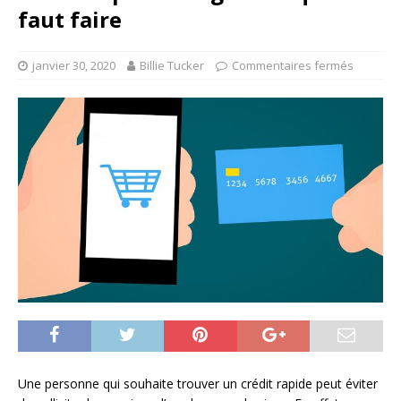
faut faire
janvier 30, 2020
Billie Tucker
Commentaires fermés
Une personne qui souhaite trouver un crédit rapide peut éviter