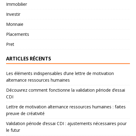
Immobilier
Investir
Monnaie
Placements
Pret
ARTICLES RÉCENTS
Les éléments indispensables d’une lettre de motivation
alternance ressources humaines
Découvrez comment fonctionne la validation période d’essai
CDI
Lettre de motivation alternance ressources humaines : faites
preuve de créativité
Validation période d’essai CDI : ajustements nécessaires pour
le futur