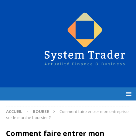
ACCUEIL
BOURSE
Comment faire entrer mon entreprise
sur le marché boursier ?
Comment faire entrer mon