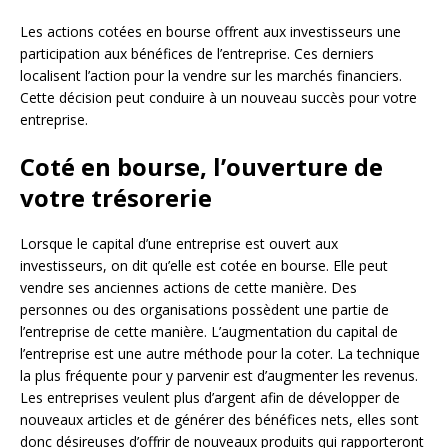
Les actions cotées en bourse offrent aux investisseurs une
participation aux bénéfices de l’entreprise. Ces derniers
localisent l’action pour la vendre sur les marchés financiers.
Cette décision peut conduire à un nouveau succès pour votre
entreprise.
Coté en bourse, l’ouverture de
votre trésorerie
Lorsque le capital d’une entreprise est ouvert aux
investisseurs, on dit qu’elle est cotée en bourse. Elle peut
vendre ses anciennes actions de cette manière. Des
personnes ou des organisations possèdent une partie de
l’entreprise de cette manière. L’augmentation du capital de
l’entreprise est une autre méthode pour la coter. La technique
la plus fréquente pour y parvenir est d’augmenter les revenus.
Les entreprises veulent plus d’argent afin de développer de
nouveaux articles et de générer des bénéfices nets, elles sont
donc désireuses d’offrir de nouveaux produits qui rapporteront