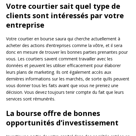
Votre courtier sait quel type de
clients sont intéressés par votre
entreprise
Votre courtier en bourse saura qui cherche actuellement à
acheter des actions d’entreprises comme la vôtre, et il sera
donc en mesure de trouver les bonnes parties prenantes pour
vous. Les courtiers savent comment travailler avec les
données et peuvent les utiliser efficacement pour élaborer
leurs plans de marketing. Ils ont également accès aux
dernières informations sur les marchés, de sorte qu’ils peuvent
vous donner tous les faits avant que vous ne preniez une
décision. Vous devez toujours tenir compte du fait que leurs
services sont rémunérés.
La bourse offre de bonnes
opportunités d’investissement