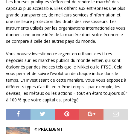
Les bourses publiques s’efforcent de rendre le marché des
capitaux plus accessible. Elles offrent aux entreprises une plus
grande transparence, de meilleurs services d’information et
une meilleure protection des droits des investisseurs. Les
instruments utilisés par les organisations internationales vous
donnent une bonne idée de la manière dont votre économie
se compare à celle des autres pays du monde.
Vous pouvez investir votre argent en utilisant des titres
négociés sur les marchés publics du monde entier, qui sont
étalonnés par des indices tels que le Nikkei ou le FTSE . Cela
vous permet de suivre l’évolution de chaque indice dans le
temps. En investissant de cette manière, vous vous exposez à
différents types d’actifs en même temps – par exemple, les
devises, les métaux ou les actions – tout en étant toujours sûr
à 100 % que votre capital est protégé.
PRÉCÉDENT