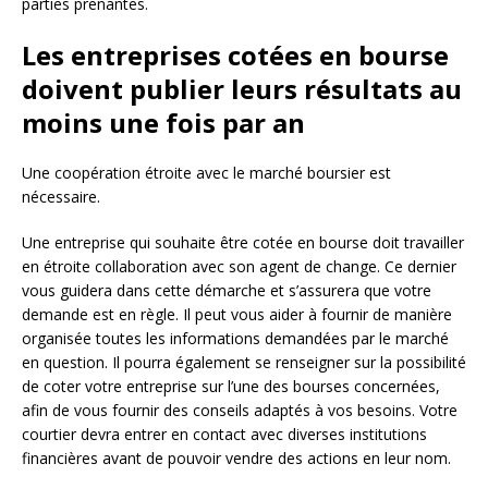
parties prenantes.
Les entreprises cotées en bourse
doivent publier leurs résultats au
moins une fois par an
Une coopération étroite avec le marché boursier est
nécessaire.
Une entreprise qui souhaite être cotée en bourse doit travailler
en étroite collaboration avec son agent de change. Ce dernier
vous guidera dans cette démarche et s’assurera que votre
demande est en règle. Il peut vous aider à fournir de manière
organisée toutes les informations demandées par le marché
en question. Il pourra également se renseigner sur la possibilité
de coter votre entreprise sur l’une des bourses concernées,
afin de vous fournir des conseils adaptés à vos besoins. Votre
courtier devra entrer en contact avec diverses institutions
financières avant de pouvoir vendre des actions en leur nom.