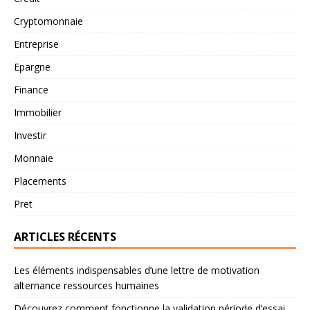
Cryptomonnaie
Entreprise
Epargne
Finance
Immobilier
Investir
Monnaie
Placements
Pret
ARTICLES RÉCENTS
Les éléments indispensables d’une lettre de motivation
alternance ressources humaines
Découvrez comment fonctionne la validation période d’essai