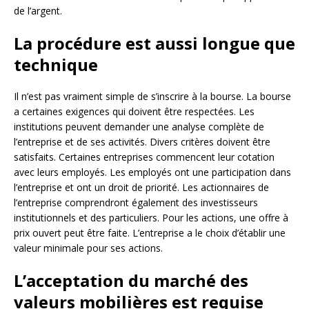
de l’argent.
La procédure est aussi longue que
technique
Il n’est pas vraiment simple de s’inscrire à la bourse. La bourse
a certaines exigences qui doivent être respectées. Les
institutions peuvent demander une analyse complète de
l’entreprise et de ses activités. Divers critères doivent être
satisfaits. Certaines entreprises commencent leur cotation
avec leurs employés. Les employés ont une participation dans
l’entreprise et ont un droit de priorité. Les actionnaires de
l’entreprise comprendront également des investisseurs
institutionnels et des particuliers. Pour les actions, une offre à
prix ouvert peut être faite. L’entreprise a le choix d’établir une
valeur minimale pour ses actions.
L’acceptation du marché des
valeurs mobilières est requise