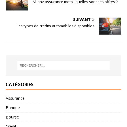
Allianz assurance moto : quelles sont ses offres ?
SUIVANT
Les types de crédits automobiles disponibles
CATÉGORIES
Assurance
Banque
Bourse
Credit