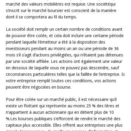
marché des valeurs mobilières est requise. Une sociétéqui
s’inscrit sur le marché boursier est conscient de la manière
dont il se comportera au fil du temps.
La société doit remplir un certain nombre de conditions avant
de pouvoir être cotée, et cela doit inclure une certaine période
pendant laquelle l’émetteur a été à la disposition des
investisseurs pendant au moins un an ou une période de 36
mois s’il s’agit d’actions privilégiées, qui n’étaient pas détenues
par une société affiliée. Les actions ont également une valeur
en dessous de laquelle vous ne pouvez pas descendre, sauf
circonstances particulières telles que la faillite de l’entreprise. Si
votre entreprise remplit toutes ces conditions, vos actions
peuvent être négociées en bourse.
Pour être cotée sur un marché public, il est nécessaire qu’il
existe un flottant qui représente au moins 25 % des titres et
n’appartient à aucun actionnaire qui en détient plus de 10
%.Les bourses publiques s’efforcent de rendre le marché des
capitaux plus accessible. Elles offrent aux entreprises une plus