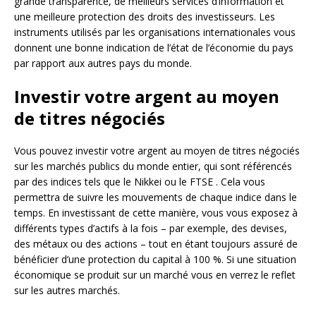
grande transparence, de meilleurs services d’information et
une meilleure protection des droits des investisseurs. Les
instruments utilisés par les organisations internationales vous
donnent une bonne indication de l’état de l’économie du pays
par rapport aux autres pays du monde.
Investir votre argent au moyen
de titres négociés
Vous pouvez investir votre argent au moyen de titres négociés
sur les marchés publics du monde entier, qui sont référencés
par des indices tels que le Nikkei ou le FTSE . Cela vous
permettra de suivre les mouvements de chaque indice dans le
temps. En investissant de cette manière, vous vous exposez à
différents types d’actifs à la fois – par exemple, des devises,
des métaux ou des actions – tout en étant toujours assuré de
bénéficier d’une protection du capital à 100 %. Si une situation
économique se produit sur un marché vous en verrez le reflet
sur les autres marchés.