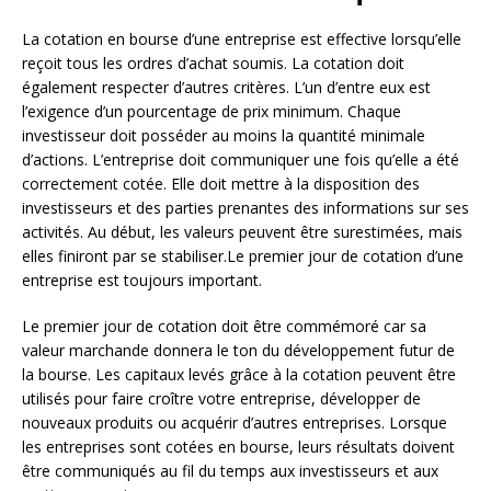
La cotation en bourse d’une entreprise est effective lorsqu’elle
reçoit tous les ordres d’achat soumis. La cotation doit
également respecter d’autres critères. L’un d’entre eux est
l’exigence d’un pourcentage de prix minimum. Chaque
investisseur doit posséder au moins la quantité minimale
d’actions. L’entreprise doit communiquer une fois qu’elle a été
correctement cotée. Elle doit mettre à la disposition des
investisseurs et des parties prenantes des informations sur ses
activités. Au début, les valeurs peuvent être surestimées, mais
elles finiront par se stabiliser.Le premier jour de cotation d’une
entreprise est toujours important.
Le premier jour de cotation doit être commémoré car sa
valeur marchande donnera le ton du développement futur de
la bourse. Les capitaux levés grâce à la cotation peuvent être
utilisés pour faire croître votre entreprise, développer de
nouveaux produits ou acquérir d’autres entreprises. Lorsque
les entreprises sont cotées en bourse, leurs résultats doivent
être communiqués au fil du temps aux investisseurs et aux