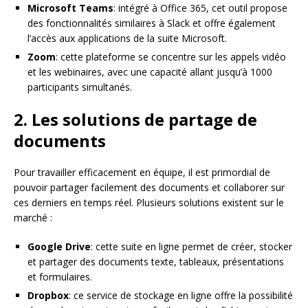
Microsoft Teams
: intégré à Office 365, cet outil propose
des fonctionnalités similaires à Slack et offre également
l’accès aux applications de la suite Microsoft.
Zoom
: cette plateforme se concentre sur les appels vidéo
et les webinaires, avec une capacité allant jusqu’à 1000
participants simultanés.
2. Les solutions de partage de
documents
Pour travailler efficacement en équipe, il est primordial de
pouvoir partager facilement des documents et collaborer sur
ces derniers en temps réel. Plusieurs solutions existent sur le
marché :
Google Drive
: cette suite en ligne permet de créer, stocker
et partager des documents texte, tableaux, présentations
et formulaires.
Dropbox
: ce service de stockage en ligne offre la possibilité