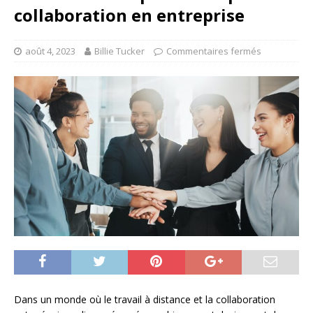
collaboration en entreprise
août 4, 2023
Billie Tucker
Commentaires fermés
Dans un monde où le travail à distance et la collaboration