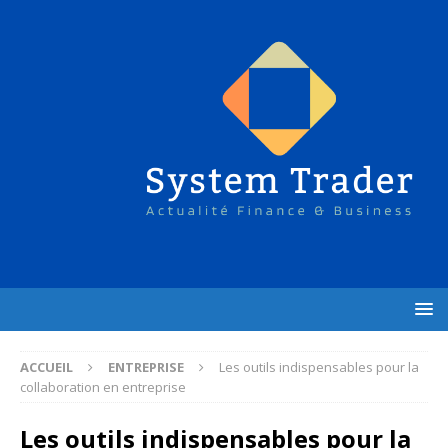
ACCUEIL
ENTREPRISE
Les outils indispensables pour la
collaboration en entreprise
Les outils indispensables pour la