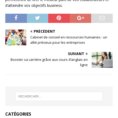
d’atteindre vos objectifs business.
PRÉCÉDENT
Cabinet de conseil en ressources humaines : un
allié précieux pour les entreprises
SUIVANT
Booster sa carrière grâce aux cours d’anglais en
ligne
CATÉGORIES