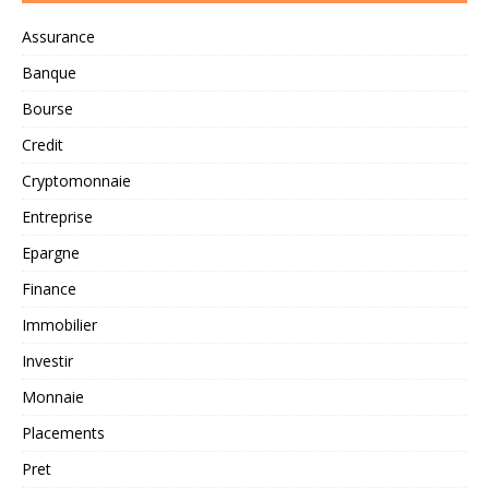
Assurance
Banque
Bourse
Credit
Cryptomonnaie
Entreprise
Epargne
Finance
Immobilier
Investir
Monnaie
Placements
Pret