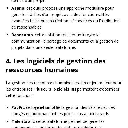
tâches d’un projet.
Asana
: cet outil propose une approche modulaire pour
gérer les tâches d’un projet, avec des fonctionnalités
avancées telles que la création d’échéances ou l’attribution
de responsables.
Basecamp
: cette solution tout-en-un intègre la
communication, le partage de documents et la gestion de
projets dans une seule plateforme.
4. Les logiciels de gestion des
ressources humaines
La gestion des ressources humaines est un enjeu majeur pour
les entreprises. Plusieurs
logiciels RH
permettent d’optimiser
cette fonction :
PayFit
: ce logiciel simplifie la gestion des salaires et des
congés en automatisant les processus administratifs.
Talentsoft
: cette plateforme permet de gérer les
compétences, les formations et les carrières des