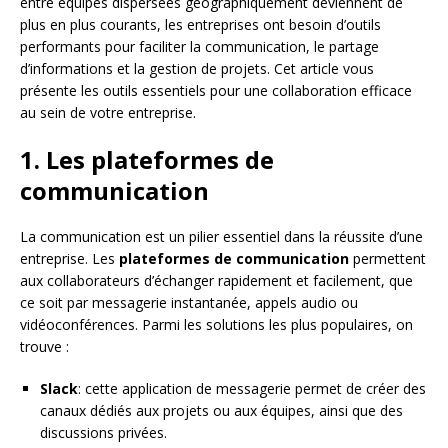
entre équipes dispersées géographiquement deviennent de
plus en plus courants, les entreprises ont besoin d’outils
performants pour faciliter la communication, le partage
d’informations et la gestion de projets. Cet article vous
présente les outils essentiels pour une collaboration efficace
au sein de votre entreprise.
1. Les plateformes de
communication
La communication est un pilier essentiel dans la réussite d’une
entreprise. Les
plateformes de communication
permettent
aux collaborateurs d’échanger rapidement et facilement, que
ce soit par messagerie instantanée, appels audio ou
vidéoconférences. Parmi les solutions les plus populaires, on
trouve :
Slack
: cette application de messagerie permet de créer des
canaux dédiés aux projets ou aux équipes, ainsi que des
discussions privées.