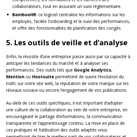
collaborateurs, tout en assurant un suivi réglementaire.
BambooHR
: ce logiciel centralise les informations sur les
employés, facilite l’onboarding et le suivi des performances,
et offre des fonctionnalités de planification des congés.
5. Les outils de veille et d’analyse
Enfin, la réussite d’une entreprise passe aussi par sa capacité à
anticiper les tendances du marché et à analyser ses
performances. Des outils tels que
Google Analytics
,
Mention
ou
Hootsuite
permettent de suivre l’évolution du
trafic sur votre site web, la réputation de votre marque sur les
réseaux sociaux ou encore l’engagement de vos publications.
Au-delà de ces outils spécifiques, il est important d’adopter
une culture de la collaboration au sein de votre entreprise, en
encourageant le partage d’informations, la communication
transparente et l’apprentissage continu. La mise en place de
ces pratiques et l’utilisation des outils adaptés vous
permettront de tirer le meilleur parti de vos collaborateurs et