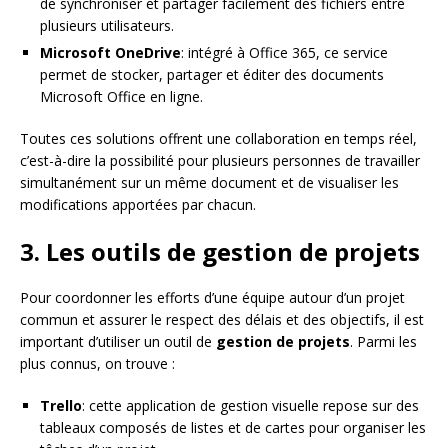
de synchroniser et partager facilement des fichiers entre
plusieurs utilisateurs.
Microsoft OneDrive
: intégré à Office 365, ce service
permet de stocker, partager et éditer des documents
Microsoft Office en ligne.
Toutes ces solutions offrent une collaboration en temps réel,
c’est-à-dire la possibilité pour plusieurs personnes de travailler
simultanément sur un même document et de visualiser les
modifications apportées par chacun.
3. Les outils de gestion de projets
Pour coordonner les efforts d’une équipe autour d’un projet
commun et assurer le respect des délais et des objectifs, il est
important d’utiliser un outil de
gestion de projets
. Parmi les
plus connus, on trouve :
Trello
: cette application de gestion visuelle repose sur des
tableaux composés de listes et de cartes pour organiser les