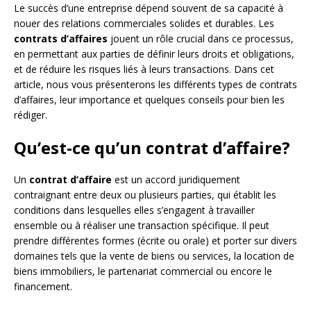
Le succès d’une entreprise dépend souvent de sa capacité à
nouer des relations commerciales solides et durables. Les
contrats d’affaires
jouent un rôle crucial dans ce processus,
en permettant aux parties de définir leurs droits et obligations,
et de réduire les risques liés à leurs transactions. Dans cet
article, nous vous présenterons les différents types de contrats
d’affaires, leur importance et quelques conseils pour bien les
rédiger.
Qu’est-ce qu’un contrat d’affaire?
Un
contrat d’affaire
est un accord juridiquement
contraignant entre deux ou plusieurs parties, qui établit les
conditions dans lesquelles elles s’engagent à travailler
ensemble ou à réaliser une transaction spécifique. Il peut
prendre différentes formes (écrite ou orale) et porter sur divers
domaines tels que la vente de biens ou services, la location de
biens immobiliers, le partenariat commercial ou encore le
financement.