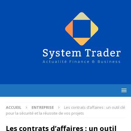
ACCUEIL
ENTREPRISE
Les contrats d’affaires : un outil clé
pour la sécurité et la réussite de vos projets
Les contrats d’affaires : un outil