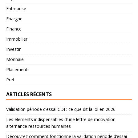
Entreprise
Epargne
Finance
Immobilier
Investir
Monnaie
Placements
Pret
ARTICLES RÉCENTS
Validation période d’essai CDI : ce que dit la loi en 2026
Les éléments indispensables d’une lettre de motivation
alternance ressources humaines
Découvrez comment fonctionne la validation période d’essai