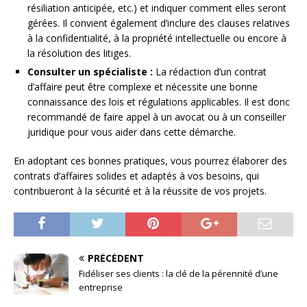
résiliation anticipée, etc.) et indiquer comment elles seront
gérées. Il convient également d’inclure des clauses relatives
à la confidentialité, à la propriété intellectuelle ou encore à
la résolution des litiges.
Consulter un spécialiste :
La rédaction d’un contrat
d’affaire peut être complexe et nécessite une bonne
connaissance des lois et régulations applicables. Il est donc
recommandé de faire appel à un avocat ou à un conseiller
juridique pour vous aider dans cette démarche.
En adoptant ces bonnes pratiques, vous pourrez élaborer des
contrats d’affaires solides et adaptés à vos besoins, qui
contribueront à la sécurité et à la réussite de vos projets.
PRÉCÉDENT
Fidéliser ses clients : la clé de la pérennité d’une
entreprise