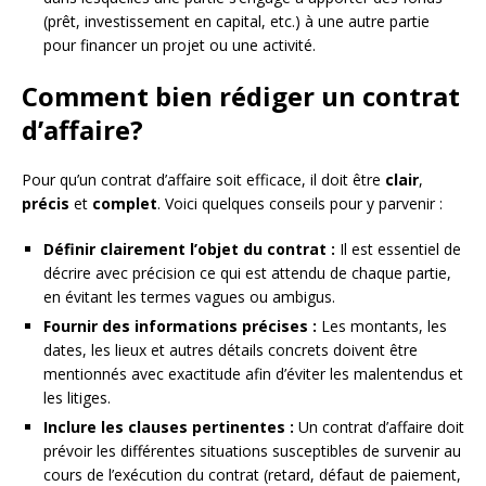
(prêt, investissement en capital, etc.) à une autre partie
pour financer un projet ou une activité.
Comment bien rédiger un contrat
d’affaire?
Pour qu’un contrat d’affaire soit efficace, il doit être
clair
,
précis
et
complet
. Voici quelques conseils pour y parvenir :
Définir clairement l’objet du contrat :
Il est essentiel de
décrire avec précision ce qui est attendu de chaque partie,
en évitant les termes vagues ou ambigus.
Fournir des informations précises :
Les montants, les
dates, les lieux et autres détails concrets doivent être
mentionnés avec exactitude afin d’éviter les malentendus et
les litiges.
Inclure les clauses pertinentes :
Un contrat d’affaire doit
prévoir les différentes situations susceptibles de survenir au
cours de l’exécution du contrat (retard, défaut de paiement,