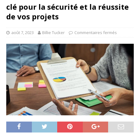
clé pour la sécurité et la réussite
de vos projets
août 7, 2023
Billie Tucker
Commentaires fermés