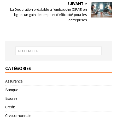
SUIVANT
La Déclaration préalable à l’embauche (DPAE) en
ligne : un gain de temps et d’efficacité pour les
entreprises
CATÉGORIES
Assurance
Banque
Bourse
Credit
Cryptomonnaie