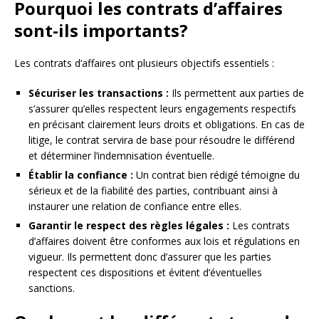
Pourquoi les contrats d’affaires
sont-ils importants?
Les contrats d’affaires ont plusieurs objectifs essentiels :
Sécuriser les transactions :
Ils permettent aux parties de
s’assurer qu’elles respectent leurs engagements respectifs
en précisant clairement leurs droits et obligations. En cas de
litige, le contrat servira de base pour résoudre le différend
et déterminer l’indemnisation éventuelle.
Établir la confiance :
Un contrat bien rédigé témoigne du
sérieux et de la fiabilité des parties, contribuant ainsi à
instaurer une relation de confiance entre elles.
Garantir le respect des règles légales :
Les contrats
d’affaires doivent être conformes aux lois et régulations en
vigueur. Ils permettent donc d’assurer que les parties
respectent ces dispositions et évitent d’éventuelles
sanctions.