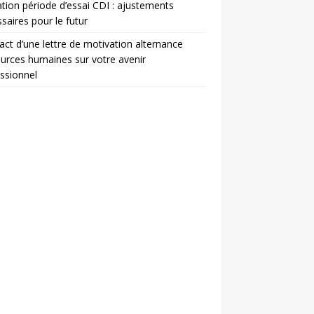
ation période d’essai CDI : ajustements
saires pour le futur
act d’une lettre de motivation alternance
urces humaines sur votre avenir
ssionnel