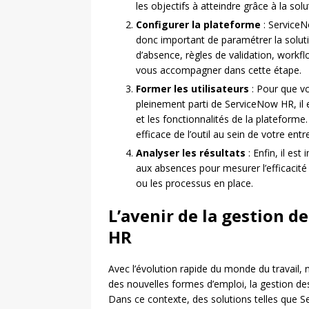
les objectifs à atteindre grâce à la so
Configurer la plateforme
: ServiceN
donc important de paramétrer la soluti
d’absence, règles de validation, workflow
vous accompagner dans cette étape.
Former les utilisateurs
: Pour que v
pleinement parti de ServiceNow HR, il e
et les fonctionnalités de la plateform
efficace de l’outil au sein de votre entr
Analyser les résultats
: Enfin, il est
aux absences pour mesurer l’efficacité
ou les processus en place.
L’avenir de la gestion 
HR
Avec l’évolution rapide du monde du travail
des nouvelles formes d’emploi, la gestion des
Dans ce contexte, des solutions telles que 