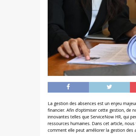
La gestion des absences est un enjeu majeur 
financier. Afin d’optimiser cette gestion, de
innovantes telles que ServiceNow HR, qui per
ressources humaines. Dans cet article, nous 
comment elle peut améliorer la gestion des 