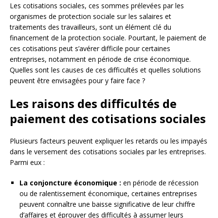
Les cotisations sociales, ces sommes prélevées par les
organismes de protection sociale sur les salaires et
traitements des travailleurs, sont un élément clé du
financement de la protection sociale. Pourtant, le paiement de
ces cotisations peut s’avérer difficile pour certaines
entreprises, notamment en période de crise économique.
Quelles sont les causes de ces difficultés et quelles solutions
peuvent être envisagées pour y faire face ?
Les raisons des difficultés de
paiement des cotisations sociales
Plusieurs facteurs peuvent expliquer les retards ou les impayés
dans le versement des cotisations sociales par les entreprises.
Parmi eux :
La conjoncture économique :
en période de récession
ou de ralentissement économique, certaines entreprises
peuvent connaître une baisse significative de leur chiffre
d’affaires et éprouver des difficultés à assumer leurs