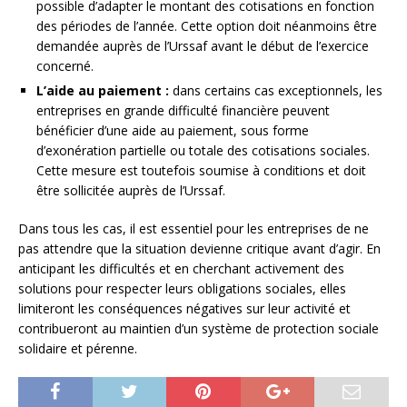
possible d’adapter le montant des cotisations en fonction
des périodes de l’année. Cette option doit néanmoins être
demandée auprès de l’Urssaf avant le début de l’exercice
concerné.
L’aide au paiement :
dans certains cas exceptionnels, les
entreprises en grande difficulté financière peuvent
bénéficier d’une aide au paiement, sous forme
d’exonération partielle ou totale des cotisations sociales.
Cette mesure est toutefois soumise à conditions et doit
être sollicitée auprès de l’Urssaf.
Dans tous les cas, il est essentiel pour les entreprises de ne
pas attendre que la situation devienne critique avant d’agir. En
anticipant les difficultés et en cherchant activement des
solutions pour respecter leurs obligations sociales, elles
limiteront les conséquences négatives sur leur activité et
contribueront au maintien d’un système de protection sociale
solidaire et pérenne.