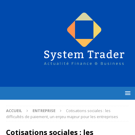
ACCUEIL
ENTREPRISE
Cotisations sociales : les
difficultés de paiement, un enjeu majeur pour les entreprises
Cotisations sociales : les