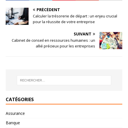
PRÉCÉDENT
Calculer la trésorerie de départ : un enjeu crucial
pour la réussite de votre entreprise
SUIVANT
Cabinet de conseil en ressources humaines : un
allié précieux pour les entreprises
CATÉGORIES
Assurance
Banque