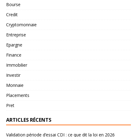
Bourse
Credit
Cryptomonnaie
Entreprise
Epargne
Finance
Immobilier
Investir
Monnaie
Placements
Pret
ARTICLES RÉCENTS
Validation période d’essai CDI : ce que dit la loi en 2026