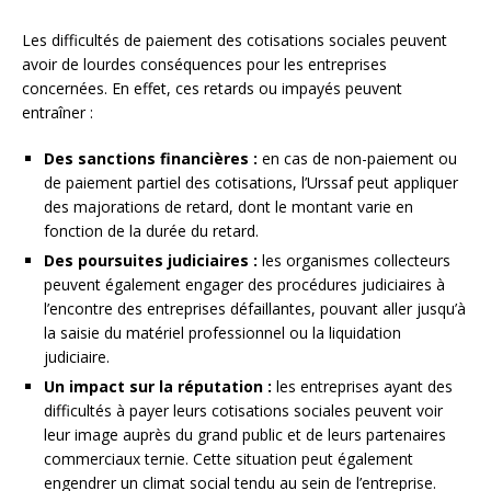
Les difficultés de paiement des cotisations sociales peuvent
avoir de lourdes conséquences pour les entreprises
concernées. En effet, ces retards ou impayés peuvent
entraîner :
Des sanctions financières :
en cas de non-paiement ou
de paiement partiel des cotisations, l’Urssaf peut appliquer
des majorations de retard, dont le montant varie en
fonction de la durée du retard.
Des poursuites judiciaires :
les organismes collecteurs
peuvent également engager des procédures judiciaires à
l’encontre des entreprises défaillantes, pouvant aller jusqu’à
la saisie du matériel professionnel ou la liquidation
judiciaire.
Un impact sur la réputation :
les entreprises ayant des
difficultés à payer leurs cotisations sociales peuvent voir
leur image auprès du grand public et de leurs partenaires
commerciaux ternie. Cette situation peut également
engendrer un climat social tendu au sein de l’entreprise.