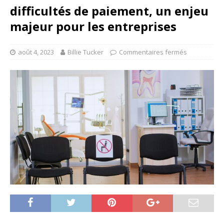
difficultés de paiement, un enjeu
majeur pour les entreprises
août 4, 2023
Billie Tucker
Commentaires fermés