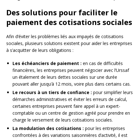
Des solutions pour faciliter le
paiement des cotisations sociales
Afin d’éviter les problèmes liés aux impayés de cotisations
sociales, plusieurs solutions existent pour aider les entreprises
à s’acquitter de leurs obligations :
Les échéanciers de paiement :
en cas de difficultés
financières, les entreprises peuvent négocier avec l’Urssaf
un étalement de leurs dettes sociales sur une durée
pouvant aller jusqu’à 12 mois, voire plus dans certains cas.
Le recours à un tiers de confiance :
pour simplifier leurs
démarches administratives et éviter les erreurs de calcul,
certaines entreprises peuvent faire appel à un expert-
comptable ou un centre de gestion agréé pour prendre en
charge le versement de leurs cotisations sociales.
La modulation des cotisations :
pour les entreprises
confrontées à des variations saisonnières d’activité, il est