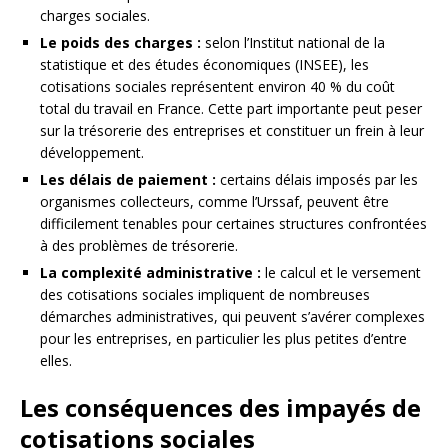
charges sociales.
Le poids des charges :
selon l’Institut national de la
statistique et des études économiques (INSEE), les
cotisations sociales représentent environ 40 % du coût
total du travail en France. Cette part importante peut peser
sur la trésorerie des entreprises et constituer un frein à leur
développement.
Les délais de paiement :
certains délais imposés par les
organismes collecteurs, comme l’Urssaf, peuvent être
difficilement tenables pour certaines structures confrontées
à des problèmes de trésorerie.
La complexité administrative :
le calcul et le versement
des cotisations sociales impliquent de nombreuses
démarches administratives, qui peuvent s’avérer complexes
pour les entreprises, en particulier les plus petites d’entre
elles.
Les conséquences des impayés de
cotisations sociales