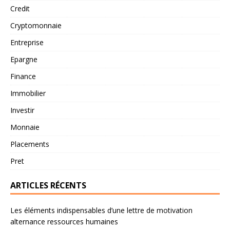
Credit
Cryptomonnaie
Entreprise
Epargne
Finance
Immobilier
Investir
Monnaie
Placements
Pret
ARTICLES RÉCENTS
Les éléments indispensables d’une lettre de motivation
alternance ressources humaines