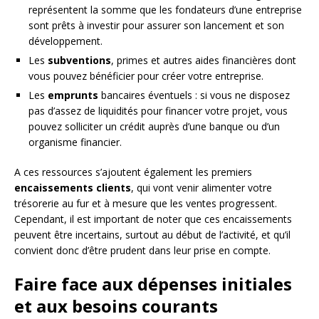
représentent la somme que les fondateurs d’une entreprise
sont prêts à investir pour assurer son lancement et son
développement.
Les
subventions
, primes et autres aides financières dont
vous pouvez bénéficier pour créer votre entreprise.
Les
emprunts
bancaires éventuels : si vous ne disposez
pas d’assez de liquidités pour financer votre projet, vous
pouvez solliciter un crédit auprès d’une banque ou d’un
organisme financier.
A ces ressources s’ajoutent également les premiers
encaissements clients
, qui vont venir alimenter votre
trésorerie au fur et à mesure que les ventes progressent.
Cependant, il est important de noter que ces encaissements
peuvent être incertains, surtout au début de l’activité, et qu’il
convient donc d’être prudent dans leur prise en compte.
Faire face aux dépenses initiales
et aux besoins courants