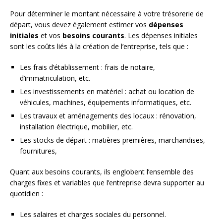
Pour déterminer le montant nécessaire à votre trésorerie de
départ, vous devez également estimer vos
dépenses
initiales
et vos
besoins courants
. Les dépenses initiales
sont les coûts liés à la création de l’entreprise, tels que :
Les frais d’établissement : frais de notaire,
d’immatriculation, etc.
Les investissements en matériel : achat ou location de
véhicules, machines, équipements informatiques, etc.
Les travaux et aménagements des locaux : rénovation,
installation électrique, mobilier, etc.
Les stocks de départ : matières premières, marchandises,
fournitures,
Quant aux besoins courants, ils englobent l’ensemble des
charges fixes et variables que l’entreprise devra supporter au
quotidien :
Les salaires et charges sociales du personnel.