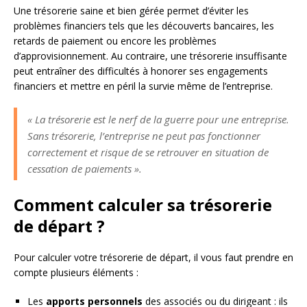
Une trésorerie saine et bien gérée permet d’éviter les
problèmes financiers tels que les découverts bancaires, les
retards de paiement ou encore les problèmes
d’approvisionnement. Au contraire, une trésorerie insuffisante
peut entraîner des difficultés à honorer ses engagements
financiers et mettre en péril la survie même de l’entreprise.
« La trésorerie est le nerf de la guerre pour une entreprise.
Sans trésorerie, l’entreprise ne peut pas fonctionner
correctement et risque de se retrouver en situation de
cessation de paiements ».
Comment calculer sa trésorerie
de départ ?
Pour calculer votre trésorerie de départ, il vous faut prendre en
compte plusieurs éléments :
Les
apports personnels
des associés ou du dirigeant : ils