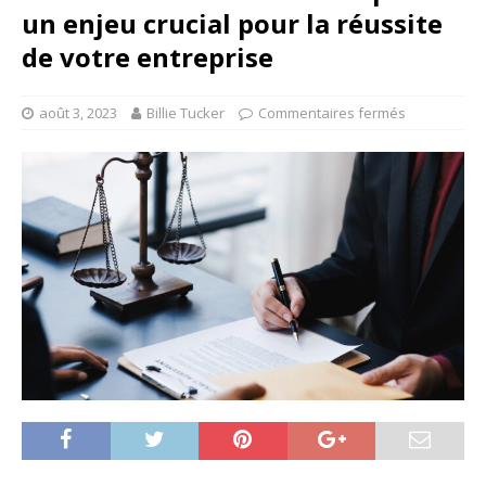
un enjeu crucial pour la réussite
de votre entreprise
août 3, 2023
Billie Tucker
Commentaires fermés