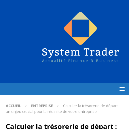
ACCUEIL
ENTREPRISE
Calculer la trésorerie de départ :
un enjeu crucial pour la réussite de votre entreprise
Calculer la trésorerie de départ :