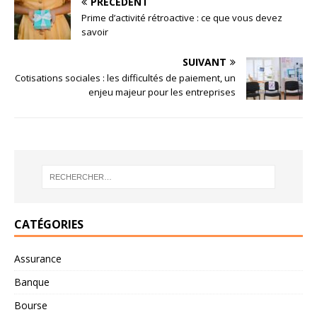
PRÉCÉDENT
Prime d’activité rétroactive : ce que vous devez
savoir
SUIVANT
Cotisations sociales : les difficultés de paiement, un
enjeu majeur pour les entreprises
CATÉGORIES
Assurance
Banque
Bourse