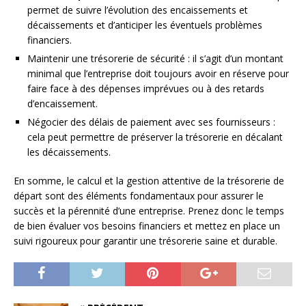
permet de suivre l’évolution des encaissements et
décaissements et d’anticiper les éventuels problèmes
financiers.
Maintenir une trésorerie de sécurité : il s’agit d’un montant
minimal que l’entreprise doit toujours avoir en réserve pour
faire face à des dépenses imprévues ou à des retards
d’encaissement.
Négocier des délais de paiement avec ses fournisseurs :
cela peut permettre de préserver la trésorerie en décalant
les décaissements.
En somme, le calcul et la gestion attentive de la trésorerie de
départ sont des éléments fondamentaux pour assurer le
succès et la pérennité d’une entreprise. Prenez donc le temps
de bien évaluer vos besoins financiers et mettez en place un
suivi rigoureux pour garantir une trésorerie saine et durable.