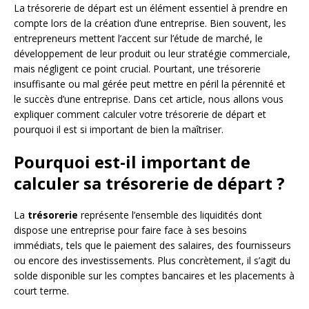
La trésorerie de départ est un élément essentiel à prendre en
compte lors de la création d’une entreprise. Bien souvent, les
entrepreneurs mettent l’accent sur l’étude de marché, le
développement de leur produit ou leur stratégie commerciale,
mais négligent ce point crucial. Pourtant, une trésorerie
insuffisante ou mal gérée peut mettre en péril la pérennité et
le succès d’une entreprise. Dans cet article, nous allons vous
expliquer comment calculer votre trésorerie de départ et
pourquoi il est si important de bien la maîtriser.
Pourquoi est-il important de
calculer sa trésorerie de départ ?
La
trésorerie
représente l’ensemble des liquidités dont
dispose une entreprise pour faire face à ses besoins
immédiats, tels que le paiement des salaires, des fournisseurs
ou encore des investissements. Plus concrètement, il s’agit du
solde disponible sur les comptes bancaires et les placements à
court terme.