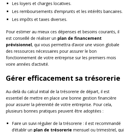
Les loyers et charges locatives.
Les remboursements d’emprunts et les intérêts bancaires.
Les impôts et taxes diverses.
Pour estimer au mieux ces dépenses et besoins courants, il
est conseillé de réaliser un
plan de financement
prévisionnel
, qui vous permettra d’avoir une vision globale
des ressources nécessaires pour assurer le bon
fonctionnement de votre entreprise sur les premiers mois
voire années d’activité.
Gérer efficacement sa trésorerie
Au-delà du calcul initial de la trésorerie de départ, il est
essentiel de mettre en place une bonne gestion financière
pour assurer la pérennité de votre entreprise. Pour cela,
plusieurs bonnes pratiques peuvent être adoptées :
Faire un suivi régulier de la trésorerie : il est recommandé
d’établir un
plan de trésorerie
mensuel ou trimestriel, qui