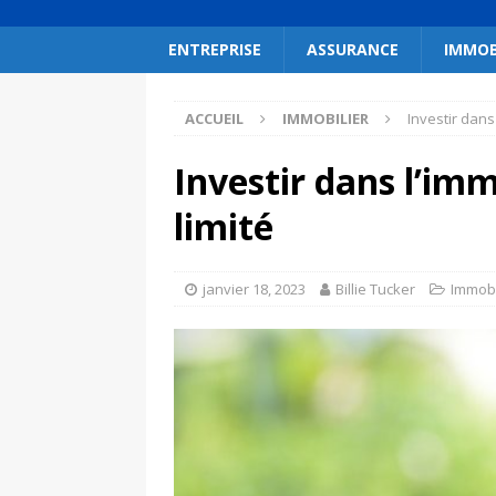
ENTREPRISE
ASSURANCE
IMMOB
ACCUEIL
IMMOBILIER
Investir dans
Investir dans l’im
limité
janvier 18, 2023
Billie Tucker
Immobi