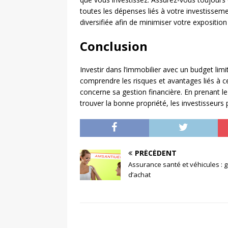
toutes les dépenses liés à votre investisseme
diversifiée afin de minimiser votre exposition
Conclusion
Investir dans l’immobilier avec un budget limi
comprendre les risques et avantages liés à c
concerne sa gestion financière. En prenant l
trouver la bonne propriété, les investisseurs
PRÉCÉDENT
Assurance santé et véhicules : 
d’achat