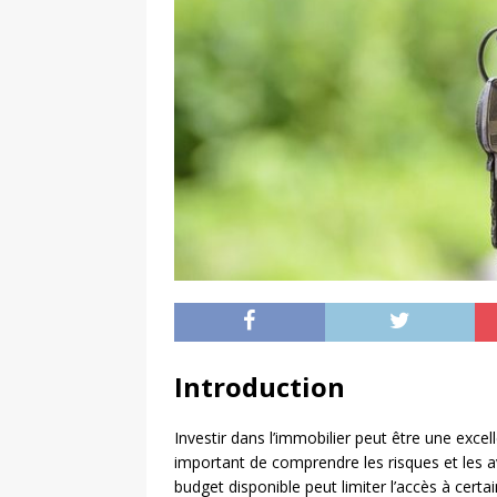
Introduction
Investir dans l’immobilier peut être une excell
important de comprendre les risques et les a
budget disponible peut limiter l’accès à certa