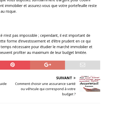
nt immobilier et assurez-vous que votre portefeuille reste
 au risque.
té n’est pas impossible ; cependant, il est important de
ette forme d’investissement et d’être prudent en ce qui
e temps nécessaire pour étudier le marché immobilier et
 peuvent profiter au maximum de leur budget limitée.
SUIVANT
guide
Comment choisir une assurance santé
ou véhicule qui correspond à votre
budget ?