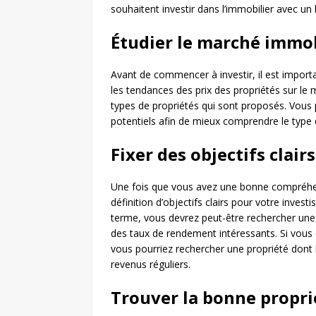
souhaitent investir dans l’immobilier avec un 
Étudier le marché immob
Avant de commencer à investir, il est import
les tendances des prix des propriétés sur le m
types de propriétés qui sont proposés. Vou
potentiels afin de mieux comprendre le type 
Fixer des objectifs clairs
Une fois que vous avez une bonne compréhe
définition d’objectifs clairs pour votre inves
terme, vous devrez peut-être rechercher une p
des taux de rendement intéressants. Si vous 
vous pourriez rechercher une propriété dont l
revenus réguliers.
Trouver la bonne propri