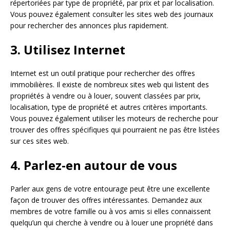
répertoriées par type de propriété, par prix et par localisation.
Vous pouvez également consulter les sites web des journaux
pour rechercher des annonces plus rapidement.
3. Utilisez Internet
Internet est un outil pratique pour rechercher des offres
immobilières. Il existe de nombreux sites web qui listent des
propriétés à vendre ou à louer, souvent classées par prix,
localisation, type de propriété et autres critères importants.
Vous pouvez également utiliser les moteurs de recherche pour
trouver des offres spécifiques qui pourraient ne pas être listées
sur ces sites web.
4. Parlez-en autour de vous
Parler aux gens de votre entourage peut être une excellente
façon de trouver des offres intéressantes. Demandez aux
membres de votre famille ou à vos amis si elles connaissent
quelqu’un qui cherche à vendre ou à louer une propriété dans