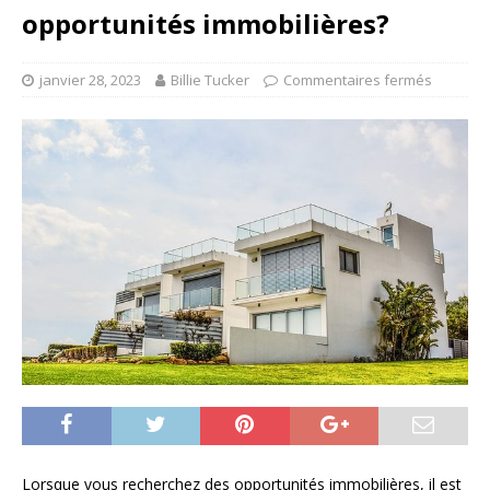
opportunités immobilières?
janvier 28, 2023
Billie Tucker
Commentaires fermés
Lorsque vous recherchez des opportunités immobilières, il est