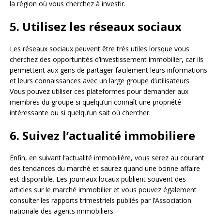
la région où vous cherchez à investir.
5. Utilisez les réseaux sociaux
Les réseaux sociaux peuvent être très utiles lorsque vous
cherchez des opportunités d’investissement immobilier, car ils
permettent aux gens de partager facilement leurs informations
et leurs connaissances avec un large groupe d’utilisateurs.
Vous pouvez utiliser ces plateformes pour demander aux
membres du groupe si quelqu’un connaît une propriété
intéressante ou si quelqu’un sait où chercher.
6. Suivez l’actualité immobiliere
Enfin, en suivant l’actualité immobilière, vous serez au courant
des tendances du marché et saurez quand une bonne affaire
est disponible. Les journaux locaux publient souvent des
articles sur le marché immobilier et vous pouvez également
consulter les rapports trimestriels publiés par l’Association
nationale des agents immobiliers.