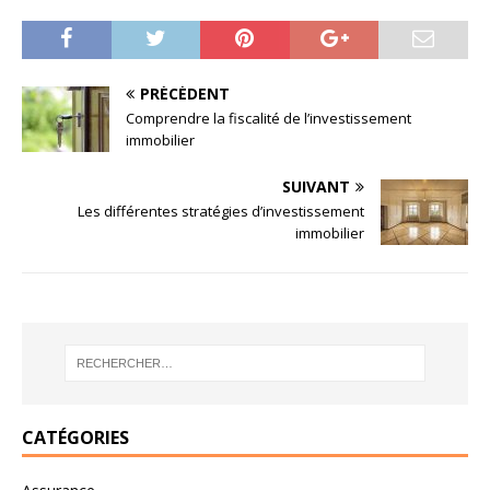
PRÉCÉDENT
Comprendre la fiscalité de l’investissement
immobilier
SUIVANT
Les différentes stratégies d’investissement
immobilier
CATÉGORIES