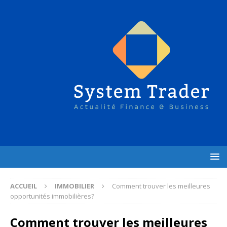
ACCUEIL
IMMOBILIER
Comment trouver les meilleures
opportunités immobilières?
Comment trouver les meilleures