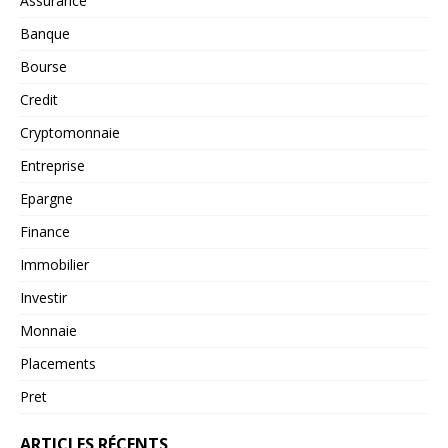
Assurance
Banque
Bourse
Credit
Cryptomonnaie
Entreprise
Epargne
Finance
Immobilier
Investir
Monnaie
Placements
Pret
ARTICLES RÉCENTS