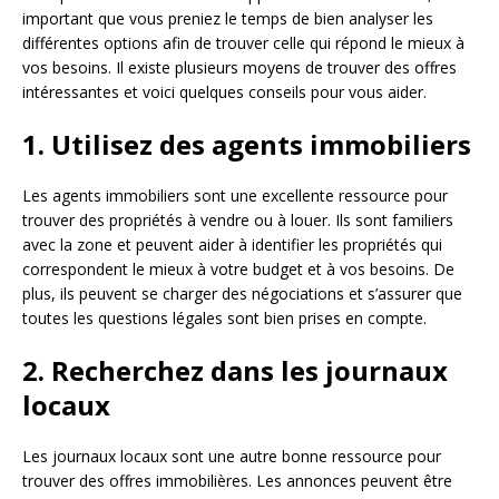
important que vous preniez le temps de bien analyser les
différentes options afin de trouver celle qui répond le mieux à
vos besoins. Il existe plusieurs moyens de trouver des offres
intéressantes et voici quelques conseils pour vous aider.
1. Utilisez des agents immobiliers
Les agents immobiliers sont une excellente ressource pour
trouver des propriétés à vendre ou à louer. Ils sont familiers
avec la zone et peuvent aider à identifier les propriétés qui
correspondent le mieux à votre budget et à vos besoins. De
plus, ils peuvent se charger des négociations et s’assurer que
toutes les questions légales sont bien prises en compte.
2. Recherchez dans les journaux
locaux
Les journaux locaux sont une autre bonne ressource pour
trouver des offres immobilières. Les annonces peuvent être