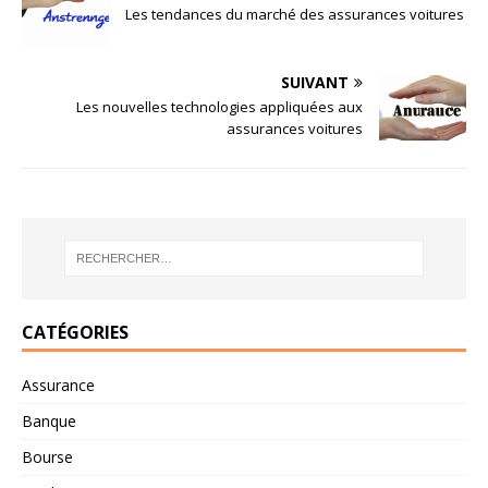
Les tendances du marché des assurances voitures
SUIVANT
Les nouvelles technologies appliquées aux
assurances voitures
CATÉGORIES
Assurance
Banque
Bourse