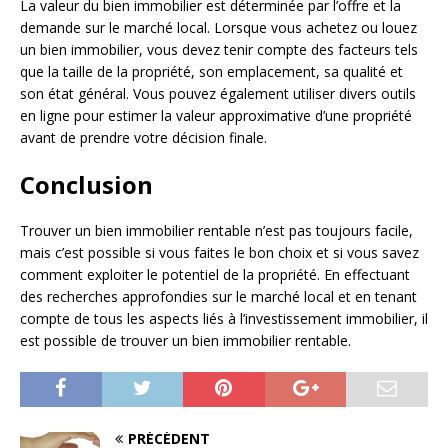
La valeur du bien immobilier est déterminée par l’offre et la
demande sur le marché local. Lorsque vous achetez ou louez
un bien immobilier, vous devez tenir compte des facteurs tels
que la taille de la propriété, son emplacement, sa qualité et
son état général. Vous pouvez également utiliser divers outils
en ligne pour estimer la valeur approximative d’une propriété
avant de prendre votre décision finale.
Conclusion
Trouver un bien immobilier rentable n’est pas toujours facile,
mais c’est possible si vous faites le bon choix et si vous savez
comment exploiter le potentiel de la propriété. En effectuant
des recherches approfondies sur le marché local et en tenant
compte de tous les aspects liés à l’investissement immobilier, il
est possible de trouver un bien immobilier rentable.
PRÉCÉDENT