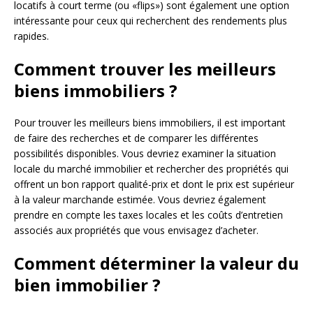
locatifs à court terme (ou «flips») sont également une option
intéressante pour ceux qui recherchent des rendements plus
rapides.
Comment trouver les meilleurs
biens immobiliers ?
Pour trouver les meilleurs biens immobiliers, il est important
de faire des recherches et de comparer les différentes
possibilités disponibles. Vous devriez examiner la situation
locale du marché immobilier et rechercher des propriétés qui
offrent un bon rapport qualité-prix et dont le prix est supérieur
à la valeur marchande estimée. Vous devriez également
prendre en compte les taxes locales et les coûts d’entretien
associés aux propriétés que vous envisagez d’acheter.
Comment déterminer la valeur du
bien immobilier ?