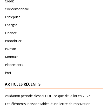
Credit
Cryptomonnaie
Entreprise
Epargne
Finance
Immobilier
Investir
Monnaie
Placements
Pret
ARTICLES RÉCENTS
Validation période d’essai CDI : ce que dit la loi en 2026
Les éléments indispensables d’une lettre de motivation