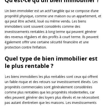
Un bien immobilier est un actif tangible qui se compose d’une
propriété physique, comme une maison ou un appartement, et
qui peut être acheté, loué ou même vendu. Les biens
immobiliers sont souvent considérés comme des
investissements rentables à long terme qui peuvent générer
des revenus réguliers et des profits à court terme. Ils peuvent
également offrir une certaine sécurité financière et une
protection contre l’inflation.
Quel type de bien immobilier est
le plus rentable ?
Les biens immobiliers les plus rentables sont ceux qui offrent
un faible risque et des retours sur investissement élevés. Les
propriétés commerciales sont généralement considérées
comme plus rentables que les propriétés résidentielles, car
elles peuvent générer des loyers plus élevés et ne nécessitent
pas autant d’entretien que les maisons. Les investissements