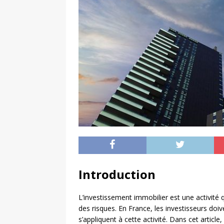
Introduction
L’investissement immobilier est une activité 
des risques. En France, les investisseurs do
s’appliquent à cette activité. Dans cet articl