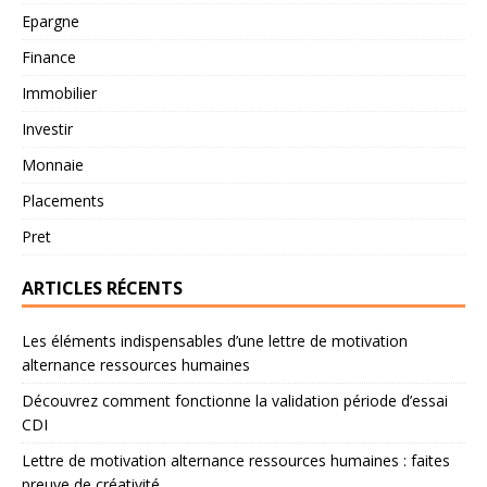
Epargne
Finance
Immobilier
Investir
Monnaie
Placements
Pret
ARTICLES RÉCENTS
Les éléments indispensables d’une lettre de motivation
alternance ressources humaines
Découvrez comment fonctionne la validation période d’essai
CDI
Lettre de motivation alternance ressources humaines : faites
preuve de créativité