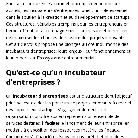
Face à la concurrence accrue et aux enjeux économiques
actuels, les incubateurs d’entreprises jouent un rôle essentiel
dans le soutien à la création et au développement de startups.
Ces structures, véritables tremplins pour les entrepreneurs en
herbe, offrent un accompagnement sur-mesure et permettent
de maximiser les chances de réussite des projets innovants.
Cet article vous propose une plongée au cœur du monde des
incubateurs d’entreprises, leurs enjeux, leur fonctionnement et
leur impact sur l’écosystème entrepreneurial.
Qu’est-ce qu’un incubateur
d’entreprises ?
Un
incubateur d’entreprises
est une structure dont l’objectif
principal est d’aider les porteurs de projets innovants à créer et
développer leur startup. Il s’agit généralement d’une
organisation qui offre aux entrepreneurs un ensemble de
services destinés à faciliter le lancement de leur entreprise, en
mettant à disposition des ressources matérielles (locaux,
équipements), financières (subventions, prêts) et humaines