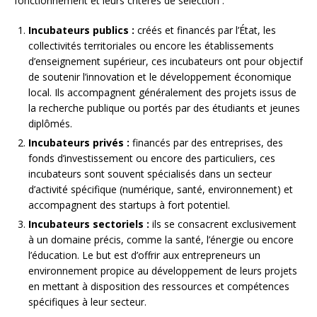
fonctionnement et leurs critères de sélection :
Incubateurs publics :
créés et financés par l’État, les
collectivités territoriales ou encore les établissements
d’enseignement supérieur, ces incubateurs ont pour objectif
de soutenir l’innovation et le développement économique
local. Ils accompagnent généralement des projets issus de
la recherche publique ou portés par des étudiants et jeunes
diplômés.
Incubateurs privés :
financés par des entreprises, des
fonds d’investissement ou encore des particuliers, ces
incubateurs sont souvent spécialisés dans un secteur
d’activité spécifique (numérique, santé, environnement) et
accompagnent des startups à fort potentiel.
Incubateurs sectoriels :
ils se consacrent exclusivement
à un domaine précis, comme la santé, l’énergie ou encore
l’éducation. Le but est d’offrir aux entrepreneurs un
environnement propice au développement de leurs projets
en mettant à disposition des ressources et compétences
spécifiques à leur secteur.