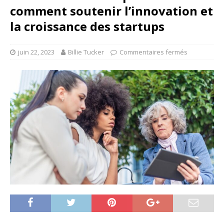
comment soutenir l’innovation et
la croissance des startups
juin 22, 2023
Billie Tucker
Commentaires fermés