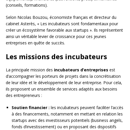
(conseils, formations).
Selon Nicolas Bouzou, économiste français et directeur du
cabinet Asterès, « Les incubateurs sont fondamentaux pour
créer un écosystème favorable aux startups ». Ils représentent
ainsi un véritable levier de croissance pour ces jeunes
entreprises en quête de succès.
Les missions des incubateurs
La principale mission des
incubateurs d’entreprises
est
d’accompagner les porteurs de projets dans la concrétisation
de leur idée et le développement de leur entreprise. Pour cela,
ils proposent un ensemble de services adaptés aux besoins
des entrepreneurs :
Soutien financier :
les incubateurs peuvent faciliter l’accès
à des financements, notamment en mettant en relation les
startups avec des investisseurs potentiels (business angels,
fonds d’investissement) ou en proposant des dispositifs