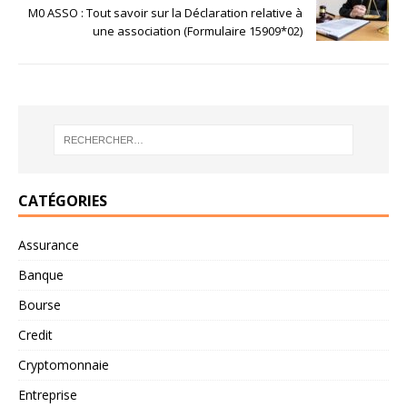
M0 ASSO : Tout savoir sur la Déclaration relative à
une association (Formulaire 15909*02)
CATÉGORIES
Assurance
Banque
Bourse
Credit
Cryptomonnaie
Entreprise