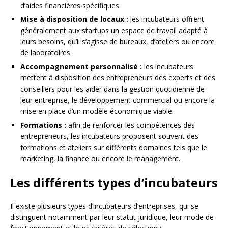
d’aides financières spécifiques.
Mise à disposition de locaux :
les incubateurs offrent
généralement aux startups un espace de travail adapté à
leurs besoins, qu’il s’agisse de bureaux, d’ateliers ou encore
de laboratoires.
Accompagnement personnalisé :
les incubateurs
mettent à disposition des entrepreneurs des experts et des
conseillers pour les aider dans la gestion quotidienne de
leur entreprise, le développement commercial ou encore la
mise en place d’un modèle économique viable.
Formations :
afin de renforcer les compétences des
entrepreneurs, les incubateurs proposent souvent des
formations et ateliers sur différents domaines tels que le
marketing, la finance ou encore le management.
Les différents types d’incubateurs
Il existe plusieurs types d’incubateurs d’entreprises, qui se
distinguent notamment par leur statut juridique, leur mode de