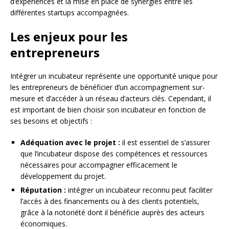
d’expériences et la mise en place de synergies entre les
différentes startups accompagnées.
Les enjeux pour les
entrepreneurs
Intégrer un incubateur représente une opportunité unique pour
les entrepreneurs de bénéficier d’un accompagnement sur-
mesure et d’accéder à un réseau d’acteurs clés. Cependant, il
est important de bien choisir son incubateur en fonction de
ses besoins et objectifs :
Adéquation avec le projet :
il est essentiel de s’assurer
que l’incubateur dispose des compétences et ressources
nécessaires pour accompagner efficacement le
développement du projet.
Réputation :
intégrer un incubateur reconnu peut faciliter
l’accès à des financements ou à des clients potentiels,
grâce à la notoriété dont il bénéficie auprès des acteurs
économiques.