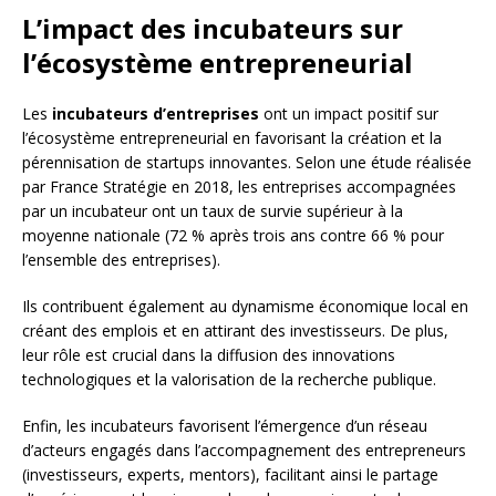
L’impact des incubateurs sur
l’écosystème entrepreneurial
Les
incubateurs d’entreprises
ont un impact positif sur
l’écosystème entrepreneurial en favorisant la création et la
pérennisation de startups innovantes. Selon une étude réalisée
par France Stratégie en 2018, les entreprises accompagnées
par un incubateur ont un taux de survie supérieur à la
moyenne nationale (72 % après trois ans contre 66 % pour
l’ensemble des entreprises).
Ils contribuent également au dynamisme économique local en
créant des emplois et en attirant des investisseurs. De plus,
leur rôle est crucial dans la diffusion des innovations
technologiques et la valorisation de la recherche publique.
Enfin, les incubateurs favorisent l’émergence d’un réseau
d’acteurs engagés dans l’accompagnement des entrepreneurs
(investisseurs, experts, mentors), facilitant ainsi le partage