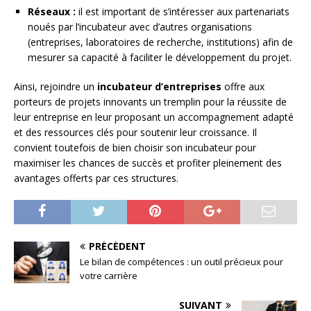
Réseaux :
il est important de s’intéresser aux partenariats
noués par l’incubateur avec d’autres organisations
(entreprises, laboratoires de recherche, institutions) afin de
mesurer sa capacité à faciliter le développement du projet.
Ainsi, rejoindre un
incubateur d’entreprises
offre aux
porteurs de projets innovants un tremplin pour la réussite de
leur entreprise en leur proposant un accompagnement adapté
et des ressources clés pour soutenir leur croissance. Il
convient toutefois de bien choisir son incubateur pour
maximiser les chances de succès et profiter pleinement des
avantages offerts par ces structures.
PRÉCÉDENT
Le bilan de compétences : un outil précieux pour
votre carrière
SUIVANT