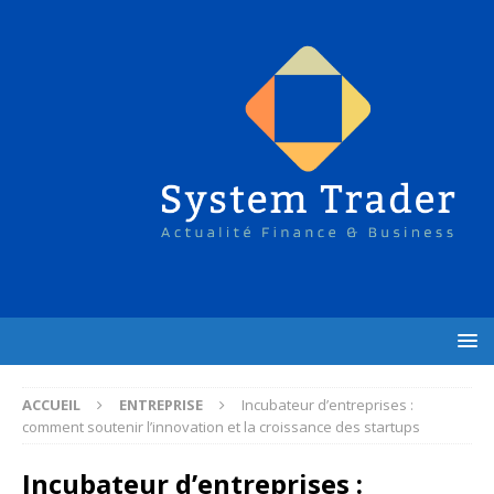
ACCUEIL
ENTREPRISE
Incubateur d’entreprises :
comment soutenir l’innovation et la croissance des startups
Incubateur d’entreprises :