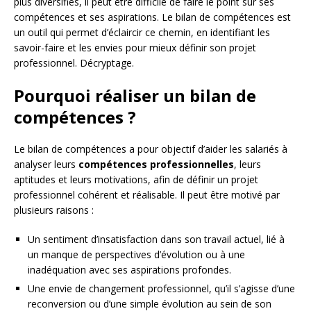
plus diversifiés, il peut être difficile de faire le point sur ses
compétences et ses aspirations. Le bilan de compétences est
un outil qui permet d’éclaircir ce chemin, en identifiant les
savoir-faire et les envies pour mieux définir son projet
professionnel. Décryptage.
Pourquoi réaliser un bilan de
compétences ?
Le bilan de compétences a pour objectif d’aider les salariés à
analyser leurs
compétences professionnelles
, leurs
aptitudes et leurs motivations, afin de définir un projet
professionnel cohérent et réalisable. Il peut être motivé par
plusieurs raisons :
Un sentiment d’insatisfaction dans son travail actuel, lié à
un manque de perspectives d’évolution ou à une
inadéquation avec ses aspirations profondes.
Une envie de changement professionnel, qu’il s’agisse d’une
reconversion ou d’une simple évolution au sein de son