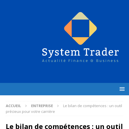
ACCUEIL
ENTREPRISE
Le bilan de compétences : un outil
précieux pour votre carrière
Le bilan de compétences : un outil