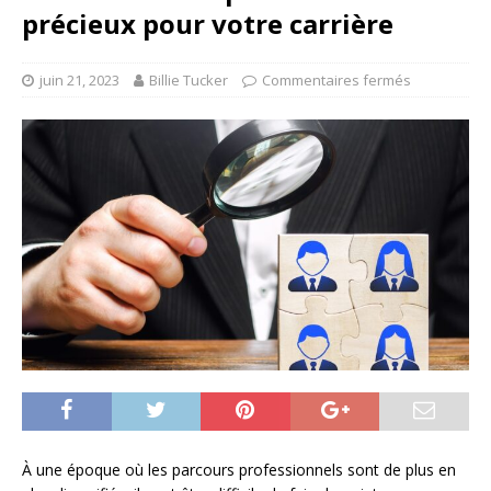
précieux pour votre carrière
juin 21, 2023
Billie Tucker
Commentaires fermés
À une époque où les parcours professionnels sont de plus en