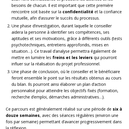
besoins de chacun. Il est important que cette première
rencontre soit basée sur la
confidentialité
et la confiance
mutuelle, afin d’assurer le succès du processus.
Une phase d’investigation, durant laquelle le conseiller
aidera la personne à identifier ses compétences, ses
aptitudes et ses motivations, grâce à différents outils (tests
psychotechniques, entretiens approfondis, mises en
situation…). Ce travail d’analyse permettra également de
mettre en lumière les
freins et les leviers
qui pourront
influer sur la réalisation du projet professionnel.
Une phase de conclusion, où le conseiller et le bénéficiaire
feront ensemble le point sur les résultats obtenus au cours
du bilan. Ils pourront ainsi élaborer un plan d’action
personnalisé pour atteindre les objectifs fixés (formation,
recherche d’emploi, démarches administratives…).
Ce parcours est généralement réalisé sur une période de
six à
douze semaines
, avec des séances régulières (environ une
fois par semaine) permettant d’avancer progressivement dans
la réflexion.