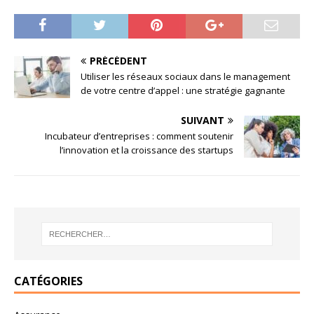
PRÉCÉDENT
Utiliser les réseaux sociaux dans le management
de votre centre d’appel : une stratégie gagnante
SUIVANT
Incubateur d’entreprises : comment soutenir
l’innovation et la croissance des startups
CATÉGORIES