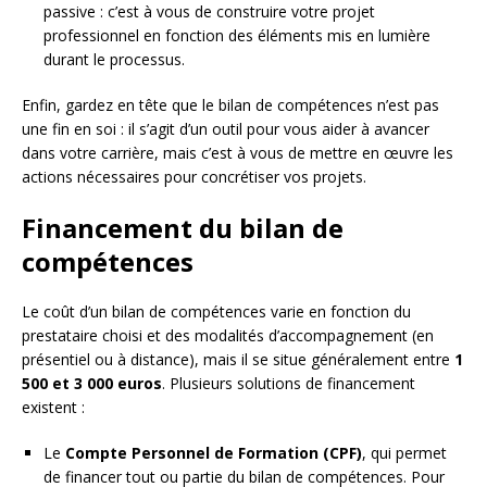
passive : c’est à vous de construire votre projet
professionnel en fonction des éléments mis en lumière
durant le processus.
Enfin, gardez en tête que le bilan de compétences n’est pas
une fin en soi : il s’agit d’un outil pour vous aider à avancer
dans votre carrière, mais c’est à vous de mettre en œuvre les
actions nécessaires pour concrétiser vos projets.
Financement du bilan de
compétences
Le coût d’un bilan de compétences varie en fonction du
prestataire choisi et des modalités d’accompagnement (en
présentiel ou à distance), mais il se situe généralement entre
1
500 et 3 000 euros
. Plusieurs solutions de financement
existent :
Le
Compte Personnel de Formation (CPF)
, qui permet
de financer tout ou partie du bilan de compétences. Pour