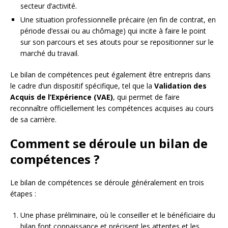
secteur d’activité.
Une situation professionnelle précaire (en fin de contrat, en
période d’essai ou au chômage) qui incite à faire le point
sur son parcours et ses atouts pour se repositionner sur le
marché du travail.
Le bilan de compétences peut également être entrepris dans
le cadre d’un dispositif spécifique, tel que la
Validation des
Acquis de l’Expérience (VAE)
, qui permet de faire
reconnaître officiellement les compétences acquises au cours
de sa carrière.
Comment se déroule un bilan de
compétences ?
Le bilan de compétences se déroule généralement en trois
étapes :
Une phase préliminaire, où le conseiller et le bénéficiaire du
bilan font connaissance et précisent les attentes et les