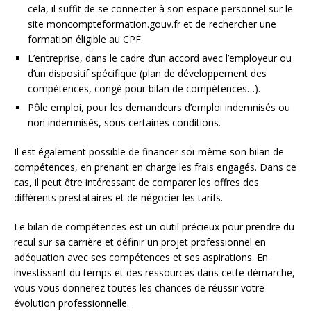
cela, il suffit de se connecter à son espace personnel sur le
site moncompteformation.gouv.fr et de rechercher une
formation éligible au CPF.
L’entreprise, dans le cadre d’un accord avec l’employeur ou
d’un dispositif spécifique (plan de développement des
compétences, congé pour bilan de compétences…).
Pôle emploi, pour les demandeurs d’emploi indemnisés ou
non indemnisés, sous certaines conditions.
Il est également possible de financer soi-même son bilan de
compétences, en prenant en charge les frais engagés. Dans ce
cas, il peut être intéressant de comparer les offres des
différents prestataires et de négocier les tarifs.
Le bilan de compétences est un outil précieux pour prendre du
recul sur sa carrière et définir un projet professionnel en
adéquation avec ses compétences et ses aspirations. En
investissant du temps et des ressources dans cette démarche,
vous vous donnerez toutes les chances de réussir votre
évolution professionnelle.