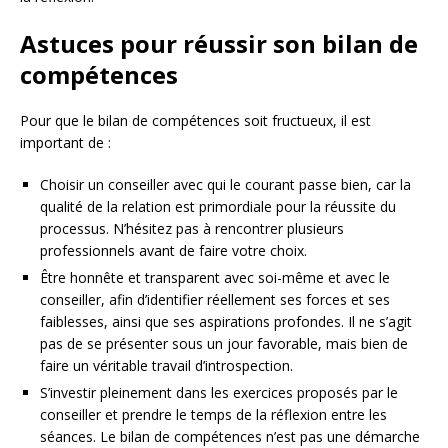
Astuces pour réussir son bilan de
compétences
Pour que le bilan de compétences soit fructueux, il est
important de :
Choisir un conseiller avec qui le courant passe bien, car la
qualité de la relation est primordiale pour la réussite du
processus. N’hésitez pas à rencontrer plusieurs
professionnels avant de faire votre choix.
Être honnête et transparent avec soi-même et avec le
conseiller, afin d’identifier réellement ses forces et ses
faiblesses, ainsi que ses aspirations profondes. Il ne s’agit
pas de se présenter sous un jour favorable, mais bien de
faire un véritable travail d’introspection.
S’investir pleinement dans les exercices proposés par le
conseiller et prendre le temps de la réflexion entre les
séances. Le bilan de compétences n’est pas une démarche