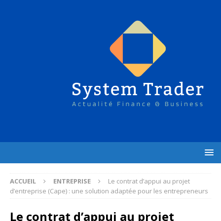
ACCUEIL
ENTREPRISE
Le contrat d’appui au projet
d’entreprise (Cape) : une solution adaptée pour les entrepreneurs
Le contrat d’appui au projet