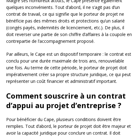
Malgré ses nombreux atouts, le Cape présente également
quelques inconvénients. Tout d’abord, il ne s’agit pas d’un
contrat de travail, ce qui signifie que le porteur de projet ne
bénéficie pas des mêmes droits et protections qu’un salarié
(congés payés, indemnités de licenciement, etc.). De plus, il
doit reverser une partie de son chiffre d’affaires à la coupole en
contrepartie de l’accompagnement proposé.
Par ailleurs, le Cape est un dispositif temporaire : le contrat est
conclu pour une durée maximale de trois ans, renouvelable
une fois. Au terme de cette période, le porteur de projet doit
impérativement créer sa propre structure juridique, ce qui peut
représenter un coût financier et administratif important.
Comment souscrire à un contrat
d’appui au projet d’entreprise ?
Pour bénéficier du Cape, plusieurs conditions doivent être
remplies. Tout d’abord, le porteur de projet doit être majeur et
avoir la capacité juridique pour conclure un contrat. Il doit