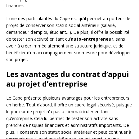
financier.
L’une des particularités du Cape est qu’il permet au porteur de
projet de conserver son statut social antérieur (salarié,
demandeur d’emploi, étudiant…). De plus, il offre la possibilité
de tester son activité en tant qu’
auto-entrepreneur
, sans
avoir à créer immédiatement une structure juridique, et de
bénéficier d’un accompagnement sur mesure pour développer
son projet.
Les avantages du contrat d’appui
au projet d’entreprise
Le Cape présente plusieurs avantages pour les entrepreneurs
en herbe. Tout d’abord, il offre un cadre légal sécurisé, puisque
le porteur de projet n’a pas à s’immatriculer en tant
qu’entreprise. Cela lui permet de tester son activité sans
prendre de risques financiers et administratifs importants. De
plus, il conserve son statut social antérieur et peut continuer à
percevoir ses allocations chômage, ce qui constitue une