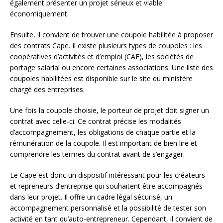
également présenter un projet sérieux et viable
économiquement.
Ensuite, il convient de trouver une coupole habilitée à proposer
des contrats Cape. Il existe plusieurs types de coupoles : les
coopératives d’activités et d’emploi (CAE), les sociétés de
portage salarial ou encore certaines associations. Une liste des
coupoles habilitées est disponible sur le site du ministère
chargé des entreprises.
Une fois la coupole choisie, le porteur de projet doit signer un
contrat avec celle-ci. Ce contrat précise les modalités
d’accompagnement, les obligations de chaque partie et la
rémunération de la coupole. Il est important de bien lire et
comprendre les termes du contrat avant de s’engager.
Le Cape est donc un dispositif intéressant pour les créateurs
et repreneurs d’entreprise qui souhaitent être accompagnés
dans leur projet. Il offre un cadre légal sécurisé, un
accompagnement personnalisé et la possibilité de tester son
activité en tant qu’auto-entrepreneur. Cependant, il convient de