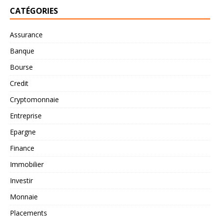
CATÉGORIES
Assurance
Banque
Bourse
Credit
Cryptomonnaie
Entreprise
Epargne
Finance
Immobilier
Investir
Monnaie
Placements