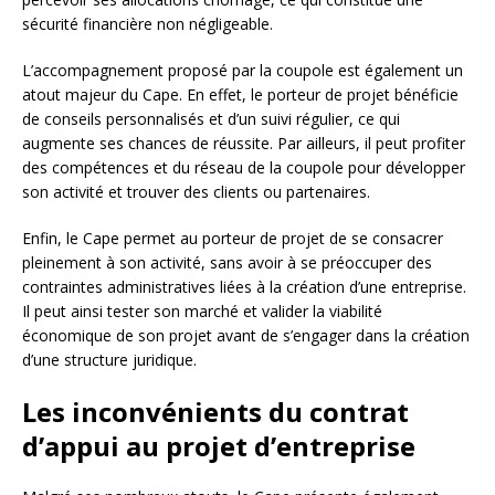
sécurité financière non négligeable.
L’accompagnement proposé par la coupole est également un
atout majeur du Cape. En effet, le porteur de projet bénéficie
de conseils personnalisés et d’un suivi régulier, ce qui
augmente ses chances de réussite. Par ailleurs, il peut profiter
des compétences et du réseau de la coupole pour développer
son activité et trouver des clients ou partenaires.
Enfin, le Cape permet au porteur de projet de se consacrer
pleinement à son activité, sans avoir à se préoccuper des
contraintes administratives liées à la création d’une entreprise.
Il peut ainsi tester son marché et valider la viabilité
économique de son projet avant de s’engager dans la création
d’une structure juridique.
Les inconvénients du contrat
d’appui au projet d’entreprise