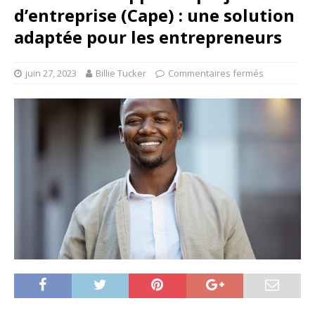
d’entreprise (Cape) : une solution
adaptée pour les entrepreneurs
juin 27, 2023
Billie Tucker
Commentaires fermés