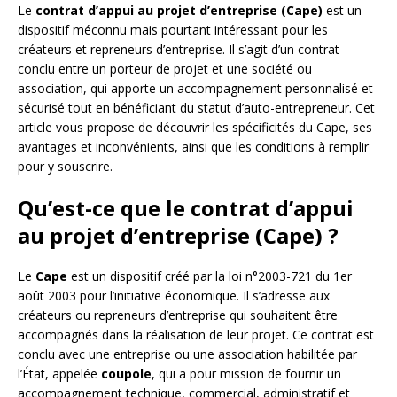
Le
contrat d’appui au projet d’entreprise (Cape)
est un
dispositif méconnu mais pourtant intéressant pour les
créateurs et repreneurs d’entreprise. Il s’agit d’un contrat
conclu entre un porteur de projet et une société ou
association, qui apporte un accompagnement personnalisé et
sécurisé tout en bénéficiant du statut d’auto-entrepreneur. Cet
article vous propose de découvrir les spécificités du Cape, ses
avantages et inconvénients, ainsi que les conditions à remplir
pour y souscrire.
Qu’est-ce que le contrat d’appui
au projet d’entreprise (Cape) ?
Le
Cape
est un dispositif créé par la loi n°2003-721 du 1er
août 2003 pour l’initiative économique. Il s’adresse aux
créateurs ou repreneurs d’entreprise qui souhaitent être
accompagnés dans la réalisation de leur projet. Ce contrat est
conclu avec une entreprise ou une association habilitée par
l’État, appelée
coupole
, qui a pour mission de fournir un
accompagnement technique, commercial, administratif et