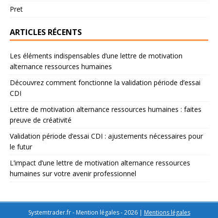
Pret
ARTICLES RÉCENTS
Les éléments indispensables d’une lettre de motivation
alternance ressources humaines
Découvrez comment fonctionne la validation période d’essai
CDI
Lettre de motivation alternance ressources humaines : faites
preuve de créativité
Validation période d’essai CDI : ajustements nécessaires pour
le futur
L’impact d’une lettre de motivation alternance ressources
humaines sur votre avenir professionnel
Systemtrader.fr - Mention légales - 2026
|
Mentions légales