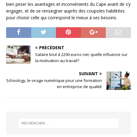
bien peser les avantages et inconvénients du Cape avant de s’y
engager, et de se renseigner auprès des coupoles habilitées
pour choisir celle qui correspond le mieux à ses besoins.
PRÉCÉDENT
Salaire brut à 2200 euros net: quelle influence sur
la motivation au travail?
SUIVANT
Schoology, le virage numérique pour une formation
en entreprise de qualité