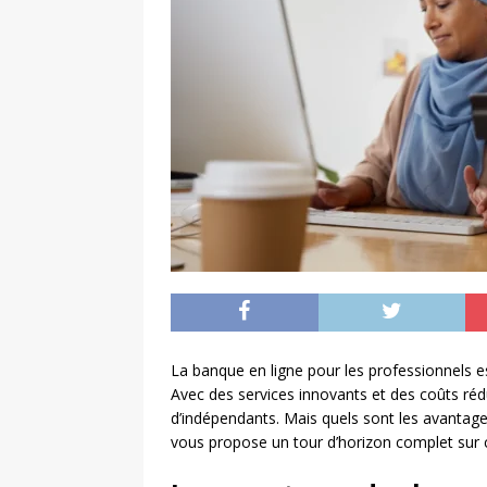
La banque en ligne pour les professionnels e
Avec des services innovants et des coûts rédui
d’indépendants. Mais quels sont les avantages
vous propose un tour d’horizon complet sur