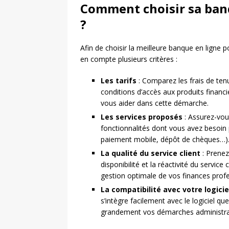
Comment choisir sa ban
?
Afin de choisir la meilleure banque en ligne po
en compte plusieurs critères :
Les tarifs
: Comparez les frais de ten
conditions d’accès aux produits financi
vous aider dans cette démarche.
Les services proposés
: Assurez-vous
fonctionnalités dont vous avez besoin p
paiement mobile, dépôt de chèques…)
La qualité du service client
: Prenez
disponibilité et la réactivité du servi
gestion optimale de vos finances profe
La compatibilité avec votre logici
s’intègre facilement avec le logiciel que
grandement vos démarches administrati