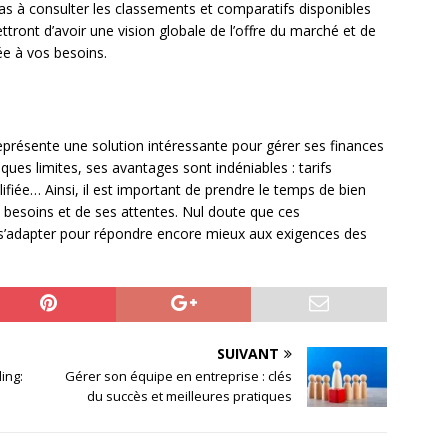
pas à consulter les classements et comparatifs disponibles
ettront d’avoir une vision globale de l’offre du marché et de
ée à vos besoins.
eprésente une solution intéressante pour gérer ses finances
elques limites, ses avantages sont indéniables : tarifs
ifiée… Ainsi, il est important de prendre le temps de bien
s besoins et de ses attentes. Nul doute que ces
 s’adapter pour répondre encore mieux aux exigences des
SUIVANT
ing:
Gérer son équipe en entreprise : clés
du succès et meilleures pratiques