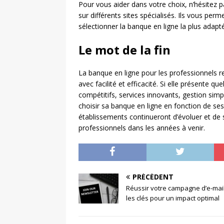
Pour vous aider dans votre choix, n’hésitez 
sur différents sites spécialisés. Ils vous perm
sélectionner la banque en ligne la plus adapt
Le mot de la fin
La banque en ligne pour les professionnels r
avec facilité et efficacité. Si elle présente qu
compétitifs, services innovants, gestion simpl
choisir sa banque en ligne en fonction de se
établissements continueront d’évoluer et de
professionnels dans les années à venir.
PRÉCÉDENT
Réussir votre campagne d’e-mail
les clés pour un impact optimal