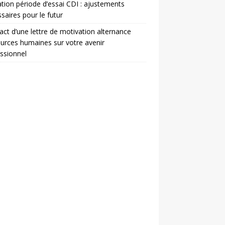
ation période d’essai CDI : ajustements
saires pour le futur
act d’une lettre de motivation alternance
urces humaines sur votre avenir
ssionnel