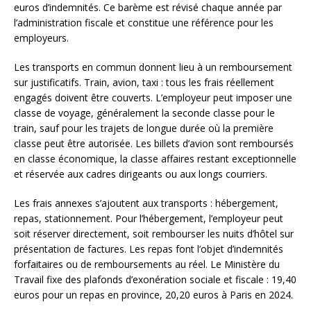
euros d’indemnités. Ce barème est révisé chaque année par
l’administration fiscale et constitue une référence pour les
employeurs.
Les transports en commun donnent lieu à un remboursement
sur justificatifs. Train, avion, taxi : tous les frais réellement
engagés doivent être couverts. L’employeur peut imposer une
classe de voyage, généralement la seconde classe pour le
train, sauf pour les trajets de longue durée où la première
classe peut être autorisée. Les billets d’avion sont remboursés
en classe économique, la classe affaires restant exceptionnelle
et réservée aux cadres dirigeants ou aux longs courriers.
Les frais annexes s’ajoutent aux transports : hébergement,
repas, stationnement. Pour l’hébergement, l’employeur peut
soit réserver directement, soit rembourser les nuits d’hôtel sur
présentation de factures. Les repas font l’objet d’indemnités
forfaitaires ou de remboursements au réel. Le Ministère du
Travail fixe des plafonds d’exonération sociale et fiscale : 19,40
euros pour un repas en province, 20,20 euros à Paris en 2024.