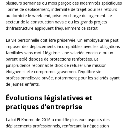
plusieurs semaines ou mois perçoit des indemnités spécifiques
: prime de déplacement, indemnité de trajet pour les retours
au domicile le week-end, prise en charge du logement. Le
secteur de la construction navale ou les grands projets
d’infrastructure appliquent fréquemment ce statut.
La vie personnelle doit être préservée. Un employeur ne peut
imposer des déplacements incompatibles avec les obligations
familiales sans motif légitime. Une salariée enceinte ou un
parent isolé dispose de protections renforcées. La
jurisprudence reconnaît le droit de refuser une mission
éloignée si elle compromet gravement l’équilibre vie
professionnelle-vie privée, notamment pour les salariés ayant
de jeunes enfants.
Évolutions législatives et
pratiques d’entreprise
La loi El Khomri de 2016 a modifié plusieurs aspects des
déplacements professionnels, renforçant la négociation