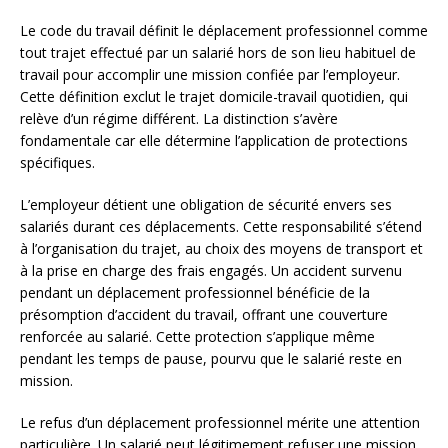
Le code du travail définit le déplacement professionnel comme
tout trajet effectué par un salarié hors de son lieu habituel de
travail pour accomplir une mission confiée par l’employeur.
Cette définition exclut le trajet domicile-travail quotidien, qui
relève d’un régime différent. La distinction s’avère
fondamentale car elle détermine l’application de protections
spécifiques.
L’employeur détient une obligation de sécurité envers ses
salariés durant ces déplacements. Cette responsabilité s’étend
à l’organisation du trajet, au choix des moyens de transport et
à la prise en charge des frais engagés. Un accident survenu
pendant un déplacement professionnel bénéficie de la
présomption d’accident du travail, offrant une couverture
renforcée au salarié. Cette protection s’applique même
pendant les temps de pause, pourvu que le salarié reste en
mission.
Le refus d’un déplacement professionnel mérite une attention
particulière. Un salarié peut légitimement refuser une mission