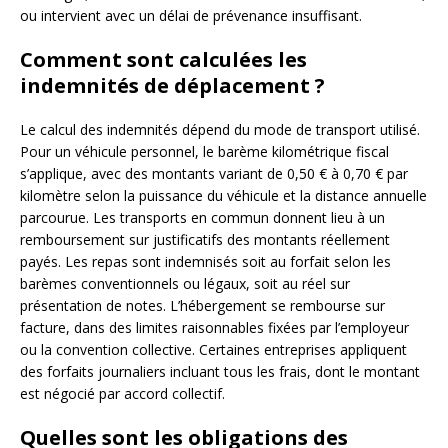
ou intervient avec un délai de prévenance insuffisant.
Comment sont calculées les
indemnités de déplacement ?
Le calcul des indemnités dépend du mode de transport utilisé.
Pour un véhicule personnel, le barème kilométrique fiscal
s’applique, avec des montants variant de 0,50 € à 0,70 € par
kilomètre selon la puissance du véhicule et la distance annuelle
parcourue. Les transports en commun donnent lieu à un
remboursement sur justificatifs des montants réellement
payés. Les repas sont indemnisés soit au forfait selon les
barèmes conventionnels ou légaux, soit au réel sur
présentation de notes. L’hébergement se rembourse sur
facture, dans des limites raisonnables fixées par l’employeur
ou la convention collective. Certaines entreprises appliquent
des forfaits journaliers incluant tous les frais, dont le montant
est négocié par accord collectif.
Quelles sont les obligations des