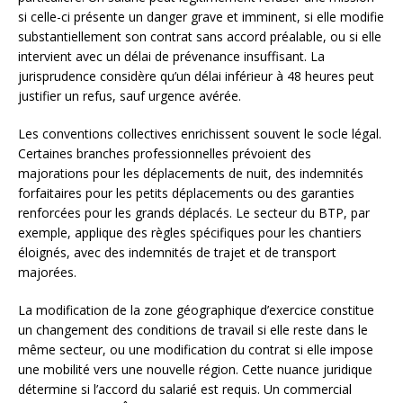
si celle-ci présente un danger grave et imminent, si elle modifie
substantiellement son contrat sans accord préalable, ou si elle
intervient avec un délai de prévenance insuffisant. La
jurisprudence considère qu’un délai inférieur à 48 heures peut
justifier un refus, sauf urgence avérée.
Les conventions collectives enrichissent souvent le socle légal.
Certaines branches professionnelles prévoient des
majorations pour les déplacements de nuit, des indemnités
forfaitaires pour les petits déplacements ou des garanties
renforcées pour les grands déplacés. Le secteur du BTP, par
exemple, applique des règles spécifiques pour les chantiers
éloignés, avec des indemnités de trajet et de transport
majorées.
La modification de la zone géographique d’exercice constitue
un changement des conditions de travail si elle reste dans le
même secteur, ou une modification du contrat si elle impose
une mobilité vers une nouvelle région. Cette nuance juridique
détermine si l’accord du salarié est requis. Un commercial