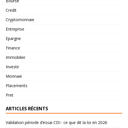
Bourse
Credit
Cryptomonnaie
Entreprise
Epargne
Finance
Immobilier
Investir
Monnaie
Placements
Pret
ARTICLES RÉCENTS
Validation période d’essai CDI : ce que dit la loi en 2026