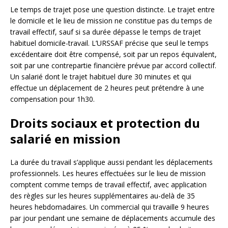
Le temps de trajet pose une question distincte. Le trajet entre
le domicile et le lieu de mission ne constitue pas du temps de
travail effectif, sauf si sa durée dépasse le temps de trajet
habituel domicile-travail. L’URSSAF précise que seul le temps
excédentaire doit être compensé, soit par un repos équivalent,
soit par une contrepartie financière prévue par accord collectif.
Un salarié dont le trajet habituel dure 30 minutes et qui
effectue un déplacement de 2 heures peut prétendre à une
compensation pour 1h30.
Droits sociaux et protection du
salarié en mission
La durée du travail s’applique aussi pendant les déplacements
professionnels. Les heures effectuées sur le lieu de mission
comptent comme temps de travail effectif, avec application
des règles sur les heures supplémentaires au-delà de 35
heures hebdomadaires. Un commercial qui travaille 9 heures
par jour pendant une semaine de déplacements accumule des