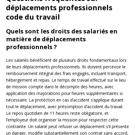
déplacements professionnels
code du travail
Quels sont les droits des salariés en
matière de déplacements
professionnels ?
Les salariés bénéficient de plusieurs droits fondamentaux lors
de leurs déplacements professionnels. Ils doivent percevoir le
remboursement intégral des frais engagés, incluant transport,
hébergement et repas. Le temps de travail effectué sur le lieu
de mission compte dans le décompte des heures, avec
application des majorations pour heures supplémentaires si
nécessaire. La protection en cas d’accident s’applique durant
tout le déplacement, avec présomption d’accident du travail.
Le repos quotidien de 11 heures reste obligatoire, et
l’employeur doit organiser la mission pour respecter cette
contrainte. Un salarié peut refuser un déplacement s’il présente
un danger, modifie substantiellement son contrat sans accord,