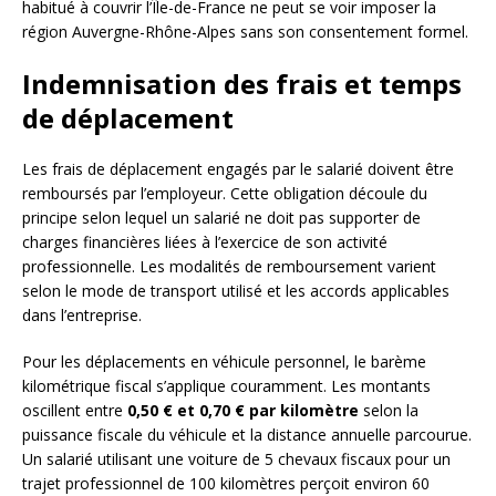
habitué à couvrir l’Île-de-France ne peut se voir imposer la
région Auvergne-Rhône-Alpes sans son consentement formel.
Indemnisation des frais et temps
de déplacement
Les frais de déplacement engagés par le salarié doivent être
remboursés par l’employeur. Cette obligation découle du
principe selon lequel un salarié ne doit pas supporter de
charges financières liées à l’exercice de son activité
professionnelle. Les modalités de remboursement varient
selon le mode de transport utilisé et les accords applicables
dans l’entreprise.
Pour les déplacements en véhicule personnel, le barème
kilométrique fiscal s’applique couramment. Les montants
oscillent entre
0,50 € et 0,70 € par kilomètre
selon la
puissance fiscale du véhicule et la distance annuelle parcourue.
Un salarié utilisant une voiture de 5 chevaux fiscaux pour un
trajet professionnel de 100 kilomètres perçoit environ 60