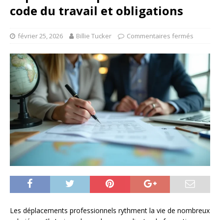
code du travail et obligations
février 25, 2026
Billie Tucker
Commentaires fermés
Les déplacements professionnels rythment la vie de nombreux