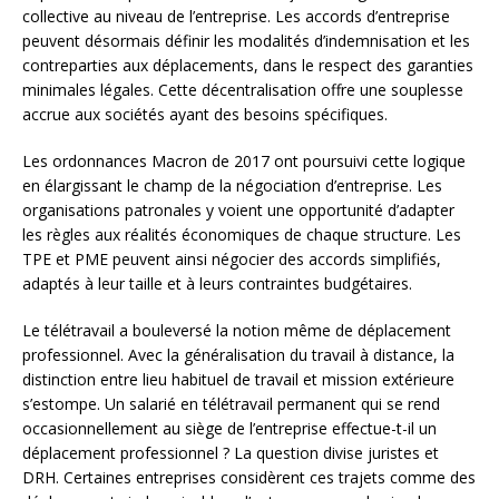
collective au niveau de l’entreprise. Les accords d’entreprise
peuvent désormais définir les modalités d’indemnisation et les
contreparties aux déplacements, dans le respect des garanties
minimales légales. Cette décentralisation offre une souplesse
accrue aux sociétés ayant des besoins spécifiques.
Les ordonnances Macron de 2017 ont poursuivi cette logique
en élargissant le champ de la négociation d’entreprise. Les
organisations patronales y voient une opportunité d’adapter
les règles aux réalités économiques de chaque structure. Les
TPE et PME peuvent ainsi négocier des accords simplifiés,
adaptés à leur taille et à leurs contraintes budgétaires.
Le télétravail a bouleversé la notion même de déplacement
professionnel. Avec la généralisation du travail à distance, la
distinction entre lieu habituel de travail et mission extérieure
s’estompe. Un salarié en télétravail permanent qui se rend
occasionnellement au siège de l’entreprise effectue-t-il un
déplacement professionnel ? La question divise juristes et
DRH. Certaines entreprises considèrent ces trajets comme des