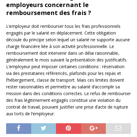
employeurs concernant le
remboursement des frais ?
L’employeur doit rembourser tous les frais professionnels
engagés par le salarié en déplacement. Cette obligation
découle du principe selon lequel un salarié ne supporte aucune
charge financière liée à son activité professionnelle. Le
remboursement doit intervenir dans un délai raisonnable,
généralement le mois suivant la présentation des justificatifs.
L’employeur peut imposer certaines conditions : réservation
via des prestataires référencés, plafonds pour les repas et
l’hébergement, classe de transport. Mais ces limites doivent
rester raisonnables et permettre au salarié d’accomplir sa
mission dans des conditions correctes. Le refus de rembourser
des frais légitimement engagés constitue une violation du
contrat de travail, pouvant justifier une prise d’acte de rupture
aux torts de l’employeur.