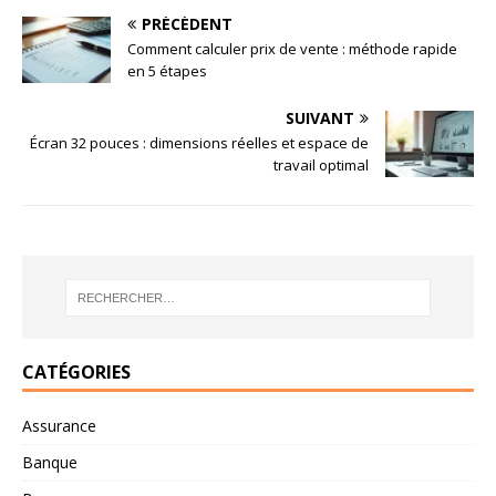
PRÉCÉDENT
Comment calculer prix de vente : méthode rapide
en 5 étapes
SUIVANT
Écran 32 pouces : dimensions réelles et espace de
travail optimal
CATÉGORIES
Assurance
Banque