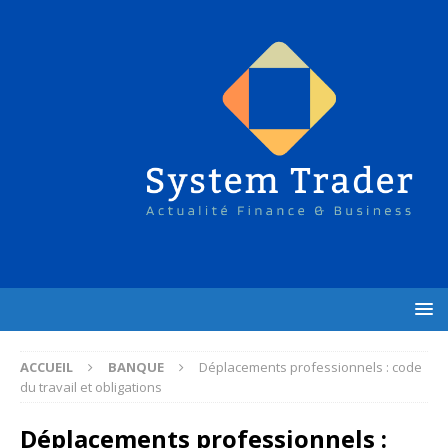
ACCUEIL
BANQUE
Déplacements professionnels : code
du travail et obligations
Déplacements professionnels :