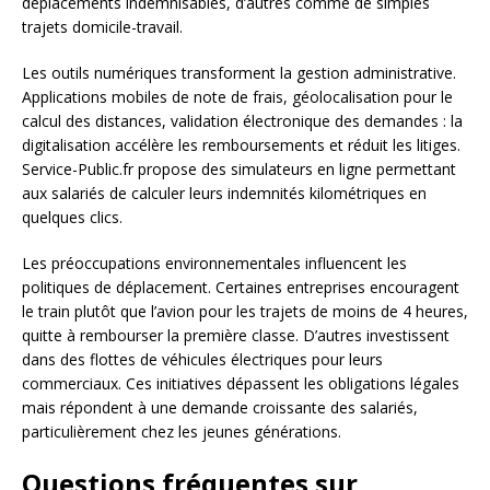
déplacements indemnisables, d’autres comme de simples
trajets domicile-travail.
Les outils numériques transforment la gestion administrative.
Applications mobiles de note de frais, géolocalisation pour le
calcul des distances, validation électronique des demandes : la
digitalisation accélère les remboursements et réduit les litiges.
Service-Public.fr propose des simulateurs en ligne permettant
aux salariés de calculer leurs indemnités kilométriques en
quelques clics.
Les préoccupations environnementales influencent les
politiques de déplacement. Certaines entreprises encouragent
le train plutôt que l’avion pour les trajets de moins de 4 heures,
quitte à rembourser la première classe. D’autres investissent
dans des flottes de véhicules électriques pour leurs
commerciaux. Ces initiatives dépassent les obligations légales
mais répondent à une demande croissante des salariés,
particulièrement chez les jeunes générations.
Questions fréquentes sur