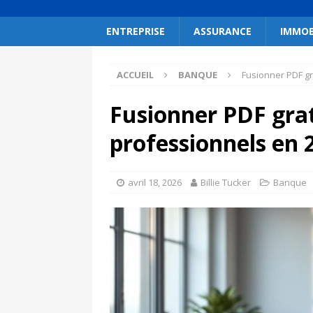
ENTREPRISE
ASSURANCE
IMMOB
ACCUEIL
BANQUE
Fusionner PDF gr
Fusionner PDF grat
professionnels en 
avril 18, 2026
Billie Tucker
Banque