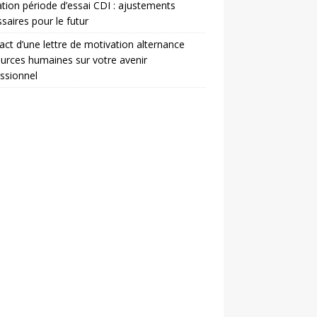
ation période d’essai CDI : ajustements
saires pour le futur
act d’une lettre de motivation alternance
urces humaines sur votre avenir
ssionnel