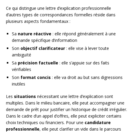
Ce qui distingue une lettre d’explication professionnelle
d’autres types de correspondances formelles réside dans
plusieurs aspects fondamentaux :
Sa
nature réactive
: elle répond généralement à une
demande spécifique d’information
Son
objectif clarificateur
: elle vise à lever toute
ambiguïté
Sa
précision factuelle
: elle s’appuie sur des faits
vérifiables
Son
format concis
: elle va droit au but sans digressions
inutiles
Les
situations
nécessitant une lettre d’explication sont
multiples. Dans le milieu bancaire, elle peut accompagner une
demande de prêt pour justifier un historique de crédit irrégulier.
Dans le cadre d’un appel d’offres, elle peut expliciter certains
choix techniques ou financiers. Pour une
candidature
professionnelle
, elle peut clarifier un vide dans le parcours