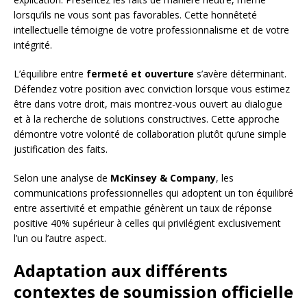
lorsqu’ils ne vous sont pas favorables. Cette honnêteté
intellectuelle témoigne de votre professionnalisme et de votre
intégrité.
L’équilibre entre
fermeté et ouverture
s’avère déterminant.
Défendez votre position avec conviction lorsque vous estimez
être dans votre droit, mais montrez-vous ouvert au dialogue
et à la recherche de solutions constructives. Cette approche
démontre votre volonté de collaboration plutôt qu’une simple
justification des faits.
Selon une analyse de
McKinsey & Company
, les
communications professionnelles qui adoptent un ton équilibré
entre assertivité et empathie génèrent un taux de réponse
positive 40% supérieur à celles qui privilégient exclusivement
l’un ou l’autre aspect.
Adaptation aux différents
contextes de soumission officielle