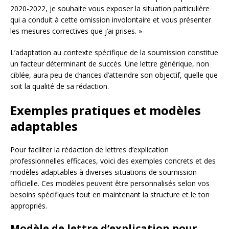
2020-2022, je souhaite vous exposer la situation particulière
qui a conduit à cette omission involontaire et vous présenter
les mesures correctives que j’ai prises. »
L’adaptation au contexte spécifique de la soumission constitue
un facteur déterminant de succès. Une lettre générique, non
ciblée, aura peu de chances d’atteindre son objectif, quelle que
soit la qualité de sa rédaction.
Exemples pratiques et modèles
adaptables
Pour faciliter la rédaction de lettres d’explication
professionnelles efficaces, voici des exemples concrets et des
modèles adaptables à diverses situations de soumission
officielle. Ces modèles peuvent être personnalisés selon vos
besoins spécifiques tout en maintenant la structure et le ton
appropriés.
Modèle de lettre d’explication pour