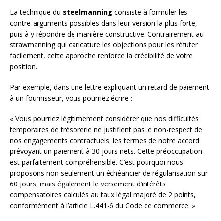
La technique du
steelmanning
consiste à formuler les
contre-arguments possibles dans leur version la plus forte,
puis à y répondre de manière constructive. Contrairement au
strawmanning qui caricature les objections pour les réfuter
facilement, cette approche renforce la crédibilité de votre
position.
Par exemple, dans une lettre expliquant un retard de paiement
à un fournisseur, vous pourriez écrire :
« Vous pourriez légitimement considérer que nos difficultés
temporaires de trésorerie ne justifient pas le non-respect de
nos engagements contractuels, les termes de notre accord
prévoyant un paiement à 30 jours nets. Cette préoccupation
est parfaitement compréhensible. C’est pourquoi nous
proposons non seulement un échéancier de régularisation sur
60 jours, mais également le versement d’intérêts
compensatoires calculés au taux légal majoré de 2 points,
conformément à l’article L.441-6 du Code de commerce. »