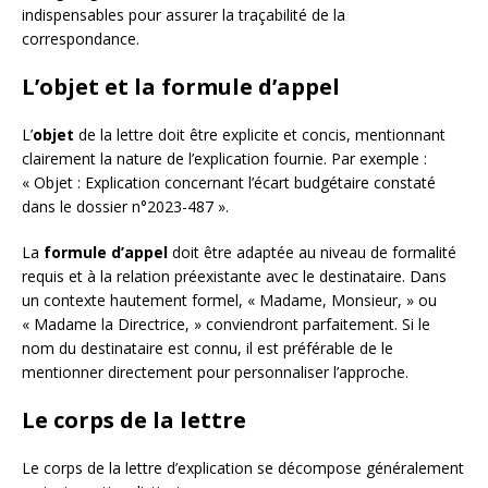
indispensables pour assurer la traçabilité de la
correspondance.
L’objet et la formule d’appel
L’
objet
de la lettre doit être explicite et concis, mentionnant
clairement la nature de l’explication fournie. Par exemple :
« Objet : Explication concernant l’écart budgétaire constaté
dans le dossier n°2023-487 ».
La
formule d’appel
doit être adaptée au niveau de formalité
requis et à la relation préexistante avec le destinataire. Dans
un contexte hautement formel, « Madame, Monsieur, » ou
« Madame la Directrice, » conviendront parfaitement. Si le
nom du destinataire est connu, il est préférable de le
mentionner directement pour personnaliser l’approche.
Le corps de la lettre
Le corps de la lettre d’explication se décompose généralement