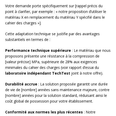
Votre demande porte spécifiquement sur [rappel précis du
point à clarifier, par exemple : « notre proposition d’utiliser le
matériau X en remplacement du matériau Y spécifié dans le
cahier des charges »].
Cette adaptation technique se justifie par des avantages
substantiels en termes de :
Performance technique supérieure
: Le matériau que nous
proposons présente une résistance à la compression de
[valeur précise] MPa, supérieure de 28% aux exigences
minimales du cahier des charges (voir rapport d’essai du
laboratoire indépendant TechTest
joint à notre offre).
Durabilité accrue
: La solution proposée garantit une durée
de vie de [nombre] années sans maintenance majeure, contre
[nombre] années pour la solution standard, réduisant ainsi le
coût global de possession pour votre établissement.
Conformité aux normes les plus récentes
: Notre