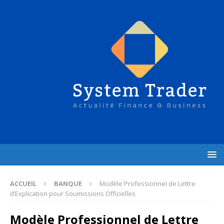
ACCUEIL
BANQUE
Modèle Professionnel de Lettre
d’Explication pour Soumissions Officielles
Modèle Professionnel de Lettre