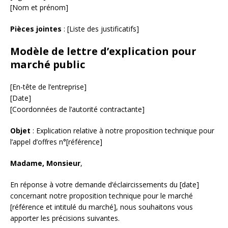
[Nom et prénom]
Pièces jointes
: [Liste des justificatifs]
Modèle de lettre d’explication pour
marché public
[En-tête de l’entreprise]
[Date]
[Coordonnées de l’autorité contractante]
Objet
: Explication relative à notre proposition technique pour
l’appel d’offres n°[référence]
Madame, Monsieur
,
En réponse à votre demande d’éclaircissements du [date]
concernant notre proposition technique pour le marché
[référence et intitulé du marché], nous souhaitons vous
apporter les précisions suivantes.