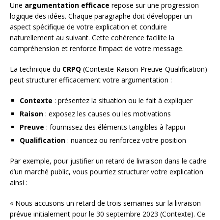
Une
argumentation efficace
repose sur une progression
logique des idées. Chaque paragraphe doit développer un
aspect spécifique de votre explication et conduire
naturellement au suivant. Cette cohérence facilite la
compréhension et renforce l’impact de votre message.
La technique du
CRPQ
(Contexte-Raison-Preuve-Qualification)
peut structurer efficacement votre argumentation :
Contexte
: présentez la situation ou le fait à expliquer
Raison
: exposez les causes ou les motivations
Preuve
: fournissez des éléments tangibles à l’appui
Qualification
: nuancez ou renforcez votre position
Par exemple, pour justifier un retard de livraison dans le cadre
d’un marché public, vous pourriez structurer votre explication
ainsi :
« Nous accusons un retard de trois semaines sur la livraison
prévue initialement pour le 30 septembre 2023 (Contexte). Ce