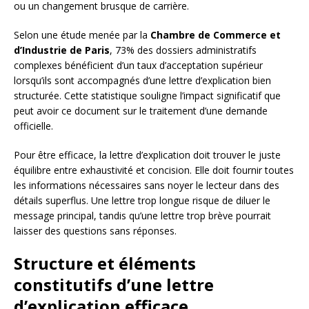
ou un changement brusque de carrière.
Selon une étude menée par la
Chambre de Commerce et
d’Industrie de Paris
, 73% des dossiers administratifs
complexes bénéficient d’un taux d’acceptation supérieur
lorsqu’ils sont accompagnés d’une lettre d’explication bien
structurée. Cette statistique souligne l’impact significatif que
peut avoir ce document sur le traitement d’une demande
officielle.
Pour être efficace, la lettre d’explication doit trouver le juste
équilibre entre exhaustivité et concision. Elle doit fournir toutes
les informations nécessaires sans noyer le lecteur dans des
détails superflus. Une lettre trop longue risque de diluer le
message principal, tandis qu’une lettre trop brève pourrait
laisser des questions sans réponses.
Structure et éléments
constitutifs d’une lettre
d’explication efficace