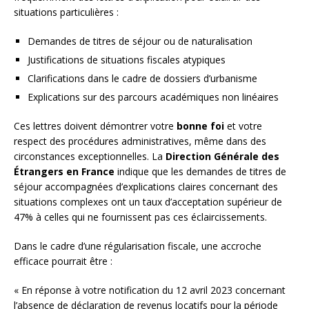
situations particulières :
Demandes de titres de séjour ou de naturalisation
Justifications de situations fiscales atypiques
Clarifications dans le cadre de dossiers d’urbanisme
Explications sur des parcours académiques non linéaires
Ces lettres doivent démontrer votre
bonne foi
et votre
respect des procédures administratives, même dans des
circonstances exceptionnelles. La
Direction Générale des
Étrangers en France
indique que les demandes de titres de
séjour accompagnées d’explications claires concernant des
situations complexes ont un taux d’acceptation supérieur de
47% à celles qui ne fournissent pas ces éclaircissements.
Dans le cadre d’une régularisation fiscale, une accroche
efficace pourrait être :
« En réponse à votre notification du 12 avril 2023 concernant
l’absence de déclaration de revenus locatifs pour la période