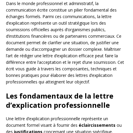
Dans le monde professionnel et administratif, la
communication écrite constitue un pilier fondamental des
échanges formels. Parmi ces communications, la lettre
d’explication représente un outil stratégique lors des
soumissions officielles auprès d’organismes publics,
d’institutions financières ou de partenaires commerciaux. Ce
document permet de clarifier une situation, de justifier une
demande ou d’accompagner un dossier complexe. Maîtriser
l’art de rédiger une lettre d’explication efficace peut faire la
différence entre l’acceptation et le rejet d’une soumission. Cet
écrit vous guide à travers les composantes, techniques et
bonnes pratiques pour élaborer des lettres d’explication
professionnelles qui atteignent leur objectif.
Les fondamentaux de la lettre
d’explication professionnelle
Une lettre d’explication professionnelle représente un
document formel visant à fournir des
éclaircissements
ou
des
justifications
concernant une situation spécifique.