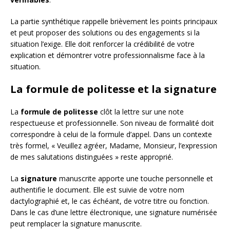
La partie synthétique rappelle brièvement les points principaux
et peut proposer des solutions ou des engagements si la
situation l’exige. Elle doit renforcer la crédibilité de votre
explication et démontrer votre professionnalisme face à la
situation.
La formule de politesse et la signature
La
formule de politesse
clôt la lettre sur une note
respectueuse et professionnelle. Son niveau de formalité doit
correspondre à celui de la formule d’appel. Dans un contexte
très formel, « Veuillez agréer, Madame, Monsieur, l’expression
de mes salutations distinguées » reste approprié.
La
signature
manuscrite apporte une touche personnelle et
authentifie le document. Elle est suivie de votre nom
dactylographié et, le cas échéant, de votre titre ou fonction.
Dans le cas d’une lettre électronique, une signature numérisée
peut remplacer la signature manuscrite.