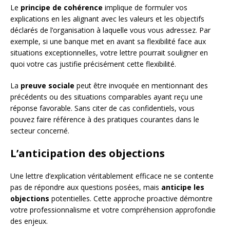
Le
principe de cohérence
implique de formuler vos
explications en les alignant avec les valeurs et les objectifs
déclarés de l’organisation à laquelle vous vous adressez. Par
exemple, si une banque met en avant sa flexibilité face aux
situations exceptionnelles, votre lettre pourrait souligner en
quoi votre cas justifie précisément cette flexibilité.
La
preuve sociale
peut être invoquée en mentionnant des
précédents ou des situations comparables ayant reçu une
réponse favorable. Sans citer de cas confidentiels, vous
pouvez faire référence à des pratiques courantes dans le
secteur concerné.
L’anticipation des objections
Une lettre d’explication véritablement efficace ne se contente
pas de répondre aux questions posées, mais
anticipe les
objections
potentielles. Cette approche proactive démontre
votre professionnalisme et votre compréhension approfondie
des enjeux.