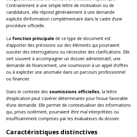
Contrairement à une simple lettre de motivation ou de
candidature, elle répond généralement à une demande
explicite d’information complémentaire dans le cadre d’une
procédure officielle.
La
fonction principale
de ce type de document est
d’apporter des précisions sur des éléments qui pourraient
susciter des interrogations ou nécessiter des clarifications. Elle
sert souvent à accompagner un dossier administratif, une
demande de financement, une soumission à un appel d’offres
ou à expliciter une anomalie dans un parcours professionnel
ou financier.
Dans le contexte des
soumissions officielles
, la lettre
d’explication peut s’avérer déterminante pour l’issue favorable
d’une demande. Elle permet de contextualiser des informations
qui, prises isolément, pourraient être mal interprétées ou
insuffisamment comprises par les évaluateurs du dossier.
Caractéristiques distinctives