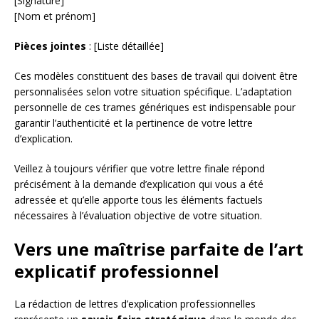
[Signature]
[Nom et prénom]
Pièces jointes
: [Liste détaillée]
Ces modèles constituent des bases de travail qui doivent être
personnalisées selon votre situation spécifique. L’adaptation
personnelle de ces trames génériques est indispensable pour
garantir l’authenticité et la pertinence de votre lettre
d’explication.
Veillez à toujours vérifier que votre lettre finale répond
précisément à la demande d’explication qui vous a été
adressée et qu’elle apporte tous les éléments factuels
nécessaires à l’évaluation objective de votre situation.
Vers une maîtrise parfaite de l’art
explicatif professionnel
La rédaction de lettres d’explication professionnelles