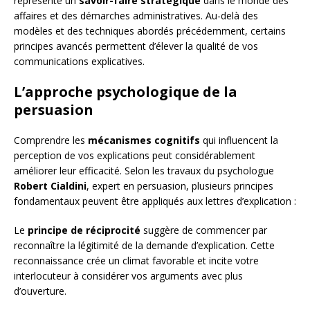
représente un
savoir-faire stratégique
dans le monde des
affaires et des démarches administratives. Au-delà des
modèles et des techniques abordés précédemment, certains
principes avancés permettent d’élever la qualité de vos
communications explicatives.
L’approche psychologique de la
persuasion
Comprendre les
mécanismes cognitifs
qui influencent la
perception de vos explications peut considérablement
améliorer leur efficacité. Selon les travaux du psychologue
Robert Cialdini
, expert en persuasion, plusieurs principes
fondamentaux peuvent être appliqués aux lettres d’explication :
Le
principe de réciprocité
suggère de commencer par
reconnaître la légitimité de la demande d’explication. Cette
reconnaissance crée un climat favorable et incite votre
interlocuteur à considérer vos arguments avec plus
d’ouverture.