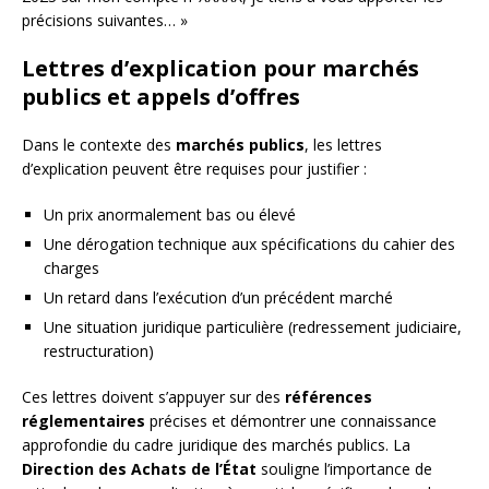
précisions suivantes… »
Lettres d’explication pour marchés
publics et appels d’offres
Dans le contexte des
marchés publics
, les lettres
d’explication peuvent être requises pour justifier :
Un prix anormalement bas ou élevé
Une dérogation technique aux spécifications du cahier des
charges
Un retard dans l’exécution d’un précédent marché
Une situation juridique particulière (redressement judiciaire,
restructuration)
Ces lettres doivent s’appuyer sur des
références
réglementaires
précises et démontrer une connaissance
approfondie du cadre juridique des marchés publics. La
Direction des Achats de l’État
souligne l’importance de