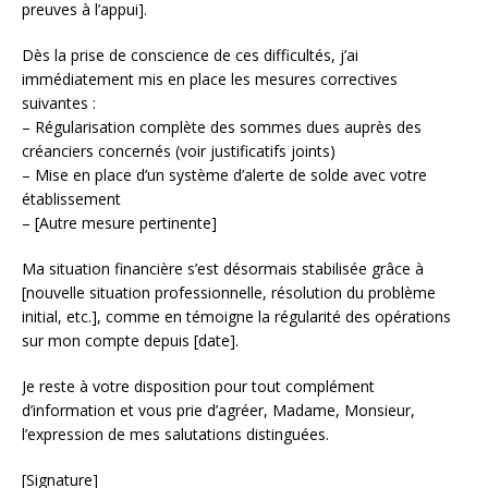
preuves à l’appui].
Dès la prise de conscience de ces difficultés, j’ai
immédiatement mis en place les mesures correctives
suivantes :
– Régularisation complète des sommes dues auprès des
créanciers concernés (voir justificatifs joints)
– Mise en place d’un système d’alerte de solde avec votre
établissement
– [Autre mesure pertinente]
Ma situation financière s’est désormais stabilisée grâce à
[nouvelle situation professionnelle, résolution du problème
initial, etc.], comme en témoigne la régularité des opérations
sur mon compte depuis [date].
Je reste à votre disposition pour tout complément
d’information et vous prie d’agréer, Madame, Monsieur,
l’expression de mes salutations distinguées.
[Signature]