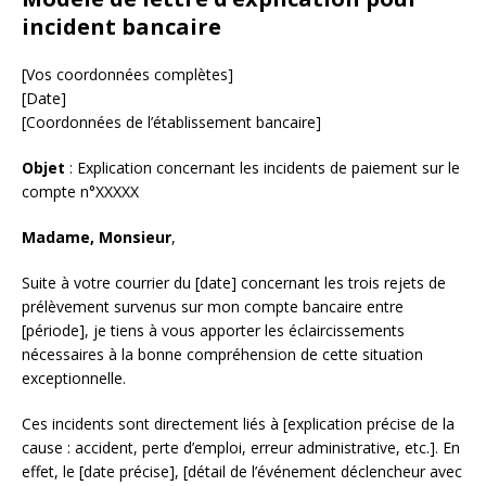
incident bancaire
[Vos coordonnées complètes]
[Date]
[Coordonnées de l’établissement bancaire]
Objet
: Explication concernant les incidents de paiement sur le
compte n°XXXXX
Madame, Monsieur
,
Suite à votre courrier du [date] concernant les trois rejets de
prélèvement survenus sur mon compte bancaire entre
[période], je tiens à vous apporter les éclaircissements
nécessaires à la bonne compréhension de cette situation
exceptionnelle.
Ces incidents sont directement liés à [explication précise de la
cause : accident, perte d’emploi, erreur administrative, etc.]. En
effet, le [date précise], [détail de l’événement déclencheur avec