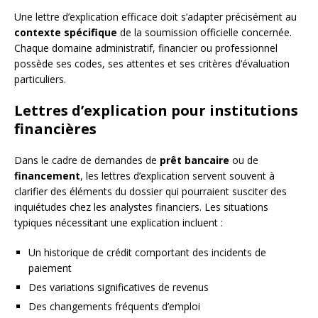
Une lettre d’explication efficace doit s’adapter précisément au
contexte spécifique
de la soumission officielle concernée.
Chaque domaine administratif, financier ou professionnel
possède ses codes, ses attentes et ses critères d’évaluation
particuliers.
Lettres d’explication pour institutions
financières
Dans le cadre de demandes de
prêt bancaire
ou de
financement
, les lettres d’explication servent souvent à
clarifier des éléments du dossier qui pourraient susciter des
inquiétudes chez les analystes financiers. Les situations
typiques nécessitant une explication incluent :
Un historique de crédit comportant des incidents de
paiement
Des variations significatives de revenus
Des changements fréquents d’emploi