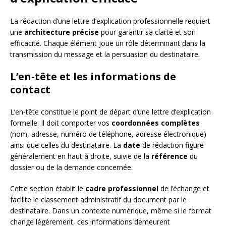
La rédaction d’une lettre d’explication professionnelle requiert
une
architecture précise
pour garantir sa clarté et son
efficacité. Chaque élément joue un rôle déterminant dans la
transmission du message et la persuasion du destinataire.
L’en-tête et les informations de
contact
L’en-tête constitue le point de départ d’une lettre d’explication
formelle. Il doit comporter vos
coordonnées complètes
(nom, adresse, numéro de téléphone, adresse électronique)
ainsi que celles du destinataire. La
date
de rédaction figure
généralement en haut à droite, suivie de la
référence
du
dossier ou de la demande concernée.
Cette section établit le
cadre professionnel
de l’échange et
facilite le classement administratif du document par le
destinataire. Dans un contexte numérique, même si le format
change légèrement, ces informations demeurent