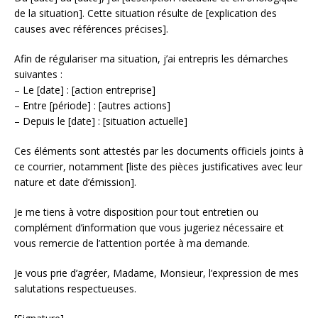
de la situation]. Cette situation résulte de [explication des
causes avec références précises].
Afin de régulariser ma situation, j’ai entrepris les démarches
suivantes :
– Le [date] : [action entreprise]
– Entre [période] : [autres actions]
– Depuis le [date] : [situation actuelle]
Ces éléments sont attestés par les documents officiels joints à
ce courrier, notamment [liste des pièces justificatives avec leur
nature et date d’émission].
Je me tiens à votre disposition pour tout entretien ou
complément d’information que vous jugeriez nécessaire et
vous remercie de l’attention portée à ma demande.
Je vous prie d’agréer, Madame, Monsieur, l’expression de mes
salutations respectueuses.