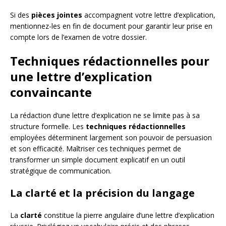
Si des
pièces jointes
accompagnent votre lettre d’explication,
mentionnez-les en fin de document pour garantir leur prise en
compte lors de l’examen de votre dossier.
Techniques rédactionnelles pour
une lettre d’explication
convaincante
La rédaction d’une lettre d’explication ne se limite pas à sa
structure formelle. Les
techniques rédactionnelles
employées déterminent largement son pouvoir de persuasion
et son efficacité. Maîtriser ces techniques permet de
transformer un simple document explicatif en un outil
stratégique de communication.
La clarté et la précision du langage
La
clarté
constitue la pierre angulaire d’une lettre d’explication