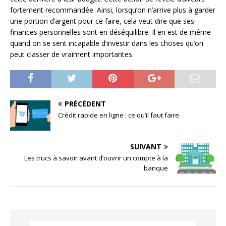
fortement recommandée. Ainsi, lorsqu’on n’arrive plus à garder
une portion d’argent pour ce faire, cela veut dire que ses
finances personnelles sont en déséquilibre. Il en est de même
quand on se sent incapable d’investir dans les choses qu’on
peut classer de vraiment importantes.
PRÉCÉDENT
Crédit rapide en ligne : ce qu’il faut faire
SUIVANT
Les trucs à savoir avant d’ouvrir un compte à la
banque