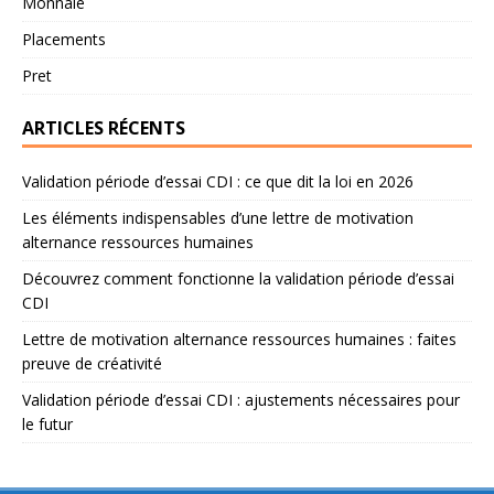
Monnaie
Placements
Pret
ARTICLES RÉCENTS
Validation période d’essai CDI : ce que dit la loi en 2026
Les éléments indispensables d’une lettre de motivation
alternance ressources humaines
Découvrez comment fonctionne la validation période d’essai
CDI
Lettre de motivation alternance ressources humaines : faites
preuve de créativité
Validation période d’essai CDI : ajustements nécessaires pour
le futur