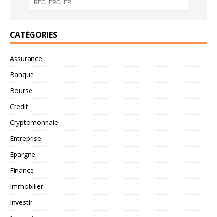
CATÉGORIES
Assurance
Banque
Bourse
Credit
Cryptomonnaie
Entreprise
Epargne
Finance
Immobilier
Investir