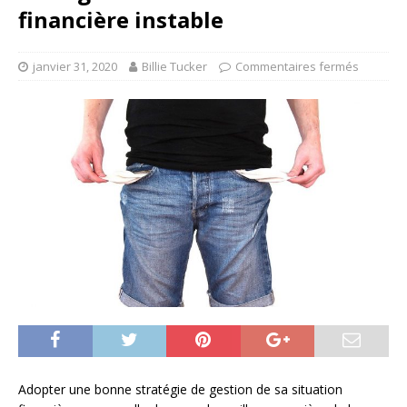
financière instable
janvier 31, 2020
Billie Tucker
Commentaires fermés
Adopter une bonne stratégie de gestion de sa situation