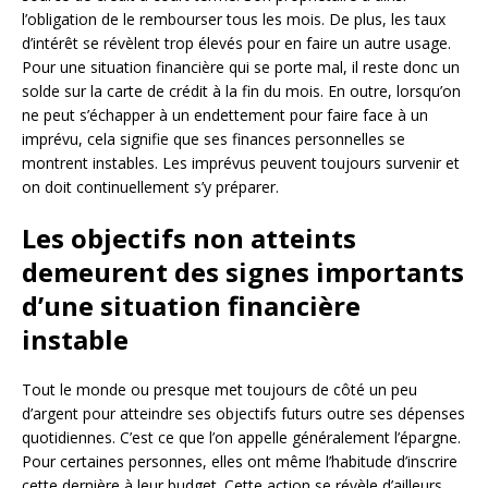
l’obligation de le rembourser tous les mois. De plus, les taux
d’intérêt se révèlent trop élevés pour en faire un autre usage.
Pour une situation financière qui se porte mal, il reste donc un
solde sur la carte de crédit à la fin du mois. En outre, lorsqu’on
ne peut s’échapper à un endettement pour faire face à un
imprévu, cela signifie que ses finances personnelles se
montrent instables. Les imprévus peuvent toujours survenir et
on doit continuellement s’y préparer.
Les objectifs non atteints
demeurent des signes importants
d’une situation financière
instable
Tout le monde ou presque met toujours de côté un peu
d’argent pour atteindre ses objectifs futurs outre ses dépenses
quotidiennes. C’est ce que l’on appelle généralement l’épargne.
Pour certaines personnes, elles ont même l’habitude d’inscrire
cette dernière à leur budget. Cette action se révèle d’ailleurs