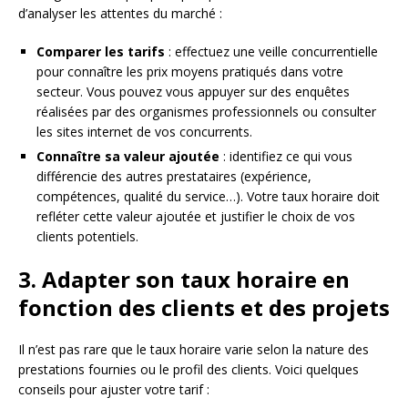
d’analyser les attentes du marché :
Comparer les tarifs
: effectuez une veille concurrentielle
pour connaître les prix moyens pratiqués dans votre
secteur. Vous pouvez vous appuyer sur des enquêtes
réalisées par des organismes professionnels ou consulter
les sites internet de vos concurrents.
Connaître sa valeur ajoutée
: identifiez ce qui vous
différencie des autres prestataires (expérience,
compétences, qualité du service…). Votre taux horaire doit
refléter cette valeur ajoutée et justifier le choix de vos
clients potentiels.
3. Adapter son taux horaire en
fonction des clients et des projets
Il n’est pas rare que le taux horaire varie selon la nature des
prestations fournies ou le profil des clients. Voici quelques
conseils pour ajuster votre tarif :