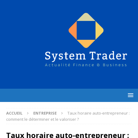
ACCUEIL
ENTREPRISE
Taux horaire auto-entrepreneur :
comment le déterminer et le valoriser ?
Taux horaire auto-entrepreneur :