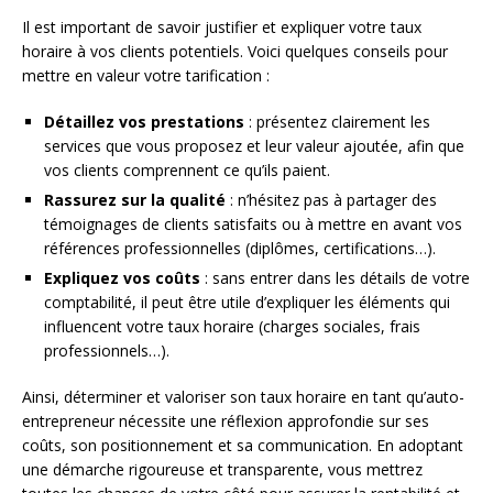
Il est important de savoir justifier et expliquer votre taux
horaire à vos clients potentiels. Voici quelques conseils pour
mettre en valeur votre tarification :
Détaillez vos prestations
: présentez clairement les
services que vous proposez et leur valeur ajoutée, afin que
vos clients comprennent ce qu’ils paient.
Rassurez sur la qualité
: n’hésitez pas à partager des
témoignages de clients satisfaits ou à mettre en avant vos
références professionnelles (diplômes, certifications…).
Expliquez vos coûts
: sans entrer dans les détails de votre
comptabilité, il peut être utile d’expliquer les éléments qui
influencent votre taux horaire (charges sociales, frais
professionnels…).
Ainsi, déterminer et valoriser son taux horaire en tant qu’auto-
entrepreneur nécessite une réflexion approfondie sur ses
coûts, son positionnement et sa communication. En adoptant
une démarche rigoureuse et transparente, vous mettrez