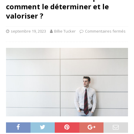
comment le déterminer et le
valoriser ?
septembre 19, 2023
Billie Tucker
Commentaires fermés