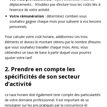
déplacements… N’oubliez pas d’inclure tous les coûts liés à
l’exercice de votre activité.
Votre rémunération
: déterminez combien vous
souhaitez gagner chaque mois pour subvenir à vos besoins
personnels.
Pour calculer votre coût horaire, additionnez ces trois
éléments et divisez le montant obtenu par le nombre d’heures
que vous souhaitez travailler chaque mois. Ainsi, vous
obtiendrez un taux de base à partir duquel vous pourrez
ajuster votre tarif.
2. Prendre en compte les
spécificités de son secteur
d’activité
Le taux horaire doit également tenir compte des particularités
de votre domaine professionnel. Il est important de se
renseigner sur les prix pratiqués par la concurrence et