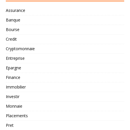
Assurance
Banque
Bourse
Credit
Cryptomonnaie
Entreprise
Epargne
Finance
Immobilier
Investir
Monnaie
Placements
Pret