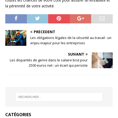
toutes les chances de votre côté pour assurer la rentabilité et
la pérennité de votre activité.
PRÉCÉDENT
Les obligations légales de la sécurité au travail : un
enjeu majeur pour les entreprises
SUIVANT
Les disparités de genre dans le salaire brut pour
2500 euros net : un écart qui persiste
CATÉGORIES