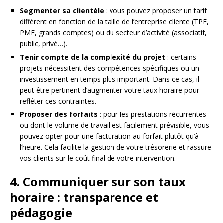
Segmenter sa clientèle
: vous pouvez proposer un tarif
différent en fonction de la taille de l’entreprise cliente (TPE,
PME, grands comptes) ou du secteur d’activité (associatif,
public, privé…).
Tenir compte de la complexité du projet
: certains
projets nécessitent des compétences spécifiques ou un
investissement en temps plus important. Dans ce cas, il
peut être pertinent d’augmenter votre taux horaire pour
refléter ces contraintes.
Proposer des forfaits
: pour les prestations récurrentes
ou dont le volume de travail est facilement prévisible, vous
pouvez opter pour une facturation au forfait plutôt qu’à
l’heure. Cela facilite la gestion de votre trésorerie et rassure
vos clients sur le coût final de votre intervention.
4. Communiquer sur son taux
horaire : transparence et
pédagogie