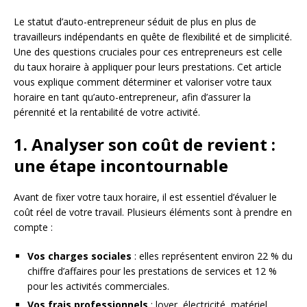
Le statut d’auto-entrepreneur séduit de plus en plus de
travailleurs indépendants en quête de flexibilité et de simplicité.
Une des questions cruciales pour ces entrepreneurs est celle
du taux horaire à appliquer pour leurs prestations. Cet article
vous explique comment déterminer et valoriser votre taux
horaire en tant qu’auto-entrepreneur, afin d’assurer la
pérennité et la rentabilité de votre activité.
1. Analyser son coût de revient :
une étape incontournable
Avant de fixer votre taux horaire, il est essentiel d’évaluer le
coût réel de votre travail. Plusieurs éléments sont à prendre en
compte :
Vos charges sociales
: elles représentent environ 22 % du
chiffre d’affaires pour les prestations de services et 12 %
pour les activités commerciales.
Vos frais professionnels
: loyer, électricité, matériel,