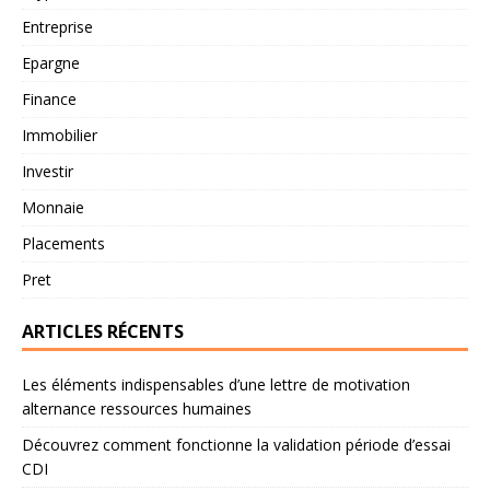
Entreprise
Epargne
Finance
Immobilier
Investir
Monnaie
Placements
Pret
ARTICLES RÉCENTS
Les éléments indispensables d’une lettre de motivation
alternance ressources humaines
Découvrez comment fonctionne la validation période d’essai
CDI