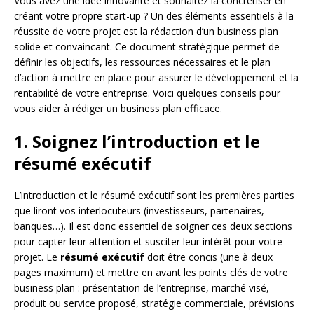
Vous avez une idée innovante et souhaitez la concrétiser en
créant votre propre start-up ? Un des éléments essentiels à la
réussite de votre projet est la rédaction d’un business plan
solide et convaincant. Ce document stratégique permet de
définir les objectifs, les ressources nécessaires et le plan
d’action à mettre en place pour assurer le développement et la
rentabilité de votre entreprise. Voici quelques conseils pour
vous aider à rédiger un business plan efficace.
1. Soignez l’introduction et le
résumé exécutif
L’introduction et le résumé exécutif sont les premières parties
que liront vos interlocuteurs (investisseurs, partenaires,
banques…). Il est donc essentiel de soigner ces deux sections
pour capter leur attention et susciter leur intérêt pour votre
projet. Le
résumé exécutif
doit être concis (une à deux
pages maximum) et mettre en avant les points clés de votre
business plan : présentation de l’entreprise, marché visé,
produit ou service proposé, stratégie commerciale, prévisions