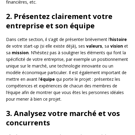
financières, etc.
2. Présentez clairement votre
entreprise et son équipe
Dans cette section, il s’agit de présenter brièvement l’
histoire
de votre start-up (si elle existe déjà), ses
valeurs
, sa
vision
et
sa
mission
. N’hésitez pas à souligner les éléments qui font la
spécificité de votre entreprise, par exemple un positionnement
unique sur le marché, une technologie innovante ou un
modèle économique particulier. Il est également important de
mettre en avant l’
équipe
qui porte le projet : présentez les
compétences et expériences de chacun des membres de
l’équipe afin de montrer que vous êtes les personnes idéales
pour mener à bien ce projet.
3. Analysez votre marché et vos
concurrents