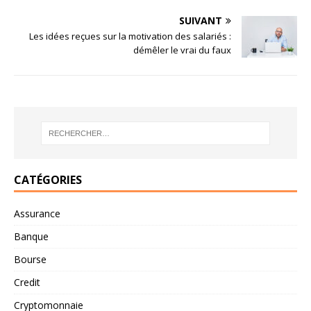
SUIVANT
Les idées reçues sur la motivation des salariés :
démêler le vrai du faux
CATÉGORIES
Assurance
Banque
Bourse
Credit
Cryptomonnaie