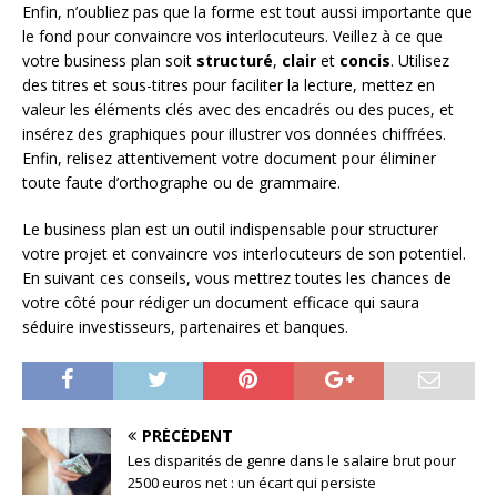
Enfin, n’oubliez pas que la forme est tout aussi importante que
le fond pour convaincre vos interlocuteurs. Veillez à ce que
votre business plan soit
structuré
,
clair
et
concis
. Utilisez
des titres et sous-titres pour faciliter la lecture, mettez en
valeur les éléments clés avec des encadrés ou des puces, et
insérez des graphiques pour illustrer vos données chiffrées.
Enfin, relisez attentivement votre document pour éliminer
toute faute d’orthographe ou de grammaire.
Le business plan est un outil indispensable pour structurer
votre projet et convaincre vos interlocuteurs de son potentiel.
En suivant ces conseils, vous mettrez toutes les chances de
votre côté pour rédiger un document efficace qui saura
séduire investisseurs, partenaires et banques.
PRÉCÉDENT
Les disparités de genre dans le salaire brut pour
2500 euros net : un écart qui persiste