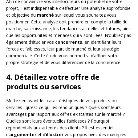
Afin de convaincre vos interlocuteurs du potentiel de votre
projet, il est indispensable d’effectuer une analyse approfondie
et objective du
marché
sur lequel vous souhaitez vous
positionner. Cette analyse doit prendre en compte la taille du
marché, sa croissance, les tendances actuelles et futures, ainsi
que les opportunités et menaces qui y sont liées. N’oubliez pas
également d’étudier vos
concurrents
, en identifiant leurs
forces et faiblesses, leur part de marché et leur stratégie
commerciale. Cette étude vous permettra d’affiner votre
propre stratégie et de vous différencier de la concurrence.
4. Détaillez votre offre de
produits ou services
Mettez en avant les caractéristiques de vos produits ou
services : qu’est-ce qui les rend uniques ? Quels sont leurs
avantages par rapport aux offres existantes sur le marché ?
Quelles sont leurs éventuelles faiblesses ? Pourquoi
répondent-ils aux attentes des clients ? Il est essentiel
d’
argumenter
et d’
illustrer
vos propos avec des exemples