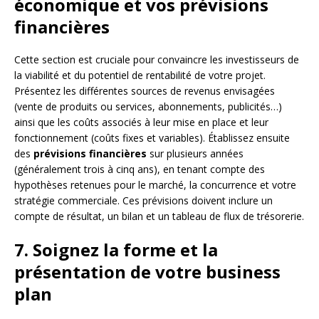
économique et vos prévisions
financières
Cette section est cruciale pour convaincre les investisseurs de
la viabilité et du potentiel de rentabilité de votre projet.
Présentez les différentes sources de revenus envisagées
(vente de produits ou services, abonnements, publicités…)
ainsi que les coûts associés à leur mise en place et leur
fonctionnement (coûts fixes et variables). Établissez ensuite
des
prévisions financières
sur plusieurs années
(généralement trois à cinq ans), en tenant compte des
hypothèses retenues pour le marché, la concurrence et votre
stratégie commerciale. Ces prévisions doivent inclure un
compte de résultat, un bilan et un tableau de flux de trésorerie.
7. Soignez la forme et la
présentation de votre business
plan