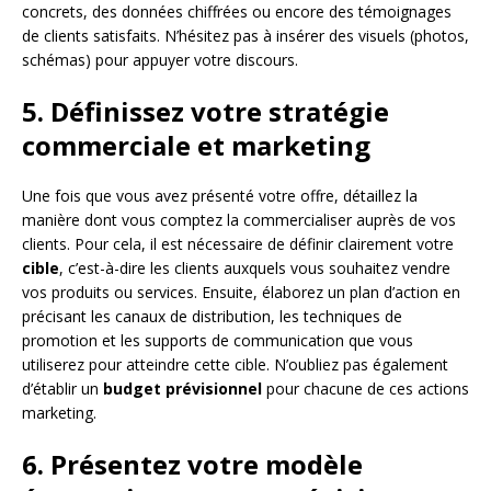
concrets, des données chiffrées ou encore des témoignages
de clients satisfaits. N’hésitez pas à insérer des visuels (photos,
schémas) pour appuyer votre discours.
5. Définissez votre stratégie
commerciale et marketing
Une fois que vous avez présenté votre offre, détaillez la
manière dont vous comptez la commercialiser auprès de vos
clients. Pour cela, il est nécessaire de définir clairement votre
cible
, c’est-à-dire les clients auxquels vous souhaitez vendre
vos produits ou services. Ensuite, élaborez un plan d’action en
précisant les canaux de distribution, les techniques de
promotion et les supports de communication que vous
utiliserez pour atteindre cette cible. N’oubliez pas également
d’établir un
budget prévisionnel
pour chacune de ces actions
marketing.
6. Présentez votre modèle