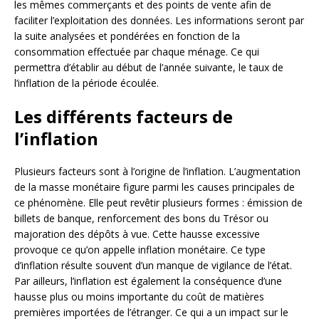
les mêmes commerçants et des points de vente afin de
faciliter l’exploitation des données. Les informations seront par
la suite analysées et pondérées en fonction de la
consommation effectuée par chaque ménage. Ce qui
permettra d’établir au début de l’année suivante, le taux de
l’inflation de la période écoulée.
Les différents facteurs de
l’inflation
Plusieurs facteurs sont à l’origine de l’inflation. L’augmentation
de la masse monétaire figure parmi les causes principales de
ce phénomène. Elle peut revêtir plusieurs formes : émission de
billets de banque, renforcement des bons du Trésor ou
majoration des dépôts à vue.
Cette hausse excessive
provoque ce qu’on appelle inflation monétaire. Ce type
d’inflation résulte souvent d’un manque de vigilance de l’état.
Par ailleurs, l’inflation est également la conséquence d’une
hausse plus ou moins importante du coût de matières
premières importées de l’étranger. Ce qui a un impact sur le