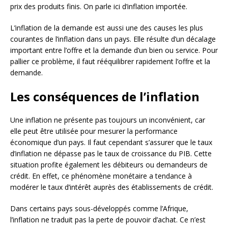
prix des produits finis. On parle ici d’inflation importée.
L’inflation de la demande est aussi une des causes les plus
courantes de l’inflation dans un pays. Elle résulte d’un décalage
important entre l’offre et la demande d’un bien ou service. Pour
pallier ce problème, il faut rééquilibrer rapidement l’offre et la
demande.
Les conséquences de l’inflation
Une inflation ne présente pas toujours un inconvénient, car
elle peut être utilisée pour mesurer la performance
économique d’un pays. Il faut cependant s’assurer que le taux
d’inflation ne dépasse pas le taux de croissance du PIB. Cette
situation profite également les débiteurs ou demandeurs de
crédit. En effet, ce phénomène monétaire a tendance à
modérer le taux d’intérêt auprès des établissements de crédit.
Dans certains pays sous-développés comme l’Afrique,
l’inflation ne traduit pas la perte de pouvoir d’achat. Ce n’est