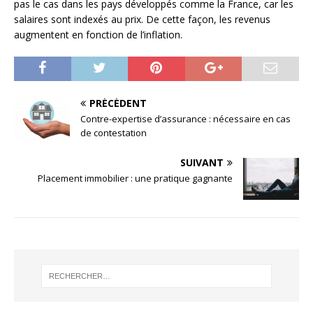
pas le cas dans les pays développés comme la France, car les
salaires sont indexés au prix. De cette façon, les revenus
augmentent en fonction de l’inflation.
PRÉCÉDENT
Contre-expertise d’assurance : nécessaire en cas
de contestation
SUIVANT
Placement immobilier : une pratique gagnante