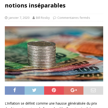
notions inséparables
janvier 7, 2020
Bill Rosby
Commentaires fermés
L’inflation se définit comme une hausse généralisée du prix