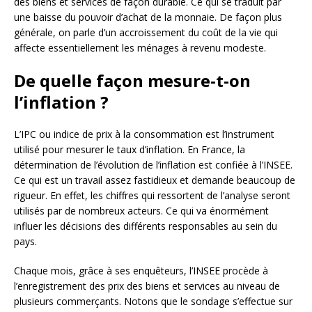
des biens et services de façon durable. Ce qui se traduit par
une baisse du pouvoir d’achat de la monnaie. De façon plus
générale, on parle d’un accroissement du coût de la vie qui
affecte essentiellement les ménages à revenu modeste.
De quelle façon mesure-t-on
l’inflation ?
L’IPC ou indice de prix à la consommation est l’instrument
utilisé pour mesurer le taux d’inflation. En France, la
détermination de l’évolution de l’inflation est confiée à l’INSEE.
Ce qui est un travail assez fastidieux et demande beaucoup de
rigueur. En effet, les chiffres qui ressortent de l’analyse seront
utilisés par de nombreux acteurs. Ce qui va énormément
influer les décisions des différents responsables au sein du
pays.
Chaque mois, grâce à ses enquêteurs, l’INSEE procède à
l’enregistrement des prix des biens et services au niveau de
plusieurs commerçants. Notons que le sondage s’effectue sur