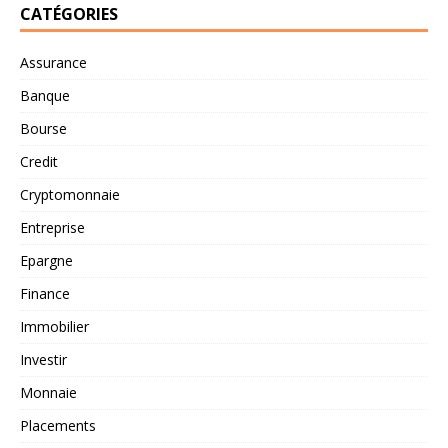
CATÉGORIES
Assurance
Banque
Bourse
Credit
Cryptomonnaie
Entreprise
Epargne
Finance
Immobilier
Investir
Monnaie
Placements