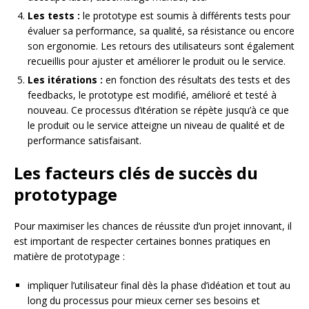
Les tests :
le prototype est soumis à différents tests pour
évaluer sa performance, sa qualité, sa résistance ou encore
son ergonomie. Les retours des utilisateurs sont également
recueillis pour ajuster et améliorer le produit ou le service.
Les itérations :
en fonction des résultats des tests et des
feedbacks, le prototype est modifié, amélioré et testé à
nouveau. Ce processus d’itération se répète jusqu’à ce que
le produit ou le service atteigne un niveau de qualité et de
performance satisfaisant.
Les facteurs clés de succès du
prototypage
Pour maximiser les chances de réussite d’un projet innovant, il
est important de respecter certaines bonnes pratiques en
matière de prototypage :
impliquer l’utilisateur final dès la phase d’idéation et tout au
long du processus pour mieux cerner ses besoins et