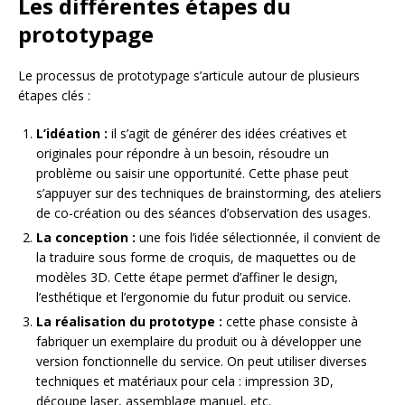
Les différentes étapes du
prototypage
Le processus de prototypage s’articule autour de plusieurs
étapes clés :
L’idéation :
il s’agit de générer des idées créatives et
originales pour répondre à un besoin, résoudre un
problème ou saisir une opportunité. Cette phase peut
s’appuyer sur des techniques de brainstorming, des ateliers
de co-création ou des séances d’observation des usages.
La conception :
une fois l’idée sélectionnée, il convient de
la traduire sous forme de croquis, de maquettes ou de
modèles 3D. Cette étape permet d’affiner le design,
l’esthétique et l’ergonomie du futur produit ou service.
La réalisation du prototype :
cette phase consiste à
fabriquer un exemplaire du produit ou à développer une
version fonctionnelle du service. On peut utiliser diverses
techniques et matériaux pour cela : impression 3D,
découpe laser, assemblage manuel, etc.