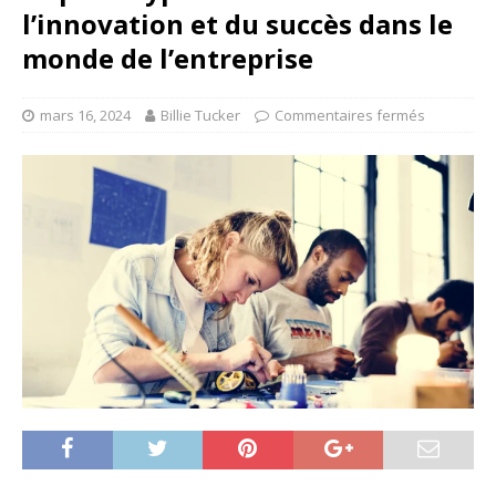
l’innovation et du succès dans le
monde de l’entreprise
mars 16, 2024
Billie Tucker
Commentaires fermés