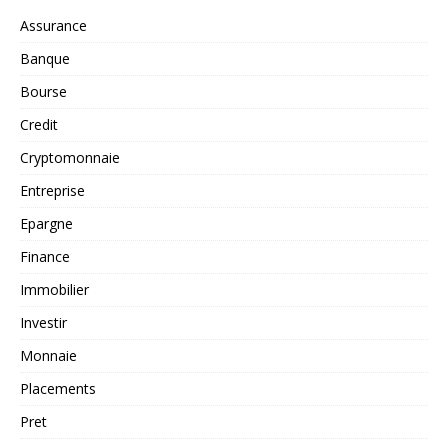
Assurance
Banque
Bourse
Credit
Cryptomonnaie
Entreprise
Epargne
Finance
Immobilier
Investir
Monnaie
Placements
Pret