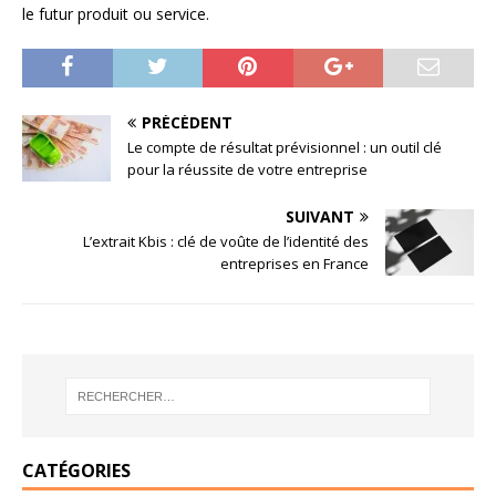
le futur produit ou service.
PRÉCÉDENT
Le compte de résultat prévisionnel : un outil clé
pour la réussite de votre entreprise
SUIVANT
L’extrait Kbis : clé de voûte de l’identité des
entreprises en France
CATÉGORIES