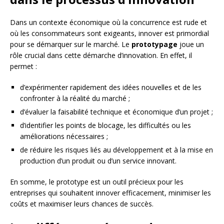
Dans un contexte économique où la concurrence est rude et
où les consommateurs sont exigeants, innover est primordial
pour se démarquer sur le marché. Le
prototypage
joue un
rôle crucial dans cette démarche d’innovation. En effet, il
permet :
d’expérimenter rapidement des idées nouvelles et de les
confronter à la réalité du marché ;
d’évaluer la faisabilité technique et économique d’un projet ;
d’identifier les points de blocage, les difficultés ou les
améliorations nécessaires ;
de réduire les risques liés au développement et à la mise en
production d’un produit ou d’un service innovant.
En somme, le prototype est un outil précieux pour les
entreprises qui souhaitent innover efficacement, minimiser les
coûts et maximiser leurs chances de succès.