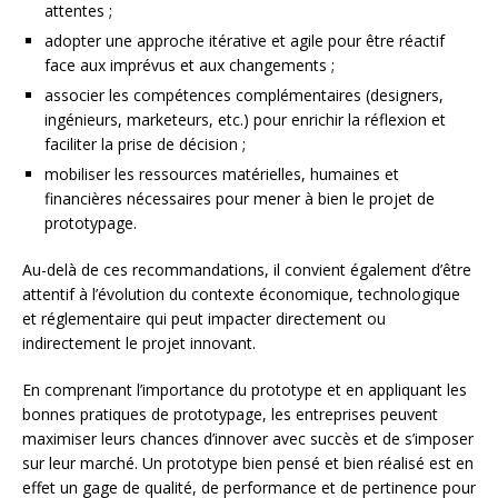
attentes ;
adopter une approche itérative et agile pour être réactif
face aux imprévus et aux changements ;
associer les compétences complémentaires (designers,
ingénieurs, marketeurs, etc.) pour enrichir la réflexion et
faciliter la prise de décision ;
mobiliser les ressources matérielles, humaines et
financières nécessaires pour mener à bien le projet de
prototypage.
Au-delà de ces recommandations, il convient également d’être
attentif à l’évolution du contexte économique, technologique
et réglementaire qui peut impacter directement ou
indirectement le projet innovant.
En comprenant l’importance du prototype et en appliquant les
bonnes pratiques de prototypage, les entreprises peuvent
maximiser leurs chances d’innover avec succès et de s’imposer
sur leur marché. Un prototype bien pensé et bien réalisé est en
effet un gage de qualité, de performance et de pertinence pour