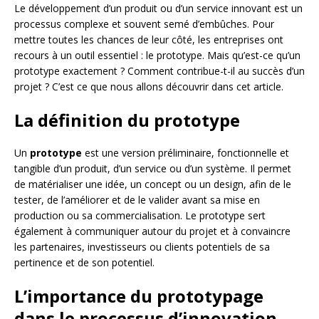
Le développement d’un produit ou d’un service innovant est un
processus complexe et souvent semé d’embûches. Pour
mettre toutes les chances de leur côté, les entreprises ont
recours à un outil essentiel : le prototype. Mais qu’est-ce qu’un
prototype exactement ? Comment contribue-t-il au succès d’un
projet ? C’est ce que nous allons découvrir dans cet article.
La définition du prototype
Un
prototype
est une version préliminaire, fonctionnelle et
tangible d’un produit, d’un service ou d’un système. Il permet
de matérialiser une idée, un concept ou un design, afin de le
tester, de l’améliorer et de le valider avant sa mise en
production ou sa commercialisation. Le prototype sert
également à communiquer autour du projet et à convaincre
les partenaires, investisseurs ou clients potentiels de sa
pertinence et de son potentiel.
L’importance du prototypage
dans le processus d’innovation