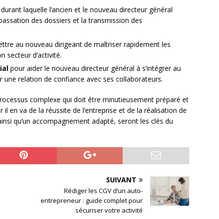
, durant laquelle l’ancien et le nouveau directeur général
a passation des dossiers et la transmission des
tre au nouveau dirigeant de maîtriser rapidement les
n secteur d’activité.
ial
pour aider le nouveau directeur général à s’intégrer au
rer une relation de confiance avec ses collaborateurs.
processus complexe qui doit être minutieusement préparé et
 en va de la réussite de l’entreprise et de la réalisation de
, ainsi qu’un accompagnement adapté, seront les clés du
SUIVANT
Rédiger les CGV d’un auto-
n
entrepreneur : guide complet pour
sécuriser votre activité