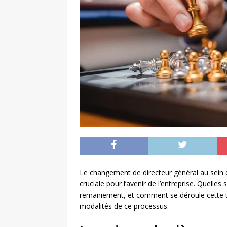
Le changement de directeur général au sein d
cruciale pour l’avenir de l’entreprise. Quelle
remaniement, et comment se déroule cette tran
modalités de ce processus.