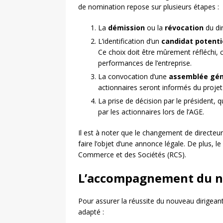
de nomination repose sur plusieurs étapes :
La
démission
ou la
révocation
du dir
L’identification d’un
candidat potenti
Ce choix doit être mûrement réfléchi, ca
performances de l’entreprise.
La convocation d’une
assemblée géné
actionnaires seront informés du proje
La prise de décision par le président, 
par les actionnaires lors de l’AGE.
Il est à noter que le changement de directeur 
faire l’objet d’une annonce légale. De plus, 
Commerce et des Sociétés (RCS).
L’accompagnement du n
Pour assurer la réussite du nouveau dirigean
adapté :