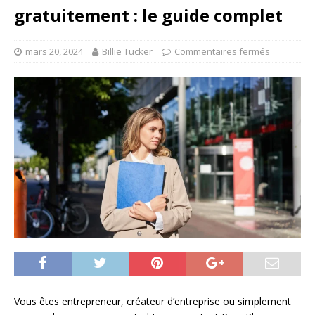
gratuitement : le guide complet
mars 20, 2024
Billie Tucker
Commentaires fermés
Vous êtes entrepreneur, créateur d’entreprise ou simplement