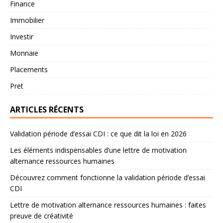
Finance
Immobilier
Investir
Monnaie
Placements
Pret
ARTICLES RÉCENTS
Validation période d’essai CDI : ce que dit la loi en 2026
Les éléments indispensables d’une lettre de motivation
alternance ressources humaines
Découvrez comment fonctionne la validation période d’essai
CDI
Lettre de motivation alternance ressources humaines : faites
preuve de créativité