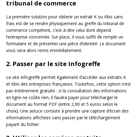
tribunal de commerce
La première solution pour obtenir un extrait K ou Kbis sans
frais est de se rendre physiquement au greffe du tribunal de
commerce compétent, c’est-à-dire celui dont dépend
l’entreprise concernée. Sur place, il vous suffit de remplir un
formulaire et de présenter une pièce d’identité. Le document
vous sera alors remis immédiatement.
2. Passer par le site Infogreffe
Le site Infogreffe permet également d’accéder aux extraits K
et Kbis des entreprises françaises. Toutefois, cette option n’est
pas entièrement gratuite : si la consultation des informations
en ligne ne coûte rien, il faudra payer pour télécharger le
document au format PDF (entre 2,90 et 5 euros selon le
choix). Une astuce consiste à prendre une capture d’écran des
informations affichées sans passer par le téléchargement
payant du fichier.