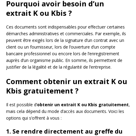
Pourquoi avoir besoin d’un
extrait K ou Kbis ?
Ces documents sont indispensables pour effectuer certaines
démarches administratives et commerciales. Par exemple, ils
peuvent être exigés lors de la signature d’un contrat avec un
client ou un fournisseur, lors de l’ouverture d’un compte
bancaire professionnel ou encore lors de l’enregistrement
auprès d’un organisme public. En somme, ils permettent de
justifier de la légalité et de la régularité de l’entreprise.
Comment obtenir un extrait K ou
Kbis gratuitement ?
Il est possible d’
obtenir un extrait K ou Kbis gratuitement
,
mais cela dépend du mode d’accès aux documents. Voici les
options qui s’offrent à vous :
1. Se rendre directement au greffe du