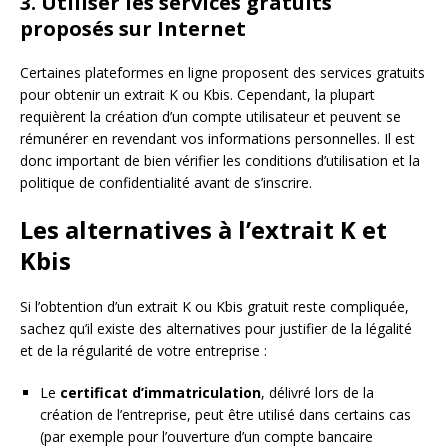
3. Utiliser les services gratuits
proposés sur Internet
Certaines plateformes en ligne proposent des services gratuits
pour obtenir un extrait K ou Kbis. Cependant, la plupart
requièrent la création d’un compte utilisateur et peuvent se
rémunérer en revendant vos informations personnelles. Il est
donc important de bien vérifier les conditions d’utilisation et la
politique de confidentialité avant de s’inscrire.
Les alternatives à l’extrait K et
Kbis
Si l’obtention d’un extrait K ou Kbis gratuit reste compliquée,
sachez qu’il existe des alternatives pour justifier de la légalité
et de la régularité de votre entreprise :
Le
certificat d’immatriculation
, délivré lors de la
création de l’entreprise, peut être utilisé dans certains cas
(par exemple pour l’ouverture d’un compte bancaire