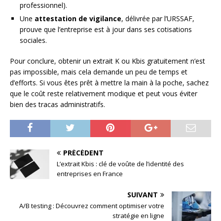
professionnel).
Une
attestation de vigilance
, délivrée par l’URSSAF,
prouve que l’entreprise est à jour dans ses cotisations
sociales.
Pour conclure, obtenir un extrait K ou Kbis gratuitement n’est
pas impossible, mais cela demande un peu de temps et
d’efforts. Si vous êtes prêt à mettre la main à la poche, sachez
que le coût reste relativement modique et peut vous éviter
bien des tracas administratifs.
PRÉCÉDENT
L’extrait Kbis : clé de voûte de l’identité des
entreprises en France
SUIVANT
A/B testing : Découvrez comment optimiser votre
stratégie en ligne