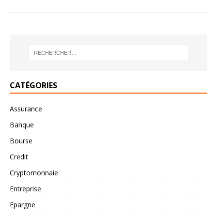
CATÉGORIES
Assurance
Banque
Bourse
Credit
Cryptomonnaie
Entreprise
Epargne