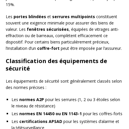
15%.
Les
portes blindées
et
serrures multipoints
constituent
souvent une exigence minimale pour assurer des biens de
valeur. Les
fenêtres sécurisées
, équipées de vitrages anti-
effraction ou de barreaux, complètent efficacement ce
dispositif. Pour certains biens particulièrement précieux,
l’installation d’un
coffre-fort
peut être imposée par l’assureur.
Classification des équipements de
sécurité
Les équipements de sécurité sont généralement classés selon
des normes précises :
Les
normes A2P
pour les serrures (1, 2 ou 3 étoiles selon
le niveau de résistance)
Les
normes EN 14450 ou EN 1143-1
pour les coffres-forts
Les
certifications APSAD
pour les systèmes d’alarme et
la télésurveillance