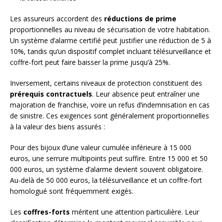
Les assureurs accordent des
réductions de prime
proportionnelles au niveau de sécurisation de votre habitation.
Un système d’alarme certifié peut justifier une réduction de 5 à
10%, tandis qu’un dispositif complet incluant télésurveillance et
coffre-fort peut faire baisser la prime jusqu’à 25%.
Inversement, certains niveaux de protection constituent des
prérequis contractuels
. Leur absence peut entraîner une
majoration de franchise, voire un refus d’indemnisation en cas
de sinistre. Ces exigences sont généralement proportionnelles
à la valeur des biens assurés :
Pour des bijoux d’une valeur cumulée inférieure à 15 000
euros, une serrure multipoints peut suffire. Entre 15 000 et 50
000 euros, un système d’alarme devient souvent obligatoire.
Au-delà de 50 000 euros, la télésurveillance et un coffre-fort
homologué sont fréquemment exigés.
Les
coffres-forts
méritent une attention particulière. Leur