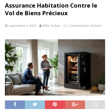
Assurance Habitation Contre le
Vol de Biens Précieux
septembre 3, 2025
Billie Tucker
Commentaires fermés