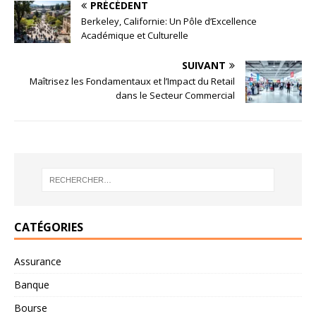
PRÉCÉDENT
Berkeley, Californie: Un Pôle d’Excellence
Académique et Culturelle
SUIVANT
Maîtrisez les Fondamentaux et l’Impact du Retail
dans le Secteur Commercial
CATÉGORIES
Assurance
Banque
Bourse