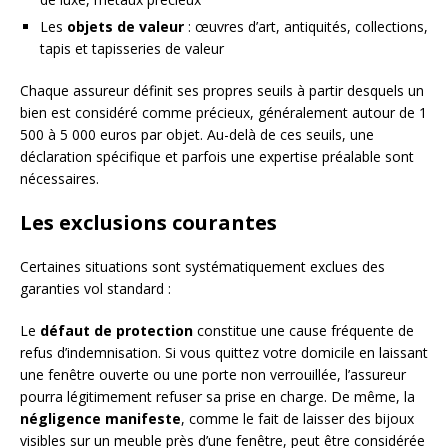
Les
objets de valeur
: œuvres d’art, antiquités, collections,
tapis et tapisseries de valeur
Chaque assureur définit ses propres seuils à partir desquels un
bien est considéré comme précieux, généralement autour de 1
500 à 5 000 euros par objet. Au-delà de ces seuils, une
déclaration spécifique et parfois une expertise préalable sont
nécessaires.
Les exclusions courantes
Certaines situations sont systématiquement exclues des
garanties vol standard :
Le
défaut de protection
constitue une cause fréquente de
refus d’indemnisation. Si vous quittez votre domicile en laissant
une fenêtre ouverte ou une porte non verrouillée, l’assureur
pourra légitimement refuser sa prise en charge. De même, la
négligence manifeste
, comme le fait de laisser des bijoux
visibles sur un meuble près d’une fenêtre, peut être considérée