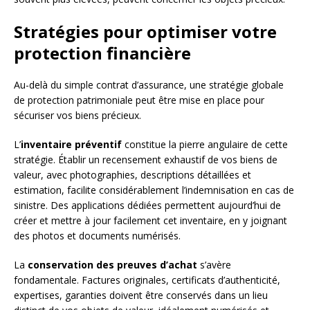
Stratégies pour optimiser votre
protection financière
Au-delà du simple contrat d’assurance, une stratégie globale
de protection patrimoniale peut être mise en place pour
sécuriser vos biens précieux.
L’
inventaire préventif
constitue la pierre angulaire de cette
stratégie. Établir un recensement exhaustif de vos biens de
valeur, avec photographies, descriptions détaillées et
estimation, facilite considérablement l’indemnisation en cas de
sinistre. Des applications dédiées permettent aujourd’hui de
créer et mettre à jour facilement cet inventaire, en y joignant
des photos et documents numérisés.
La
conservation des preuves d’achat
s’avère
fondamentale. Factures originales, certificats d’authenticité,
expertises, garanties doivent être conservés dans un lieu