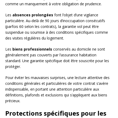
comme un manquement à votre obligation de prudence.
Les
absences prolongées
font l’objet d’une vigilance
particulière. Au-delà de 90 jours d’inoccupation consécutifs
(parfois 60 selon les contrats), la garantie vol peut être
suspendue ou soumise à des conditions spécifiques comme
des visites régulières du logement.
Les
biens professionnels
conservés au domicile ne sont
généralement pas couverts par l’assurance habitation
standard. Une garantie spécifique doit être souscrite pour les
protéger.
Pour éviter les mauvaises surprises, une lecture attentive des
conditions générales et particulières de votre contrat s’avère
indispensable, en portant une attention particulière aux
définitions, plafonds et exclusions qui s’appliquent aux biens
précieux.
Protections spécifiques pour les