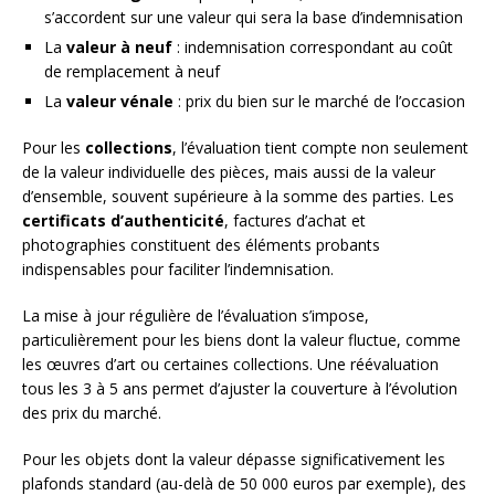
s’accordent sur une valeur qui sera la base d’indemnisation
La
valeur à neuf
: indemnisation correspondant au coût
de remplacement à neuf
La
valeur vénale
: prix du bien sur le marché de l’occasion
Pour les
collections
, l’évaluation tient compte non seulement
de la valeur individuelle des pièces, mais aussi de la valeur
d’ensemble, souvent supérieure à la somme des parties. Les
certificats d’authenticité
, factures d’achat et
photographies constituent des éléments probants
indispensables pour faciliter l’indemnisation.
La mise à jour régulière de l’évaluation s’impose,
particulièrement pour les biens dont la valeur fluctue, comme
les œuvres d’art ou certaines collections. Une réévaluation
tous les 3 à 5 ans permet d’ajuster la couverture à l’évolution
des prix du marché.
Pour les objets dont la valeur dépasse significativement les
plafonds standard (au-delà de 50 000 euros par exemple), des