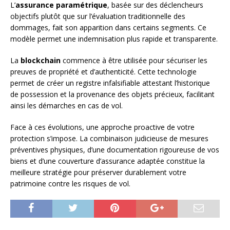
L’
assurance paramétrique
, basée sur des déclencheurs
objectifs plutôt que sur l’évaluation traditionnelle des
dommages, fait son apparition dans certains segments. Ce
modèle permet une indemnisation plus rapide et transparente.
La
blockchain
commence à être utilisée pour sécuriser les
preuves de propriété et d’authenticité. Cette technologie
permet de créer un registre infalsifiable attestant l’historique
de possession et la provenance des objets précieux, facilitant
ainsi les démarches en cas de vol.
Face à ces évolutions, une approche proactive de votre
protection s’impose. La combinaison judicieuse de mesures
préventives physiques, d’une documentation rigoureuse de vos
biens et d’une couverture d’assurance adaptée constitue la
meilleure stratégie pour préserver durablement votre
patrimoine contre les risques de vol.