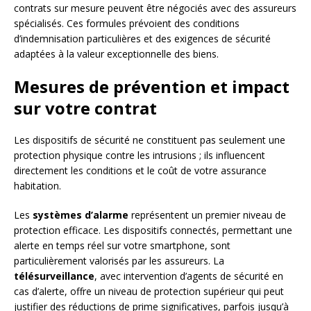
contrats sur mesure peuvent être négociés avec des assureurs
spécialisés. Ces formules prévoient des conditions
d’indemnisation particulières et des exigences de sécurité
adaptées à la valeur exceptionnelle des biens.
Mesures de prévention et impact
sur votre contrat
Les dispositifs de sécurité ne constituent pas seulement une
protection physique contre les intrusions ; ils influencent
directement les conditions et le coût de votre assurance
habitation.
Les
systèmes d’alarme
représentent un premier niveau de
protection efficace. Les dispositifs connectés, permettant une
alerte en temps réel sur votre smartphone, sont
particulièrement valorisés par les assureurs. La
télésurveillance
, avec intervention d’agents de sécurité en
cas d’alerte, offre un niveau de protection supérieur qui peut
justifier des réductions de prime significatives, parfois jusqu’à