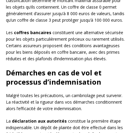
classification détermine le montant maximal assurable pour
les objets qu’ils contiennent. Un coffre de classe 0 permet
généralement d’assurer jusqu’à 8 000 euros de valeurs, tandis
qu’un coffre de classe 3 peut protéger jusqu’à 100 000 euros.
Les
coffres bancaires
constituent une alternative sécurisée
pour les objets particulièrement précieux ou rarement utilisés.
Certains assureurs proposent des conditions avantageuses
pour les biens déposés en coffre bancaire, avec des primes
réduites et des plafonds d’indemnisation plus élevés.
Démarches en cas de vol et
processus d’indemnisation
Malgré toutes les précautions, un cambriolage peut survenir.
La réactivité et la rigueur dans vos démarches conditionnent
alors l’efficacité de votre indemnisation.
La
déclaration aux autorités
constitue la première étape
indispensable. Un dépôt de plainte doit être effectué dans les