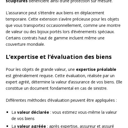
sculptures
bénéficient ainsi d’une protection sur mesure.
L’assurance peut s’étendre aux biens en déplacement
temporaire. Cette extension s’avère précieuse pour les objets
que vous transportez occasionnellement, comme une montre
de valeur ou des bijoux portés lors d’événements spéciaux.
Certains contrats haut de gamme incluent même une
couverture mondiale.
L’expertise et l’évaluation des biens
Pour les objets de grande valeur, une
expertise préalable
est généralement requise. Cette évaluation, réalisée par un
expert agréé, détermine la valeur d’assurance de vos biens. Elle
constitue un document fondamental en cas de sinistre.
Différentes méthodes d’évaluation peuvent être appliquées :
La
valeur déclarée
: vous estimez vous-même la valeur
de vos biens
La
valeur agréée
: après expertise, assureur et assuré