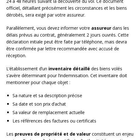
24 à 48 heures suivant la découverte du vol. Ce document
officiel, détaillant précisément les circonstances et les biens
dérobés, sera exigé par votre assureur.
Parallèlement, vous devez informer votre
assureur
dans les
délais prévus au contrat, généralement 2 jours ouvrés. Cette
déclaration initiale peut être faite par téléphone, mais devra
être confirmée par lettre recommandée avec accusé de
réception.
L’établissement d’un
inventaire détaillé
des biens volés
s’avère déterminant pour l’indemnisation. Cet inventaire doit
mentionner pour chaque objet :
Sa nature et sa description précise
Sa date et son prix d’achat
Sa valeur de remplacement actuelle
Les références des factures ou certificats
Les
preuves de propriété et de valeur
constituent un enjeu