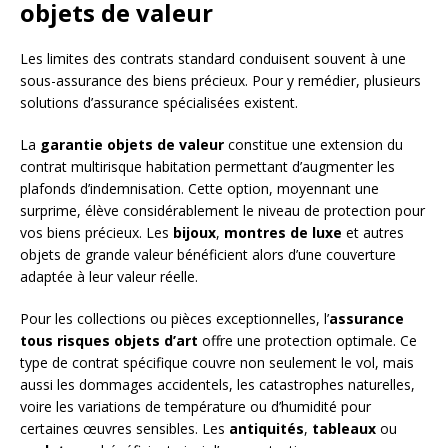
objets de valeur
Les limites des contrats standard conduisent souvent à une
sous-assurance des biens précieux. Pour y remédier, plusieurs
solutions d’assurance spécialisées existent.
La
garantie objets de valeur
constitue une extension du
contrat multirisque habitation permettant d’augmenter les
plafonds d’indemnisation. Cette option, moyennant une
surprime, élève considérablement le niveau de protection pour
vos biens précieux. Les
bijoux
,
montres de luxe
et autres
objets de grande valeur bénéficient alors d’une couverture
adaptée à leur valeur réelle.
Pour les collections ou pièces exceptionnelles, l’
assurance
tous risques objets d’art
offre une protection optimale. Ce
type de contrat spécifique couvre non seulement le vol, mais
aussi les dommages accidentels, les catastrophes naturelles,
voire les variations de température ou d’humidité pour
certaines œuvres sensibles. Les
antiquités
,
tableaux
ou