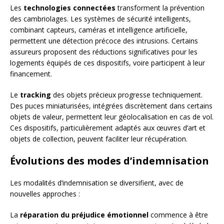
Les
technologies connectées
transforment la prévention
des cambriolages. Les systèmes de sécurité intelligents,
combinant capteurs, caméras et intelligence artificielle,
permettent une détection précoce des intrusions. Certains
assureurs proposent des réductions significatives pour les
logements équipés de ces dispositifs, voire participent à leur
financement.
Le
tracking
des objets précieux progresse techniquement.
Des puces miniaturisées, intégrées discrètement dans certains
objets de valeur, permettent leur géolocalisation en cas de vol.
Ces dispositifs, particulièrement adaptés aux œuvres d’art et
objets de collection, peuvent faciliter leur récupération.
Évolutions des modes d’indemnisation
Les modalités d’indemnisation se diversifient, avec de
nouvelles approches :
La
réparation du préjudice émotionnel
commence à être