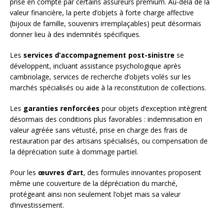
prise en compte par certains assureurs premium. Au-delà de la
valeur financière, la perte d’objets à forte charge affective
(bijoux de famille, souvenirs irremplaçables) peut désormais
donner lieu à des indemnités spécifiques.
Les
services d’accompagnement post-sinistre
se
développent, incluant assistance psychologique après
cambriolage, services de recherche d’objets volés sur les
marchés spécialisés ou aide à la reconstitution de collections.
Les
garanties renforcées
pour objets d’exception intègrent
désormais des conditions plus favorables : indemnisation en
valeur agréée sans vétusté, prise en charge des frais de
restauration par des artisans spécialisés, ou compensation de
la dépréciation suite à dommage partiel.
Pour les
œuvres d’art
, des formules innovantes proposent
même une couverture de la dépréciation du marché,
protégeant ainsi non seulement l’objet mais sa valeur
d’investissement.