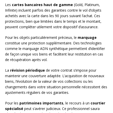
Les
cartes bancaires haut de gamme
(Gold, Platinum,
Infinite) incluent parfois des garanties contre le vol d’objets
achetés avec la carte dans les 90 jours suivant l’achat. Ces
protections, bien que limitées dans le temps et le montant,
peuvent compléter utilement votre dispositif d’assurance.
Pour les objets particulièrement précieux, le
marquage
constitue une protection supplémentaire. Des technologies
comme le marquage ADN synthétique permettent d’identifier
de façon unique vos biens et facilitent leur restitution en cas
de récupération après vol.
La
révision périodique
de votre contrat s’impose pour
maintenir une couverture adaptée. L’acquisition de nouveaux
biens, l’évolution de la valeur de vos collections ou les
changements dans votre situation personnelle nécessitent des
ajustements réguliers de vos garanties.
Pour les
patrimoines importants
, le recours à un
courtier
spécialisé
peut s’avérer judicieux. Ce professionnel saura