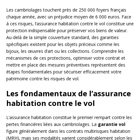
Les cambriolages touchent près de 250 000 foyers français
chaque année, avec un préjudice moyen de 6 000 euros. Face
à ces risques, l’assurance habitation contre le vol constitue une
protection indispensable pour préserver vos biens de valeur.
Au-delà de la simple couverture standard, des garanties
spécifiques existent pour les objets précieux comme les
bijoux, les œuvres d’art ou les collections. Comprendre les
mécanismes de ces protections, optimiser votre contrat et
mettre en place des mesures préventives représentent des
étapes fondamentales pour sécuriser efficacement votre
patrimoine contre les risques de vol.
Les fondamentaux de l’assurance
habitation contre le vol
L’assurance habitation constitue le premier rempart contre les
pertes financières liées aux cambriolages. La
garantie vol
figure généralement dans les contrats multirisques habitation
(MRH), mais ses modalités varient considérablement selon les