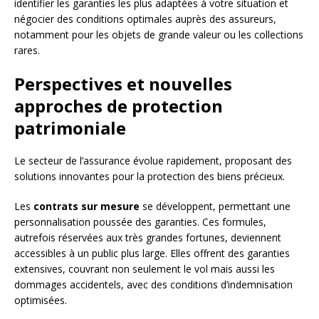
identifier les garanties les plus adaptées à votre situation et
négocier des conditions optimales auprès des assureurs,
notamment pour les objets de grande valeur ou les collections
rares.
Perspectives et nouvelles
approches de protection
patrimoniale
Le secteur de l’assurance évolue rapidement, proposant des
solutions innovantes pour la protection des biens précieux.
Les
contrats sur mesure
se développent, permettant une
personnalisation poussée des garanties. Ces formules,
autrefois réservées aux très grandes fortunes, deviennent
accessibles à un public plus large. Elles offrent des garanties
extensives, couvrant non seulement le vol mais aussi les
dommages accidentels, avec des conditions d’indemnisation
optimisées.