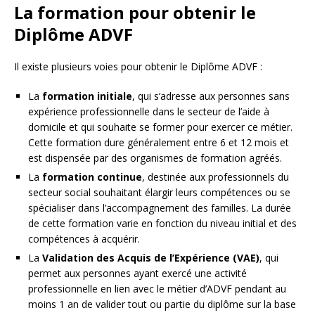
La formation pour obtenir le
Diplôme ADVF
Il existe plusieurs voies pour obtenir le Diplôme ADVF :
La
formation initiale
, qui s’adresse aux personnes sans
expérience professionnelle dans le secteur de l’aide à
domicile et qui souhaite se former pour exercer ce métier.
Cette formation dure généralement entre 6 et 12 mois et
est dispensée par des organismes de formation agréés.
La
formation continue
, destinée aux professionnels du
secteur social souhaitant élargir leurs compétences ou se
spécialiser dans l’accompagnement des familles. La durée
de cette formation varie en fonction du niveau initial et des
compétences à acquérir.
La
Validation des Acquis de l’Expérience (VAE)
, qui
permet aux personnes ayant exercé une activité
professionnelle en lien avec le métier d’ADVF pendant au
moins 1 an de valider tout ou partie du diplôme sur la base