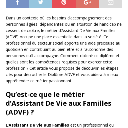
Dans un contexte où les besoins d’accompagnement des
personnes âgées, dépendantes ou en situation de handicap ne
cessent de croître, le métier d’Assistant De Vie aux Familles
(ADVF) occupe une place essentielle dans la société. Ce
professionnel du secteur social apporte une aide précieuse au
quotidien en contribuant au bien-être et à l’autonomie des
personnes qu’il accompagne. Comment obtenir ce diplôme et
quelles sont les compétences requises pour exercer cette
profession ? Cet article vous propose de découvrir les étapes
clés pour décrocher le Diplôme ADVF et vous aidera à mieux
appréhender ce métier passionnant.
Qu’est-ce que le métier
d’Assistant De Vie aux Familles
(ADVF) ?
L’
Assistant De Vie aux Familles
est un professionnel qui