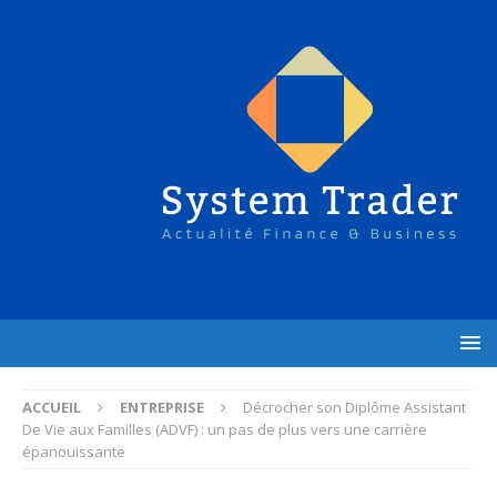
ACCUEIL
ENTREPRISE
Décrocher son Diplôme Assistant
De Vie aux Familles (ADVF) : un pas de plus vers une carrière
épanouissante