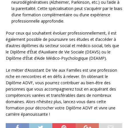
neurodégénératives (Alzheimer, Parkinson, etc.) ou l’aide à
la parentalité. Cette spécialisation peut s’acquérir par le biais
d’une formation complémentaire ou d’une expérience
professionnelle approfondie.
Pour ceux qui souhaitent évoluer professionnellement, il est
également possible de poursuivre ses études et d’accéder à
d’autres diplômes du secteur social et médico-social, tels que
le Diplôme d’État d’Auxiliaire de Vie Sociale (DEAVS) ou le
Diplôme d’État d’Aide Médico-Psychologique (DEAMP).
Le métier d’Assistant De Vie aux Familles est une profession
riche en rencontres et en défis à relever. En obtenant le
Diplôme ADVF, vous pourrez contribuer au bien-être des
personnes que vous accompagnerez tout en acquérant des
compétences variées et transférables dans de nombreux
domaines. Alors n’hésitez plus, lancez-vous dans cette
formation pour décrocher votre Diplôme ADVF et vivre une
carrière épanouissante !