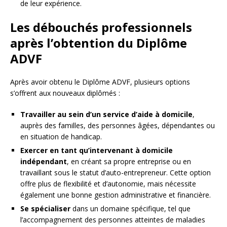
de leur expérience.
Les débouchés professionnels
après l’obtention du Diplôme
ADVF
Après avoir obtenu le Diplôme ADVF, plusieurs options
s’offrent aux nouveaux diplômés :
Travailler au sein d’un service d’aide à domicile
,
auprès des familles, des personnes âgées, dépendantes ou
en situation de handicap.
Exercer en tant qu’intervenant à domicile
indépendant
, en créant sa propre entreprise ou en
travaillant sous le statut d’auto-entrepreneur. Cette option
offre plus de flexibilité et d’autonomie, mais nécessite
également une bonne gestion administrative et financière.
Se spécialiser
dans un domaine spécifique, tel que
l’accompagnement des personnes atteintes de maladies