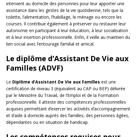
intervient au domicile des personnes pour leur apporter une
assistance dans les gestes de la vie quotidienne, tels que la
toilette, l’alimentation, l’habillage, le ménage ou encore les
courses. Il contribue également à préserver ou restaurer leur
autonomie en participant à leur éducation, à leur socialisation
et à leur insertion professionnelle. Enfin, il veille au maintien du
lien social avec l’entourage familial et amical.
Le diplôme d’Assistant De Vie aux
Familles (ADVF)
Le
Diplôme d’Assistant De Vie aux Familles
est une
certification de niveau 3 (équivalent au CAP ou BEP) délivrée
par le Ministère du Travail, de l’Emploi et de la Formation
professionnelle. Il atteste des compétences professionnelles
acquises permettant d’exercer les activités d’accompagnement
et d’aide à domicile auprès des familles, des personnes âgées,
dépendantes ou en situation de handicap.
Les compétences requises pour