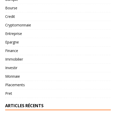
Bourse
Credit
Cryptomonnaie
Entreprise
Epargne
Finance
Immobilier
Investir
Monnaie
Placements
Pret
ARTICLES RÉCENTS