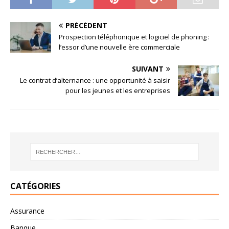
PRÉCÉDENT
Prospection téléphonique et logiciel de phoning :
l’essor d’une nouvelle ère commerciale
SUIVANT
Le contrat d’alternance : une opportunité à saisir
pour les jeunes et les entreprises
CATÉGORIES
Assurance
Banque