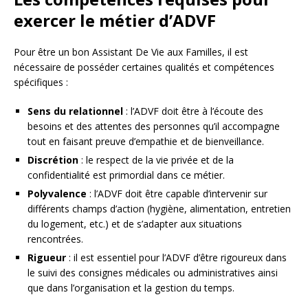
exercer le métier d’ADVF
Pour être un bon Assistant De Vie aux Familles, il est
nécessaire de posséder certaines qualités et compétences
spécifiques :
Sens du relationnel
: l’ADVF doit être à l’écoute des
besoins et des attentes des personnes qu’il accompagne
tout en faisant preuve d’empathie et de bienveillance.
Discrétion
: le respect de la vie privée et de la
confidentialité est primordial dans ce métier.
Polyvalence
: l’ADVF doit être capable d’intervenir sur
différents champs d’action (hygiène, alimentation, entretien
du logement, etc.) et de s’adapter aux situations
rencontrées.
Rigueur
: il est essentiel pour l’ADVF d’être rigoureux dans
le suivi des consignes médicales ou administratives ainsi
que dans l’organisation et la gestion du temps.