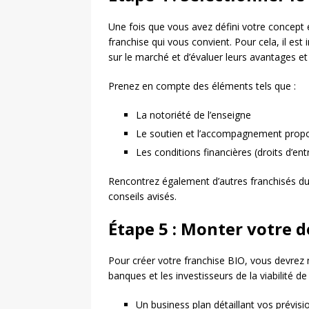
Une fois que vous avez défini votre concept e
franchise qui vous convient. Pour cela, il es
sur le marché et d’évaluer leurs avantages et
Prenez en compte des éléments tels que :
La notoriété de l’enseigne
Le soutien et l’accompagnement propos
Les conditions financières (droits d’ent
Rencontrez également d’autres franchisés du
conseils avisés.
Étape 5 : Monter votre d
Pour créer votre franchise BIO, vous devrez m
banques et les investisseurs de la viabilité de 
Un business plan détaillant vos prévisi