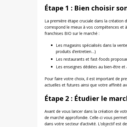
Étape 1 : Bien choisir s
La première étape cruciale dans la création d
correspond le mieux à vos compétences et à vo
franchises BIO sur le marché :
Les magasins spécialisés dans la vente
produits d’entretien…)
Les restaurants et fast-foods proposa
Les enseignes dédiées au bien-être et à
Pour faire votre choix, il est important de p
actuelles et futures ainsi que votre affinité av
Étape 2 : Étudier le mar
Avant de vous lancer dans la création de votr
de marché approfondie. Celle-ci vous permettr
dans votre secteur d’activité. L’objectif est d