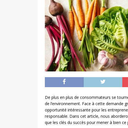
De plus en plus de consommateurs se tournent
de l’environnement. Face à cette demande gra
opportunité intéressante pour les entrepreneu
responsable. Dans cet article, nous aborderon
que les clés du succès pour mener à bien ce 