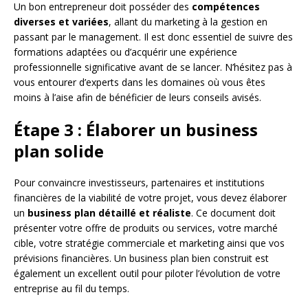
Un bon entrepreneur doit posséder des
compétences
diverses et variées
, allant du marketing à la gestion en
passant par le management. Il est donc essentiel de suivre des
formations adaptées ou d’acquérir une expérience
professionnelle significative avant de se lancer. N’hésitez pas à
vous entourer d’experts dans les domaines où vous êtes
moins à l’aise afin de bénéficier de leurs conseils avisés.
Étape 3 : Élaborer un business
plan solide
Pour convaincre investisseurs, partenaires et institutions
financières de la viabilité de votre projet, vous devez élaborer
un
business plan détaillé et réaliste
. Ce document doit
présenter votre offre de produits ou services, votre marché
cible, votre stratégie commerciale et marketing ainsi que vos
prévisions financières. Un business plan bien construit est
également un excellent outil pour piloter l’évolution de votre
entreprise au fil du temps.