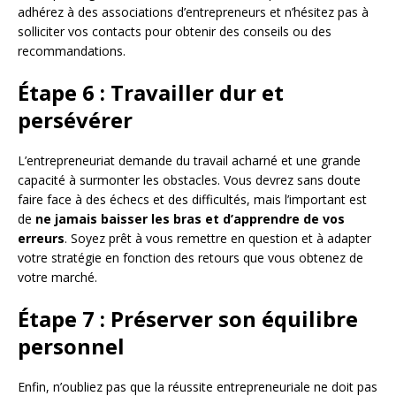
adhérez à des associations d’entrepreneurs et n’hésitez pas à
solliciter vos contacts pour obtenir des conseils ou des
recommandations.
Étape 6 : Travailler dur et
persévérer
L’entrepreneuriat demande du travail acharné et une grande
capacité à surmonter les obstacles. Vous devrez sans doute
faire face à des échecs et des difficultés, mais l’important est
de
ne jamais baisser les bras et d’apprendre de vos
erreurs
. Soyez prêt à vous remettre en question et à adapter
votre stratégie en fonction des retours que vous obtenez de
votre marché.
Étape 7 : Préserver son équilibre
personnel
Enfin, n’oubliez pas que la réussite entrepreneuriale ne doit pas