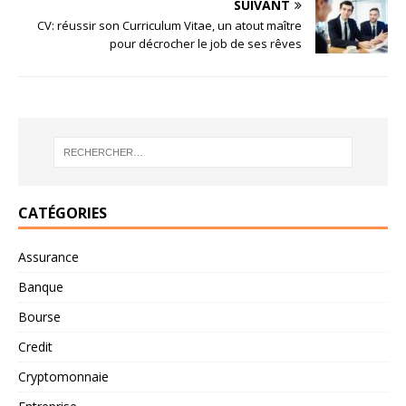
SUIVANT
CV: réussir son Curriculum Vitae, un atout maître
pour décrocher le job de ses rêves
CATÉGORIES
Assurance
Banque
Bourse
Credit
Cryptomonnaie