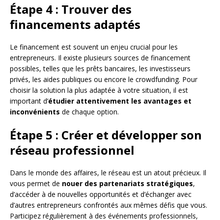
Étape 4 : Trouver des
financements adaptés
Le financement est souvent un enjeu crucial pour les
entrepreneurs. Il existe plusieurs sources de financement
possibles, telles que les prêts bancaires, les investisseurs
privés, les aides publiques ou encore le crowdfunding. Pour
choisir la solution la plus adaptée à votre situation, il est
important d’
étudier attentivement les avantages et
inconvénients
de chaque option.
Étape 5 : Créer et développer son
réseau professionnel
Dans le monde des affaires, le réseau est un atout précieux. Il
vous permet de
nouer des partenariats stratégiques
,
d’accéder à de nouvelles opportunités et d’échanger avec
d’autres entrepreneurs confrontés aux mêmes défis que vous.
Participez régulièrement à des événements professionnels,