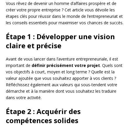
Vous rêvez de devenir un homme d’affaires prospère et de
créer votre propre entreprise ? Cet article vous dévoile les
étapes clés pour réussir dans le monde de l’entrepreneuriat et
les conseils essentiels pour maximiser vos chances de succès.
Étape 1 : Développer une vision
claire et précise
Avant de vous lancer dans l’aventure entrepreneuriale, il est
important de
définir précisément votre projet
. Quels sont
vos objectifs à court, moyen et long terme ? Quelle est la
valeur ajoutée que vous souhaitez apporter à vos clients ?
Réfléchissez également aux valeurs qui sous-tendent votre
démarche et à la manière dont vous souhaitez les traduire
dans votre activité.
Étape 2 : Acquérir des
compétences solides