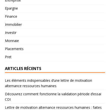
Entreprise
Epargne
Finance
Immobilier
Investir
Monnaie
Placements
Pret
ARTICLES RÉCENTS
Les éléments indispensables d’une lettre de motivation
alternance ressources humaines
Découvrez comment fonctionne la validation période d’essai
CDI
Lettre de motivation alternance ressources humaines : faites