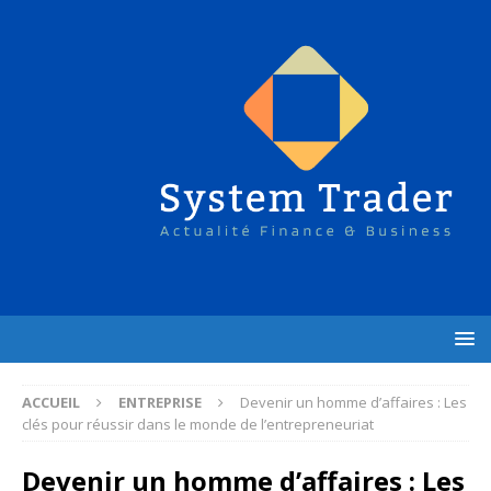
ACCUEIL
ENTREPRISE
Devenir un homme d’affaires : Les
clés pour réussir dans le monde de l’entrepreneuriat
Devenir un homme d’affaires : Les