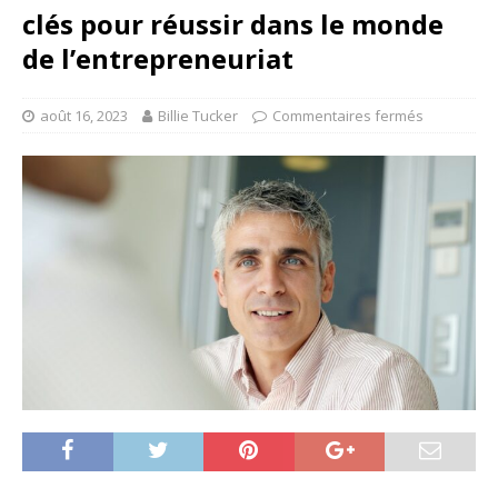
clés pour réussir dans le monde
de l’entrepreneuriat
août 16, 2023
Billie Tucker
Commentaires fermés