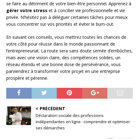
se faire au détriment de votre bien-être personnel. Apprenez à
gérer votre stress
et à concilier vie professionnelle et vie
privée. N’hésitez pas à déléguer certaines tâches pour mieux
vous concentrer sur vos priorités et éviter le burn-out.
En suivant ces conseils, vous mettrez toutes les chances de
votre côté pour réussir dans le monde passionnant de
l’entrepreneuriat. La route sera sans doute semée d’embûches,
mais avec une vision claire, des compétences solides, un
réseau étendu et une bonne dose de persévérance, vous
parviendrez à transformer votre projet en une entreprise
prospère et pérenne.
PRÉCÉDENT
Déclaration sociale des professions
indépendantes en ligne : comprendre et optimiser
ses démarches