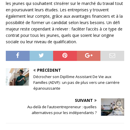
les jeunes qui souhaitent s’insérer sur le marché du travail tout
en poursuivant leurs études. Les entreprises y trouvent
également leur compte, grâce aux avantages financiers et à la
possibilité de former un candidat selon leurs besoins. Un défi
majeur reste cependant à relever : faciliter l’accès à ce type de
contrat pour tous les jeunes, quels que soient leur origine
sociale ou leur niveau de qualification.
PRÉCÉDENT
Décrocher son Diplôme Assistant De Vie aux
Familles (ADVF) : un pas de plus vers une carrière
épanouissante
SUIVANT
Au-delà de l’autoentrepreneur : quelles
alternatives pour les indépendants ?