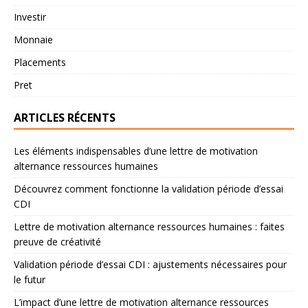
Investir
Monnaie
Placements
Pret
ARTICLES RÉCENTS
Les éléments indispensables d’une lettre de motivation
alternance ressources humaines
Découvrez comment fonctionne la validation période d’essai
CDI
Lettre de motivation alternance ressources humaines : faites
preuve de créativité
Validation période d’essai CDI : ajustements nécessaires pour
le futur
L’impact d’une lettre de motivation alternance ressources