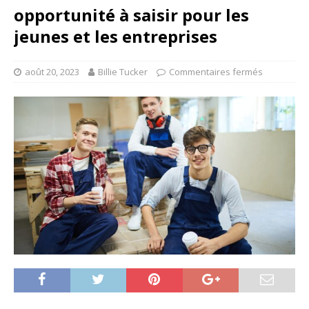
opportunité à saisir pour les
jeunes et les entreprises
août 20, 2023
Billie Tucker
Commentaires fermés