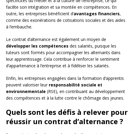
spécificités du métier et à la culture de l’entreprise, ce qui
facilite son intégration et sa montée en compétences. En
outre, les entreprises bénéficient d’
avantages financiers
,
comme des exonérations de cotisations sociales et des aides
à l’embauche.
Le contrat d’alternance est également un moyen de
développer les compétences
des salariés, puisque les
tuteurs sont formés pour accompagner les alternants dans
leur apprentissage. Cela contribue à renforcer le sentiment
d’appartenance à l’entreprise et à fidéliser les salariés.
Enfin, les entreprises engagées dans la formation d’apprentis
peuvent valoriser leur
responsabilité sociale et
environnementale
(RSE), en contribuant au développement
des compétences et à la lutte contre le chômage des jeunes.
Quels sont les défis à relever pour
réussir un contrat d’alternance ?