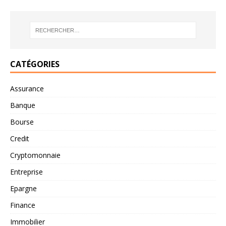
CATÉGORIES
Assurance
Banque
Bourse
Credit
Cryptomonnaie
Entreprise
Epargne
Finance
Immobilier