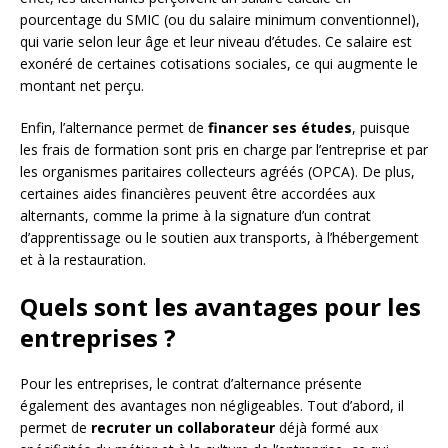
pourcentage du SMIC (ou du salaire minimum conventionnel),
qui varie selon leur âge et leur niveau d’études. Ce salaire est
exonéré de certaines cotisations sociales, ce qui augmente le
montant net perçu.
Enfin, l’alternance permet de
financer ses études
, puisque
les frais de formation sont pris en charge par l’entreprise et par
les organismes paritaires collecteurs agréés (OPCA). De plus,
certaines aides financières peuvent être accordées aux
alternants, comme la prime à la signature d’un contrat
d’apprentissage ou le soutien aux transports, à l’hébergement
et à la restauration.
Quels sont les avantages pour les
entreprises ?
Pour les entreprises, le contrat d’alternance présente
également des avantages non négligeables. Tout d’abord, il
permet de
recruter un collaborateur
déjà formé aux