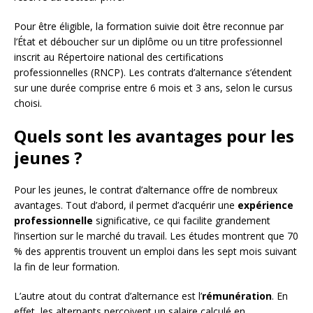
Pour être éligible, la formation suivie doit être reconnue par
l’État et déboucher sur un diplôme ou un titre professionnel
inscrit au Répertoire national des certifications
professionnelles (RNCP). Les contrats d’alternance s’étendent
sur une durée comprise entre 6 mois et 3 ans, selon le cursus
choisi.
Quels sont les avantages pour les
jeunes ?
Pour les jeunes, le contrat d’alternance offre de nombreux
avantages. Tout d’abord, il permet d’acquérir une
expérience
professionnelle
significative, ce qui facilite grandement
l’insertion sur le marché du travail. Les études montrent que 70
% des apprentis trouvent un emploi dans les sept mois suivant
la fin de leur formation.
L’autre atout du contrat d’alternance est l’
rémunération
. En
effet, les alternants perçoivent un salaire calculé en