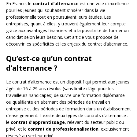
En France, le
contrat d’alternance
est une voie d’excellence
pour les jeunes qui souhaitent s’insérer dans la vie
professionnelle tout en poursuivant leurs études. Les
entreprises, quant à elles, y trouvent également leur compte
grâce aux avantages financiers et à la possibilité de former un
candidat selon leurs besoins. Cet article vous propose de
découvrir les spécificités et les enjeux du contrat d’alternance.
Qu’est-ce qu’un contrat
d’alternance ?
Le contrat d’alternance est un dispositif qui permet aux jeunes
âgés de 16 à 29 ans révolus (sans limite d’âge pour les
travailleurs handicapés) de suivre une formation diplômante
ou qualifiante en alternant des périodes de travail en
entreprise et des périodes de formation dans un établissement
d’enseignement. Il existe deux types de contrats d’alternance :
le
contrat d’apprentissage
, relevant du secteur public ou
privé, et le
contrat de professionnalisation
, exclusivement
réservé au secteur privé.