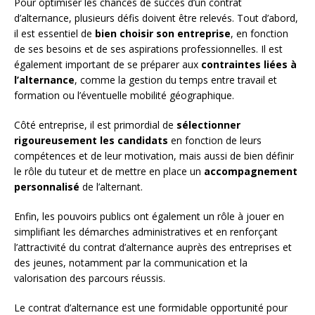
Pour optimiser les chances de succès d’un contrat
d’alternance, plusieurs défis doivent être relevés. Tout d’abord,
il est essentiel de
bien choisir son entreprise
, en fonction
de ses besoins et de ses aspirations professionnelles. Il est
également important de se préparer aux
contraintes liées à
l’alternance
, comme la gestion du temps entre travail et
formation ou l’éventuelle mobilité géographique.
Côté entreprise, il est primordial de
sélectionner
rigoureusement les candidats
en fonction de leurs
compétences et de leur motivation, mais aussi de bien définir
le rôle du tuteur et de mettre en place un
accompagnement
personnalisé
de l’alternant.
Enfin, les pouvoirs publics ont également un rôle à jouer en
simplifiant les démarches administratives et en renforçant
l’attractivité du contrat d’alternance auprès des entreprises et
des jeunes, notamment par la communication et la
valorisation des parcours réussis.
Le contrat d’alternance est une formidable opportunité pour