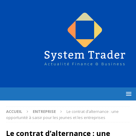
ACCUEIL
ENTREPRISE
Le contrat d’alternance : une
opportunité à saisir pour les jeunes et les entreprises
Le contrat d’alternance : une