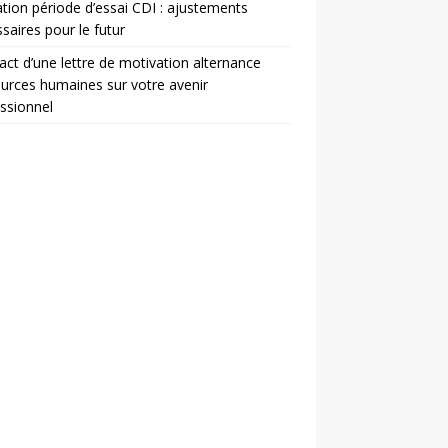
ation période d’essai CDI : ajustements
saires pour le futur
act d’une lettre de motivation alternance
urces humaines sur votre avenir
ssionnel