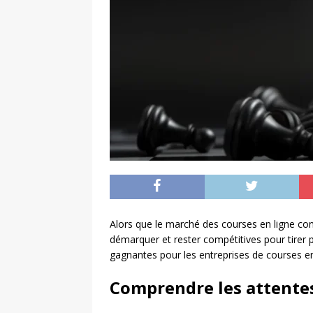
Alors que le marché des courses en ligne con
démarquer et rester compétitives pour tirer p
gagnantes pour les entreprises de courses en
Comprendre les attent