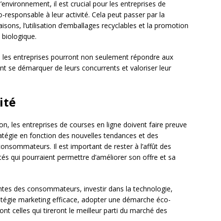
’environnement, il est crucial pour les entreprises de
-responsable à leur activité. Cela peut passer par la
aisons, l’utilisation d’emballages recyclables et la promotion
 biologique.
les entreprises pourront non seulement répondre aux
 se démarquer de leurs concurrents et valoriser leur
ité
n, les entreprises de courses en ligne doivent faire preuve
tratégie en fonction des nouvelles tendances et des
sommateurs. Il est important de rester à l’affût des
és qui pourraient permettre d’améliorer son offre et sa
tentes des consommateurs, investir dans la technologie,
ratégie marketing efficace, adopter une démarche éco-
ont celles qui tireront le meilleur parti du marché des