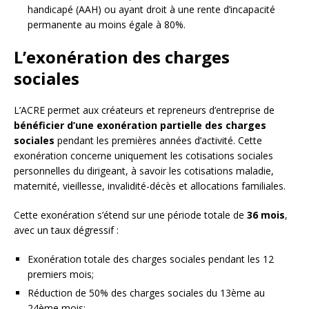
handicapé (AAH) ou ayant droit à une rente d’incapacité
permanente au moins égale à 80%.
L’exonération des charges
sociales
L’ACRE permet aux créateurs et repreneurs d’entreprise de
bénéficier d’une exonération partielle des charges
sociales
pendant les premières années d’activité. Cette
exonération concerne uniquement les cotisations sociales
personnelles du dirigeant, à savoir les cotisations maladie,
maternité, vieillesse, invalidité-décès et allocations familiales.
Cette exonération s’étend sur une période totale de
36 mois
,
avec un taux dégressif :
Exonération totale des charges sociales pendant les 12
premiers mois;
Réduction de 50% des charges sociales du 13ème au
24ème mois;