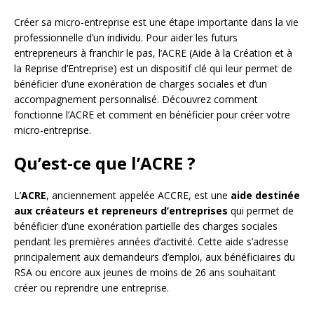
Créer sa micro-entreprise est une étape importante dans la vie
professionnelle d’un individu. Pour aider les futurs
entrepreneurs à franchir le pas, l’ACRE (Aide à la Création et à
la Reprise d’Entreprise) est un dispositif clé qui leur permet de
bénéficier d’une exonération de charges sociales et d’un
accompagnement personnalisé. Découvrez comment
fonctionne l’ACRE et comment en bénéficier pour créer votre
micro-entreprise.
Qu’est-ce que l’ACRE ?
L’
ACRE
, anciennement appelée ACCRE, est une
aide destinée
aux créateurs et repreneurs d’entreprises
qui permet de
bénéficier d’une exonération partielle des charges sociales
pendant les premières années d’activité. Cette aide s’adresse
principalement aux demandeurs d’emploi, aux bénéficiaires du
RSA ou encore aux jeunes de moins de 26 ans souhaitant
créer ou reprendre une entreprise.