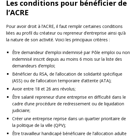
Les conditions pour bénéficier de
l’ACRE
Pour avoir droit à l’ACRE, il faut remplir certaines conditions
liées au profil du créateur ou repreneur d’entreprise ainsi qu’à
la nature de son activité. Voici les principaux critères :
Être demandeur d’emploi indemnisé par Pôle emploi ou non
indemnisé inscrit depuis au moins 6 mois sur la liste des
demandeurs d’emploi;
Bénéficier du RSA, de l’allocation de solidarité spécifique
(ASS) ou de l’allocation temporaire d’attente (ATA);
Avoir entre 18 et 26 ans révolus;
Être salarié repreneur d’une entreprise en difficulté dans le
cadre d’une procédure de redressement ou de liquidation
judiciaire;
Créer une entreprise reprise dans un quartier prioritaire de
la politique de la ville (QPV);
Être travailleur handicapé bénéficiaire de l’allocation adulte