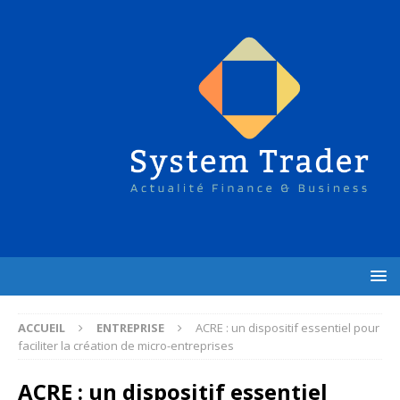
ACCUEIL
ENTREPRISE
ACRE : un dispositif essentiel pour
faciliter la création de micro-entreprises
ACRE : un dispositif essentiel