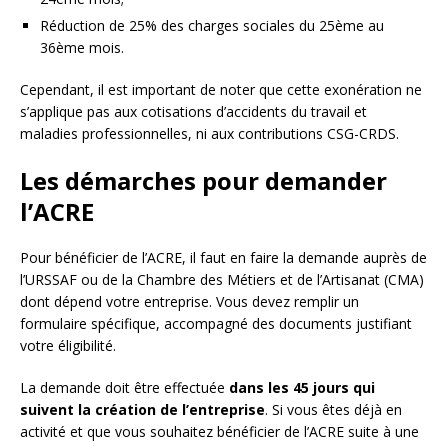
Réduction de 25% des charges sociales du 25ème au
36ème mois.
Cependant, il est important de noter que cette exonération ne
s’applique pas aux cotisations d’accidents du travail et
maladies professionnelles, ni aux contributions CSG-CRDS.
Les démarches pour demander
l’ACRE
Pour bénéficier de l’ACRE, il faut en faire la demande auprès de
l’URSSAF ou de la Chambre des Métiers et de l’Artisanat (CMA)
dont dépend votre entreprise. Vous devez remplir un
formulaire spécifique, accompagné des documents justifiant
votre éligibilité.
La demande doit être effectuée
dans les 45 jours qui
suivent la création de l’entreprise
. Si vous êtes déjà en
activité et que vous souhaitez bénéficier de l’ACRE suite à une