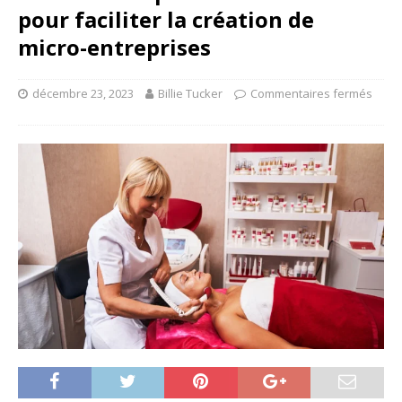
pour faciliter la création de
micro-entreprises
décembre 23, 2023
Billie Tucker
Commentaires fermés