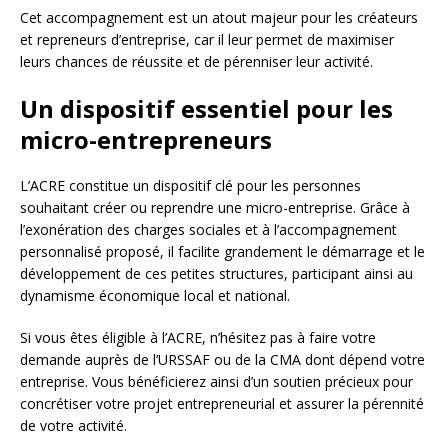
Cet accompagnement est un atout majeur pour les créateurs
et repreneurs d’entreprise, car il leur permet de maximiser
leurs chances de réussite et de pérenniser leur activité.
Un dispositif essentiel pour les
micro-entrepreneurs
L’ACRE constitue un dispositif clé pour les personnes
souhaitant créer ou reprendre une micro-entreprise. Grâce à
l’exonération des charges sociales et à l’accompagnement
personnalisé proposé, il facilite grandement le démarrage et le
développement de ces petites structures, participant ainsi au
dynamisme économique local et national.
Si vous êtes éligible à l’ACRE, n’hésitez pas à faire votre
demande auprès de l’URSSAF ou de la CMA dont dépend votre
entreprise. Vous bénéficierez ainsi d’un soutien précieux pour
concrétiser votre projet entrepreneurial et assurer la pérennité
de votre activité.