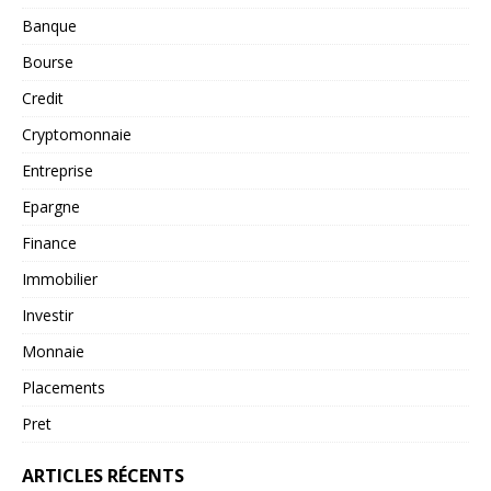
Banque
Bourse
Credit
Cryptomonnaie
Entreprise
Epargne
Finance
Immobilier
Investir
Monnaie
Placements
Pret
ARTICLES RÉCENTS