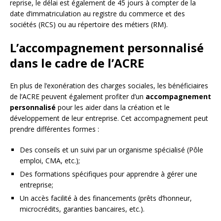
reprise, le délai est également de 45 jours à compter de la
date d’immatriculation au registre du commerce et des
sociétés (RCS) ou au répertoire des métiers (RM).
L’accompagnement personnalisé
dans le cadre de l’ACRE
En plus de l’exonération des charges sociales, les bénéficiaires
de l’ACRE peuvent également profiter d’un
accompagnement
personnalisé
pour les aider dans la création et le
développement de leur entreprise. Cet accompagnement peut
prendre différentes formes :
Des conseils et un suivi par un organisme spécialisé (Pôle
emploi, CMA, etc.);
Des formations spécifiques pour apprendre à gérer une
entreprise;
Un accès facilité à des financements (prêts d’honneur,
microcrédits, garanties bancaires, etc.).