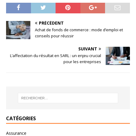
PRÉCÉDENT
Achat de fonds de commerce : mode d’emploi et
conseils pour réussir
SUIVANT
L’affectation du résultat en SARL : un enjeu crucial
pour les entreprises
CATÉGORIES
Assurance