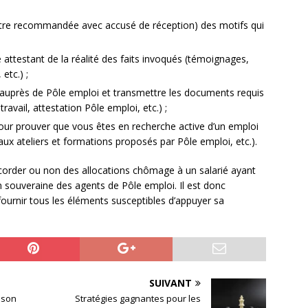
ettre recommandée avec accusé de réception) des motifs qui
;
attestant de la réalité des faits invoqués (témoignages,
etc.) ;
auprès de Pôle emploi et transmettre les documents requis
travail, attestation Pôle emploi, etc.) ;
our prouver que vous êtes en recherche active d’un emploi
 aux ateliers et formations proposés par Pôle emploi, etc.).
accorder ou non des allocations chômage à un salarié ayant
 souveraine des agents de Pôle emploi. Il est donc
fournir tous les éléments susceptibles d’appuyer sa
SUIVANT
 son
Stratégies gagnantes pour les