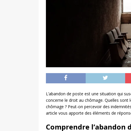
L’abandon de poste est une situation qui su
concerne le droit au chômage. Quelles sont 
chômage ? Peut-on percevoir des indemnités 
article vous apporte des éléments de répons
Comprendre l’abandon d