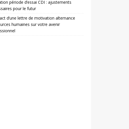
ation période d’essai CDI : ajustements
saires pour le futur
act d’une lettre de motivation alternance
urces humaines sur votre avenir
ssionnel