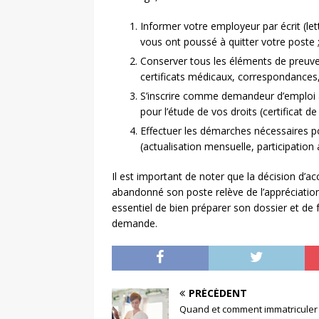
Informer votre employeur par écrit (l
vous ont poussé à quitter votre poste 
Conserver tous les éléments de preuve 
certificats médicaux, correspondances, 
S’inscrire comme demandeur d’emploi 
pour l’étude de vos droits (certificat de 
Effectuer les démarches nécessaires p
(actualisation mensuelle, participation
Il est important de noter que la décision d’
abandonné son poste relève de l’appréciation
essentiel de bien préparer son dossier et de 
demande.
PRÉCÉDENT
Quand et comment immatriculer