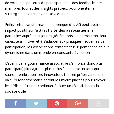
de vote, des patterns de participation et des feedbacks des
membres fournit des insights précieux pour orienter la
stratégie et les actions de l’association.
Enfin, cette transformation numérique des AG peut avoir un
impact positif sur l’
attractivité des associations
, en
particulier auprès des jeunes générations. En démontrant leur
capacité à innover et à s’adapter aux pratiques modernes de
participation, les associations renforcent leur pertinence et leur
dynamisme dans un monde en constante évolution.
L’avenir de la gouvernance associative s’annonce donc plus
participatif, plus agile et plus inclusif. Les associations qui
sauront embrasser ces innovations tout en préservant leurs
valeurs fondamentales seront les mieux placées pour relever
les défis du futur et continuer à jouer un rôle vital dans la
société civile.