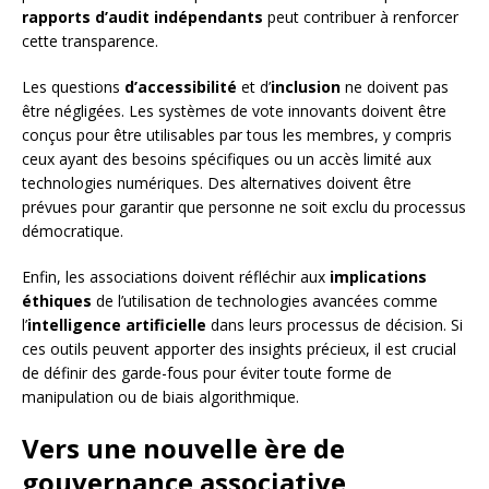
rapports d’audit indépendants
peut contribuer à renforcer
cette transparence.
Les questions
d’accessibilité
et d’
inclusion
ne doivent pas
être négligées. Les systèmes de vote innovants doivent être
conçus pour être utilisables par tous les membres, y compris
ceux ayant des besoins spécifiques ou un accès limité aux
technologies numériques. Des alternatives doivent être
prévues pour garantir que personne ne soit exclu du processus
démocratique.
Enfin, les associations doivent réfléchir aux
implications
éthiques
de l’utilisation de technologies avancées comme
l’
intelligence artificielle
dans leurs processus de décision. Si
ces outils peuvent apporter des insights précieux, il est crucial
de définir des garde-fous pour éviter toute forme de
manipulation ou de biais algorithmique.
Vers une nouvelle ère de
gouvernance associative