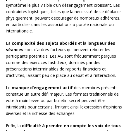
symptôme le plus visible d’un désengagement croissant. Les
contraintes logistiques, telles que la nécessité de se déplacer
physiquement, peuvent décourager de nombreux adhérents,
en particulier dans les associations à portée nationale ou
internationale.
La
complexité des sujets abordés
et la
longueur des
séances
sont d’autres facteurs qui peuvent rebuter les
participants potentiels. Les AG sont fréquemment perçues
comme des exercices fastidieux, dominés par des
présentations interminables de rapports financiers et
d’activités, laissant peu de place au débat et à l’interaction.
Le
manque d’engagement actif
des membres présents
constitue un autre défi majeur. Les formats traditionnels de
vote à main levée ou par bulletin secret peuvent être
intimidants pour certains, limitant ainsi l’expression d’opinions
diverses et la richesse des échanges.
Enfin, la
difficulté à prendre en compte les voix de tous