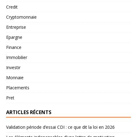
Credit
Cryptomonnaie
Entreprise
Epargne
Finance
Immobilier
Investir
Monnaie
Placements
Pret
ARTICLES RÉCENTS
Validation période d’essai CDI : ce que dit la loi en 2026