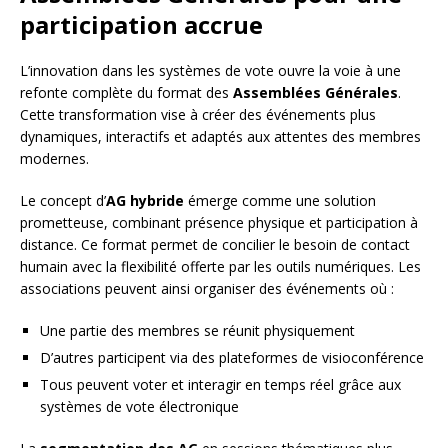
participation accrue
L’innovation dans les systèmes de vote ouvre la voie à une
refonte complète du format des
Assemblées Générales
.
Cette transformation vise à créer des événements plus
dynamiques, interactifs et adaptés aux attentes des membres
modernes.
Le concept d’
AG hybride
émerge comme une solution
prometteuse, combinant présence physique et participation à
distance. Ce format permet de concilier le besoin de contact
humain avec la flexibilité offerte par les outils numériques. Les
associations peuvent ainsi organiser des événements où :
Une partie des membres se réunit physiquement
D’autres participent via des plateformes de visioconférence
Tous peuvent voter et interagir en temps réel grâce aux
systèmes de vote électronique