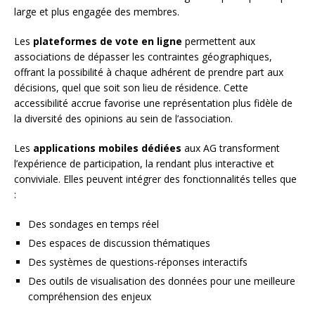
large et plus engagée des membres.
Les
plateformes de vote en ligne
permettent aux
associations de dépasser les contraintes géographiques,
offrant la possibilité à chaque adhérent de prendre part aux
décisions, quel que soit son lieu de résidence. Cette
accessibilité accrue favorise une représentation plus fidèle de
la diversité des opinions au sein de l’association.
Les
applications mobiles dédiées
aux AG transforment
l’expérience de participation, la rendant plus interactive et
conviviale. Elles peuvent intégrer des fonctionnalités telles que
:
Des sondages en temps réel
Des espaces de discussion thématiques
Des systèmes de questions-réponses interactifs
Des outils de visualisation des données pour une meilleure
compréhension des enjeux