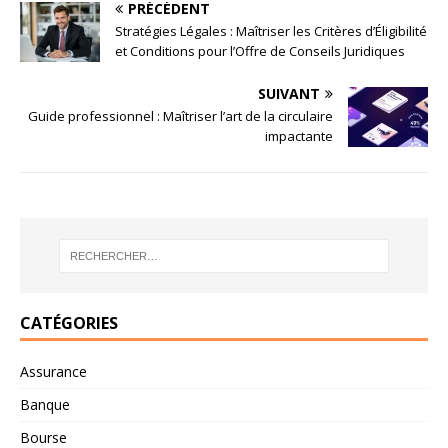
PRÉCÉDENT
Stratégies Légales : Maîtriser les Critères d’Éligibilité
et Conditions pour l’Offre de Conseils Juridiques
SUIVANT
Guide professionnel : Maîtriser l’art de la circulaire
impactante
CATÉGORIES
Assurance
Banque
Bourse