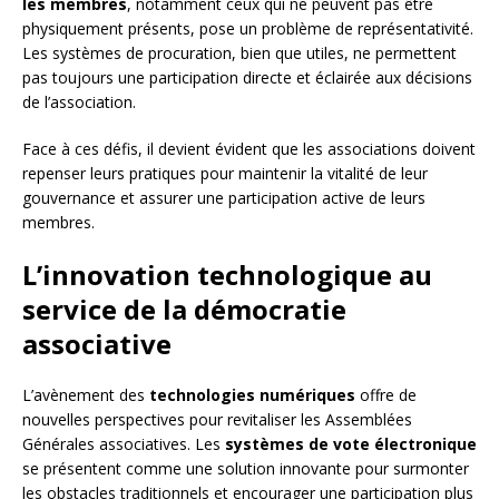
les membres
, notamment ceux qui ne peuvent pas être
physiquement présents, pose un problème de représentativité.
Les systèmes de procuration, bien que utiles, ne permettent
pas toujours une participation directe et éclairée aux décisions
de l’association.
Face à ces défis, il devient évident que les associations doivent
repenser leurs pratiques pour maintenir la vitalité de leur
gouvernance et assurer une participation active de leurs
membres.
L’innovation technologique au
service de la démocratie
associative
L’avènement des
technologies numériques
offre de
nouvelles perspectives pour revitaliser les Assemblées
Générales associatives. Les
systèmes de vote électronique
se présentent comme une solution innovante pour surmonter
les obstacles traditionnels et encourager une participation plus