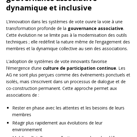
dynamique et inclusive
L’innovation dans les systèmes de vote ouvre la voie à une
transformation profonde de la
gouvernance associative
.
Cette évolution ne se limite pas à la modernisation des outils
techniques ; elle redéfinit la nature même de l’engagement des
membres et la dynamique collective au sein des associations.
L’adoption de systèmes de vote innovants favorise
l’émergence d’une
culture de participation continue
. Les
AG ne sont plus perçues comme des événements ponctuels et
isolés, mais s’inscrivent dans un processus de dialogue et de
co-construction permanent. Cette approche permet aux
associations de :
Rester en phase avec les attentes et les besoins de leurs
membres
Réagir plus rapidement aux évolutions de leur
environnement