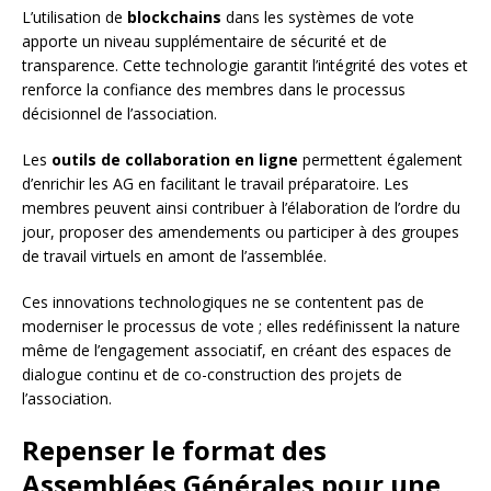
L’utilisation de
blockchains
dans les systèmes de vote
apporte un niveau supplémentaire de sécurité et de
transparence. Cette technologie garantit l’intégrité des votes et
renforce la confiance des membres dans le processus
décisionnel de l’association.
Les
outils de collaboration en ligne
permettent également
d’enrichir les AG en facilitant le travail préparatoire. Les
membres peuvent ainsi contribuer à l’élaboration de l’ordre du
jour, proposer des amendements ou participer à des groupes
de travail virtuels en amont de l’assemblée.
Ces innovations technologiques ne se contentent pas de
moderniser le processus de vote ; elles redéfinissent la nature
même de l’engagement associatif, en créant des espaces de
dialogue continu et de co-construction des projets de
l’association.
Repenser le format des
Assemblées Générales pour une