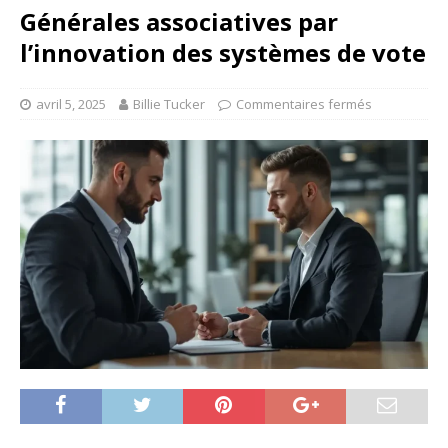
Générales associatives par
l’innovation des systèmes de vote
avril 5, 2025
Billie Tucker
Commentaires fermés