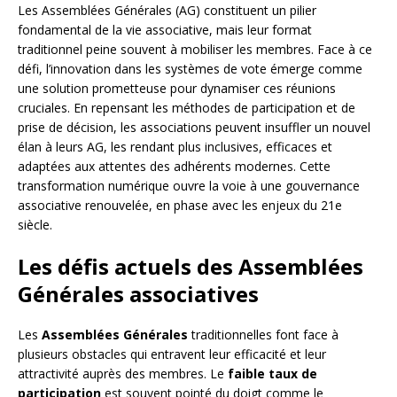
Les Assemblées Générales (AG) constituent un pilier
fondamental de la vie associative, mais leur format
traditionnel peine souvent à mobiliser les membres. Face à ce
défi, l’innovation dans les systèmes de vote émerge comme
une solution prometteuse pour dynamiser ces réunions
cruciales. En repensant les méthodes de participation et de
prise de décision, les associations peuvent insuffler un nouvel
élan à leurs AG, les rendant plus inclusives, efficaces et
adaptées aux attentes des adhérents modernes. Cette
transformation numérique ouvre la voie à une gouvernance
associative renouvelée, en phase avec les enjeux du 21e
siècle.
Les défis actuels des Assemblées
Générales associatives
Les
Assemblées Générales
traditionnelles font face à
plusieurs obstacles qui entravent leur efficacité et leur
attractivité auprès des membres. Le
faible taux de
participation
est souvent pointé du doigt comme le