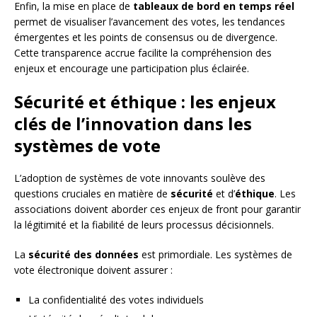
Enfin, la mise en place de
tableaux de bord en temps réel
permet de visualiser l’avancement des votes, les tendances
émergentes et les points de consensus ou de divergence.
Cette transparence accrue facilite la compréhension des
enjeux et encourage une participation plus éclairée.
Sécurité et éthique : les enjeux
clés de l’innovation dans les
systèmes de vote
L’adoption de systèmes de vote innovants soulève des
questions cruciales en matière de
sécurité
et d’
éthique
. Les
associations doivent aborder ces enjeux de front pour garantir
la légitimité et la fiabilité de leurs processus décisionnels.
La
sécurité des données
est primordiale. Les systèmes de
vote électronique doivent assurer :
La confidentialité des votes individuels