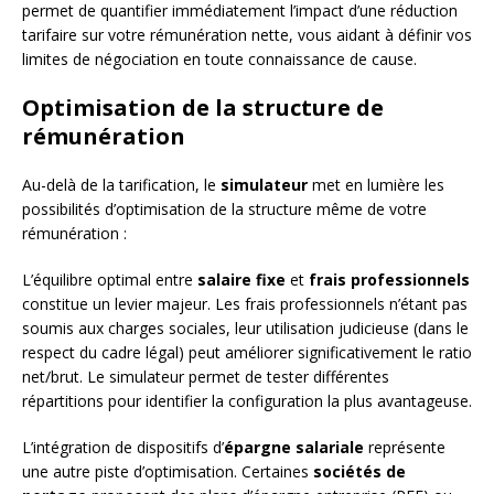
permet de quantifier immédiatement l’impact d’une réduction
tarifaire sur votre rémunération nette, vous aidant à définir vos
limites de négociation en toute connaissance de cause.
Optimisation de la structure de
rémunération
Au-delà de la tarification, le
simulateur
met en lumière les
possibilités d’optimisation de la structure même de votre
rémunération :
L’équilibre optimal entre
salaire fixe
et
frais professionnels
constitue un levier majeur. Les frais professionnels n’étant pas
soumis aux charges sociales, leur utilisation judicieuse (dans le
respect du cadre légal) peut améliorer significativement le ratio
net/brut. Le simulateur permet de tester différentes
répartitions pour identifier la configuration la plus avantageuse.
L’intégration de dispositifs d’
épargne salariale
représente
une autre piste d’optimisation. Certaines
sociétés de