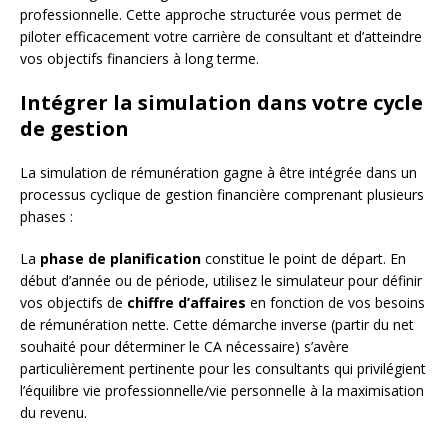
professionnelle. Cette approche structurée vous permet de
piloter efficacement votre carrière de consultant et d’atteindre
vos objectifs financiers à long terme.
Intégrer la simulation dans votre cycle
de gestion
La simulation de rémunération gagne à être intégrée dans un
processus cyclique de gestion financière comprenant plusieurs
phases :
La
phase de planification
constitue le point de départ. En
début d’année ou de période, utilisez le simulateur pour définir
vos objectifs de
chiffre d’affaires
en fonction de vos besoins
de rémunération nette. Cette démarche inverse (partir du net
souhaité pour déterminer le CA nécessaire) s’avère
particulièrement pertinente pour les consultants qui privilégient
l’équilibre vie professionnelle/vie personnelle à la maximisation
du revenu.