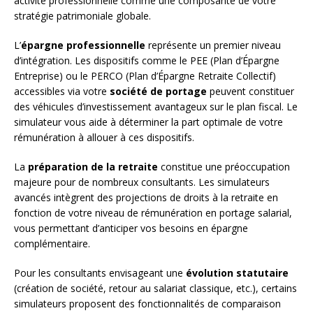
activité professionnelle comme une composante de votre
stratégie patrimoniale globale.
L’
épargne professionnelle
représente un premier niveau
d’intégration. Les dispositifs comme le PEE (Plan d’Épargne
Entreprise) ou le PERCO (Plan d’Épargne Retraite Collectif)
accessibles via votre
société de portage
peuvent constituer
des véhicules d’investissement avantageux sur le plan fiscal. Le
simulateur vous aide à déterminer la part optimale de votre
rémunération à allouer à ces dispositifs.
La
préparation de la retraite
constitue une préoccupation
majeure pour de nombreux consultants. Les simulateurs
avancés intègrent des projections de droits à la retraite en
fonction de votre niveau de rémunération en portage salarial,
vous permettant d’anticiper vos besoins en épargne
complémentaire.
Pour les consultants envisageant une
évolution statutaire
(création de société, retour au salariat classique, etc.), certains
simulateurs proposent des fonctionnalités de comparaison