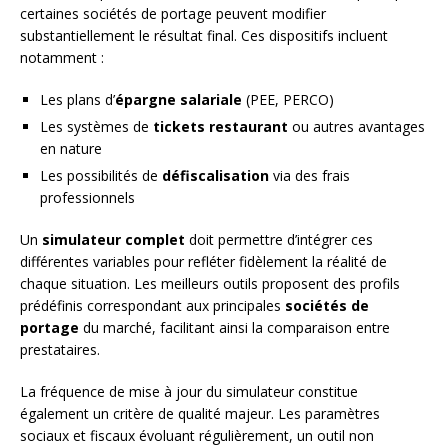
certaines sociétés de portage peuvent modifier
substantiellement le résultat final. Ces dispositifs incluent
notamment :
Les plans d’
épargne salariale
(PEE, PERCO)
Les systèmes de
tickets restaurant
ou autres avantages
en nature
Les possibilités de
défiscalisation
via des frais
professionnels
Un
simulateur complet
doit permettre d’intégrer ces
différentes variables pour refléter fidèlement la réalité de
chaque situation. Les meilleurs outils proposent des profils
prédéfinis correspondant aux principales
sociétés de
portage
du marché, facilitant ainsi la comparaison entre
prestataires.
La fréquence de mise à jour du simulateur constitue
également un critère de qualité majeur. Les paramètres
sociaux et fiscaux évoluant régulièrement, un outil non