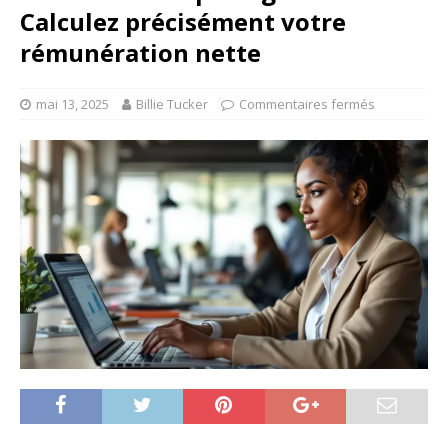
Calculez précisément votre
rémunération nette
mai 13, 2025
Billie Tucker
Commentaires fermés