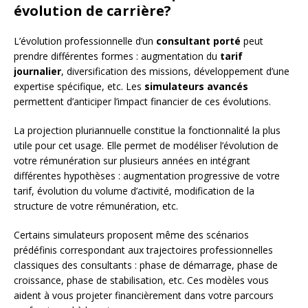
évolution de carrière?
L’évolution professionnelle d’un
consultant porté
peut
prendre différentes formes : augmentation du
tarif
journalier
, diversification des missions, développement d’une
expertise spécifique, etc. Les
simulateurs avancés
permettent d’anticiper l’impact financier de ces évolutions.
La projection pluriannuelle constitue la fonctionnalité la plus
utile pour cet usage. Elle permet de modéliser l’évolution de
votre rémunération sur plusieurs années en intégrant
différentes hypothèses : augmentation progressive de votre
tarif, évolution du volume d’activité, modification de la
structure de votre rémunération, etc.
Certains simulateurs proposent même des scénarios
prédéfinis correspondant aux trajectoires professionnelles
classiques des consultants : phase de démarrage, phase de
croissance, phase de stabilisation, etc. Ces modèles vous
aident à vous projeter financièrement dans votre parcours