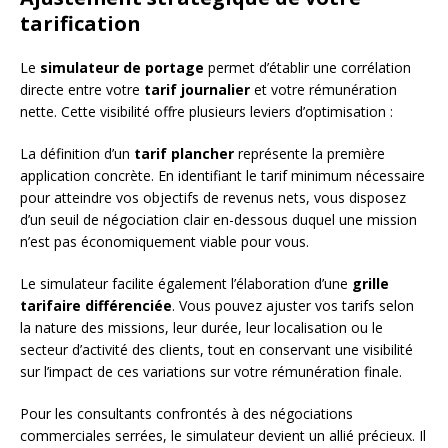
tarification
Le
simulateur de portage
permet d’établir une corrélation
directe entre votre
tarif journalier
et votre rémunération
nette. Cette visibilité offre plusieurs leviers d’optimisation :
La définition d’un
tarif plancher
représente la première
application concrète. En identifiant le tarif minimum nécessaire
pour atteindre vos objectifs de revenus nets, vous disposez
d’un seuil de négociation clair en-dessous duquel une mission
n’est pas économiquement viable pour vous.
Le simulateur facilite également l’élaboration d’une
grille
tarifaire différenciée
. Vous pouvez ajuster vos tarifs selon
la nature des missions, leur durée, leur localisation ou le
secteur d’activité des clients, tout en conservant une visibilité
sur l’impact de ces variations sur votre rémunération finale.
Pour les consultants confrontés à des négociations
commerciales serrées, le simulateur devient un allié précieux. Il