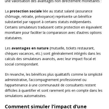
une valorisation des avantages non directement monétaires :
La
protection sociale
liée au statut salarié (assurance
chômage, retraite, prévoyance) représente un bénéfice
substantiel par rapport à certains statuts indépendants.
Certains simulateurs traduisent cette protection en équivalent
monétaire pour faciliter la comparaison avec d’autres options
statutaires.
Les
avantages en nature
(mutuelle, tickets restaurant,
chèques vacances, etc.) sont généralement intégrés dans les
calculs des simulateurs avancés, avec leur impact fiscal et
social correspondant.
En revanche, les bénéfices plus qualitatifs comme la simplicité
administrative, l’accompagnement professionnel ou
l’appartenance à une communauté de consultants restent
difficiles à quantifier et sont rarement pris en compte dans les
simulations automatisées.
Comment simuler l’impact d’une