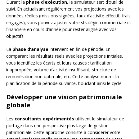
Durant la
phase d’exécution
, le simulateur sert d’outil de
suivi. En actualisant régulièrement vos projections avec les
données réelles (missions signées, taux d’activité effectif, frais
engagés), vous pouvez ajuster votre stratégie commerciale et
financière en cours d’année pour rester aligné avec vos
objectifs.
La
phase d’analyse
intervient en fin de période. En
comparant les résultats réels avec les projections initiales,
vous identifiez les écarts et leurs causes : tarification
inappropriée, volume d’activité insuffisant, structure de
rémunération non optimale, etc. Cette analyse nourrit la
planification de la période suivante, bouclant ainsi le cycle.
Développer une vision patrimoniale
globale
Les
consultants expérimentés
utilisent le simulateur de
portage dans une perspective plus large de gestion
patrimoniale. Cette approche consiste à considérer votre