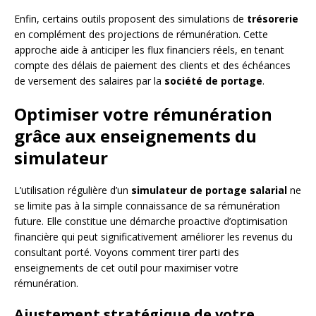
Enfin, certains outils proposent des simulations de
trésorerie
en complément des projections de rémunération. Cette
approche aide à anticiper les flux financiers réels, en tenant
compte des délais de paiement des clients et des échéances
de versement des salaires par la
société de portage
.
Optimiser votre rémunération
grâce aux enseignements du
simulateur
L’utilisation régulière d’un
simulateur de portage salarial
ne
se limite pas à la simple connaissance de sa rémunération
future. Elle constitue une démarche proactive d’optimisation
financière qui peut significativement améliorer les revenus du
consultant porté. Voyons comment tirer parti des
enseignements de cet outil pour maximiser votre
rémunération.
Ajustement stratégique de votre