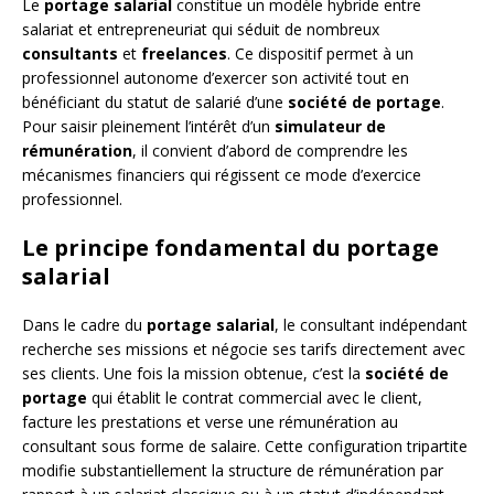
Le
portage salarial
constitue un modèle hybride entre
salariat et entrepreneuriat qui séduit de nombreux
consultants
et
freelances
. Ce dispositif permet à un
professionnel autonome d’exercer son activité tout en
bénéficiant du statut de salarié d’une
société de portage
.
Pour saisir pleinement l’intérêt d’un
simulateur de
rémunération
, il convient d’abord de comprendre les
mécanismes financiers qui régissent ce mode d’exercice
professionnel.
Le principe fondamental du portage
salarial
Dans le cadre du
portage salarial
, le consultant indépendant
recherche ses missions et négocie ses tarifs directement avec
ses clients. Une fois la mission obtenue, c’est la
société de
portage
qui établit le contrat commercial avec le client,
facture les prestations et verse une rémunération au
consultant sous forme de salaire. Cette configuration tripartite
modifie substantiellement la structure de rémunération par