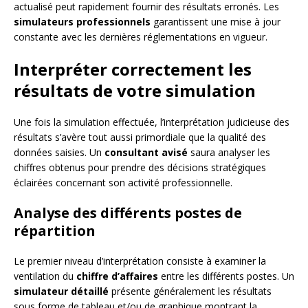
actualisé peut rapidement fournir des résultats erronés. Les
simulateurs professionnels
garantissent une mise à jour
constante avec les dernières réglementations en vigueur.
Interpréter correctement les
résultats de votre simulation
Une fois la simulation effectuée, l’interprétation judicieuse des
résultats s’avère tout aussi primordiale que la qualité des
données saisies. Un
consultant avisé
saura analyser les
chiffres obtenus pour prendre des décisions stratégiques
éclairées concernant son activité professionnelle.
Analyse des différents postes de
répartition
Le premier niveau d’interprétation consiste à examiner la
ventilation du
chiffre d’affaires
entre les différents postes. Un
simulateur détaillé
présente généralement les résultats
sous forme de tableau et/ou de graphique montrant la