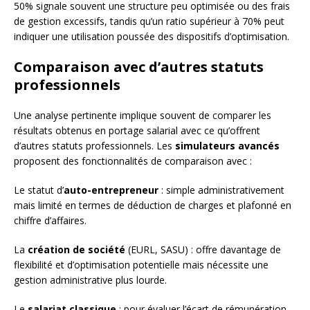
50% signale souvent une structure peu optimisée ou des frais
de gestion excessifs, tandis qu’un ratio supérieur à 70% peut
indiquer une utilisation poussée des dispositifs d’optimisation.
Comparaison avec d’autres statuts
professionnels
Une analyse pertinente implique souvent de comparer les
résultats obtenus en portage salarial avec ce qu’offrent
d’autres statuts professionnels. Les
simulateurs avancés
proposent des fonctionnalités de comparaison avec :
Le statut d’
auto-entrepreneur
: simple administrativement
mais limité en termes de déduction de charges et plafonné en
chiffre d’affaires.
La
création de société
(EURL, SASU) : offre davantage de
flexibilité et d’optimisation potentielle mais nécessite une
gestion administrative plus lourde.
Le
salariat classique
: pour évaluer l’écart de rémunération