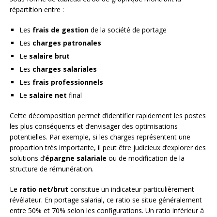
répartition entre :
Les
frais de gestion
de la société de portage
Les
charges patronales
Le
salaire brut
Les
charges salariales
Les
frais professionnels
Le
salaire net
final
Cette décomposition permet d’identifier rapidement les postes
les plus conséquents et d’envisager des optimisations
potentielles. Par exemple, si les charges représentent une
proportion très importante, il peut être judicieux d’explorer des
solutions d’
épargne salariale
ou de modification de la
structure de rémunération.
Le
ratio net/brut
constitue un indicateur particulièrement
révélateur. En portage salarial, ce ratio se situe généralement
entre 50% et 70% selon les configurations. Un ratio inférieur à