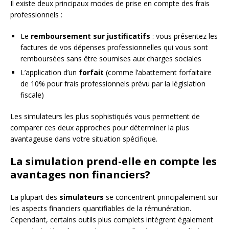
Il existe deux principaux modes de prise en compte des frais
professionnels :
Le
remboursement sur justificatifs
: vous présentez les
factures de vos dépenses professionnelles qui vous sont
remboursées sans être soumises aux charges sociales
L’application d’un
forfait
(comme l’abattement forfaitaire
de 10% pour frais professionnels prévu par la législation
fiscale)
Les simulateurs les plus sophistiqués vous permettent de
comparer ces deux approches pour déterminer la plus
avantageuse dans votre situation spécifique.
La simulation prend-elle en compte les
avantages non financiers?
La plupart des
simulateurs
se concentrent principalement sur
les aspects financiers quantifiables de la rémunération.
Cependant, certains outils plus complets intègrent également