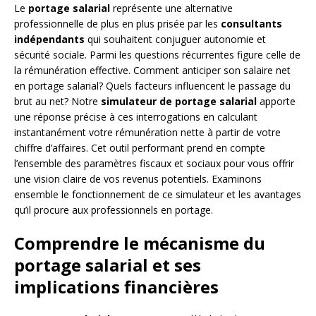
Le
portage salarial
représente une alternative
professionnelle de plus en plus prisée par les
consultants
indépendants
qui souhaitent conjuguer autonomie et
sécurité sociale. Parmi les questions récurrentes figure celle de
la rémunération effective. Comment anticiper son salaire net
en portage salarial? Quels facteurs influencent le passage du
brut au net? Notre
simulateur de portage salarial
apporte
une réponse précise à ces interrogations en calculant
instantanément votre rémunération nette à partir de votre
chiffre d’affaires. Cet outil performant prend en compte
l’ensemble des paramètres fiscaux et sociaux pour vous offrir
une vision claire de vos revenus potentiels. Examinons
ensemble le fonctionnement de ce simulateur et les avantages
qu’il procure aux professionnels en portage.
Comprendre le mécanisme du
portage salarial et ses
implications financières