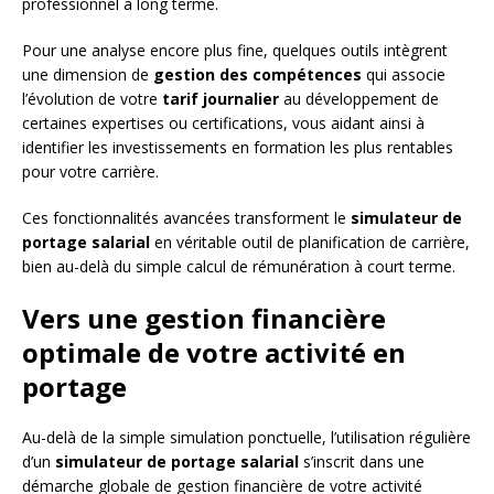
professionnel à long terme.
Pour une analyse encore plus fine, quelques outils intègrent
une dimension de
gestion des compétences
qui associe
l’évolution de votre
tarif journalier
au développement de
certaines expertises ou certifications, vous aidant ainsi à
identifier les investissements en formation les plus rentables
pour votre carrière.
Ces fonctionnalités avancées transforment le
simulateur de
portage salarial
en véritable outil de planification de carrière,
bien au-delà du simple calcul de rémunération à court terme.
Vers une gestion financière
optimale de votre activité en
portage
Au-delà de la simple simulation ponctuelle, l’utilisation régulière
d’un
simulateur de portage salarial
s’inscrit dans une
démarche globale de gestion financière de votre activité