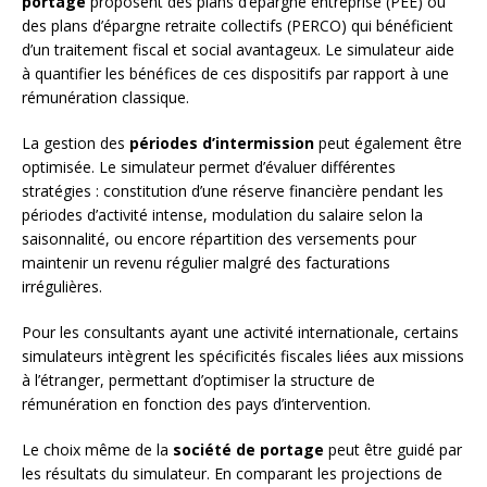
portage
proposent des plans d’épargne entreprise (PEE) ou
des plans d’épargne retraite collectifs (PERCO) qui bénéficient
d’un traitement fiscal et social avantageux. Le simulateur aide
à quantifier les bénéfices de ces dispositifs par rapport à une
rémunération classique.
La gestion des
périodes d’intermission
peut également être
optimisée. Le simulateur permet d’évaluer différentes
stratégies : constitution d’une réserve financière pendant les
périodes d’activité intense, modulation du salaire selon la
saisonnalité, ou encore répartition des versements pour
maintenir un revenu régulier malgré des facturations
irrégulières.
Pour les consultants ayant une activité internationale, certains
simulateurs intègrent les spécificités fiscales liées aux missions
à l’étranger, permettant d’optimiser la structure de
rémunération en fonction des pays d’intervention.
Le choix même de la
société de portage
peut être guidé par
les résultats du simulateur. En comparant les projections de