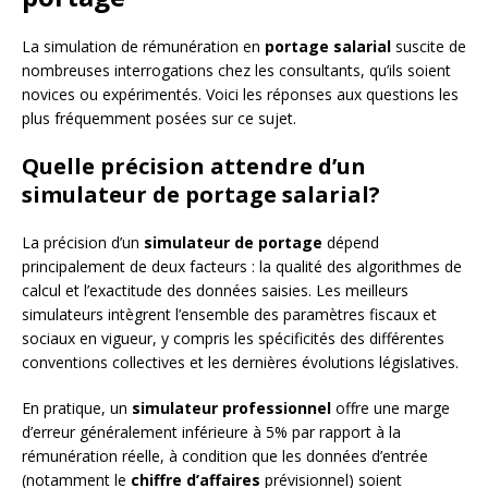
La simulation de rémunération en
portage salarial
suscite de
nombreuses interrogations chez les consultants, qu’ils soient
novices ou expérimentés. Voici les réponses aux questions les
plus fréquemment posées sur ce sujet.
Quelle précision attendre d’un
simulateur de portage salarial?
La précision d’un
simulateur de portage
dépend
principalement de deux facteurs : la qualité des algorithmes de
calcul et l’exactitude des données saisies. Les meilleurs
simulateurs intègrent l’ensemble des paramètres fiscaux et
sociaux en vigueur, y compris les spécificités des différentes
conventions collectives et les dernières évolutions législatives.
En pratique, un
simulateur professionnel
offre une marge
d’erreur généralement inférieure à 5% par rapport à la
rémunération réelle, à condition que les données d’entrée
(notamment le
chiffre d’affaires
prévisionnel) soient