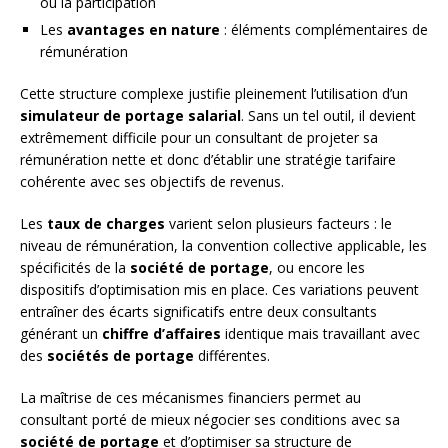
ou la participation
Les
avantages en nature
: éléments complémentaires de
rémunération
Cette structure complexe justifie pleinement l’utilisation d’un
simulateur de portage salarial
. Sans un tel outil, il devient
extrêmement difficile pour un consultant de projeter sa
rémunération nette et donc d’établir une stratégie tarifaire
cohérente avec ses objectifs de revenus.
Les
taux de charges
varient selon plusieurs facteurs : le
niveau de rémunération, la convention collective applicable, les
spécificités de la
société de portage
, ou encore les
dispositifs d’optimisation mis en place. Ces variations peuvent
entraîner des écarts significatifs entre deux consultants
générant un
chiffre d’affaires
identique mais travaillant avec
des
sociétés de portage
différentes.
La maîtrise de ces mécanismes financiers permet au
consultant porté de mieux négocier ses conditions avec sa
société de portage
et d’optimiser sa structure de