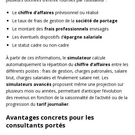
Le
chiffre d’affaires
prévisionnel ou réalisé
Le taux de frais de gestion de la
société de portage
Le montant des
frais professionnels
envisagés
Les éventuels dispositifs d’
épargne salariale
Le statut cadre ou non-cadre
À partir de ces informations, le
simulateur
calcule
automatiquement la répartition du
chiffre d’affaires
entre les
différents postes : frais de gestion, charges patronales, salaire
brut, charges salariales et finalement salaire net. Les
simulateurs avancés
proposent même une projection sur
plusieurs mois ou années, permettant d’anticiper l’évolution
des revenus en fonction de la saisonnalité de l’activité ou de la
progression du
tarif journalier
.
Avantages concrets pour les
consultants portés