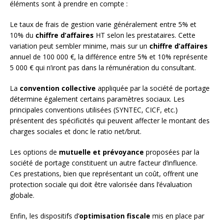
éléments sont à prendre en compte :
Le taux de frais de gestion varie généralement entre 5% et
10% du
chiffre d’affaires
HT selon les prestataires. Cette
variation peut sembler minime, mais sur un
chiffre d’affaires
annuel de 100 000 €, la différence entre 5% et 10% représente
5 000 € qui n’iront pas dans la rémunération du consultant.
La
convention collective
appliquée par la société de portage
détermine également certains paramètres sociaux. Les
principales conventions utilisées (SYNTEC, CICF, etc.)
présentent des spécificités qui peuvent affecter le montant des
charges sociales et donc le ratio net/brut.
Les options de
mutuelle et prévoyance
proposées par la
société de portage constituent un autre facteur d’influence.
Ces prestations, bien que représentant un coût, offrent une
protection sociale qui doit être valorisée dans l’évaluation
globale.
Enfin, les dispositifs d’
optimisation fiscale
mis en place par