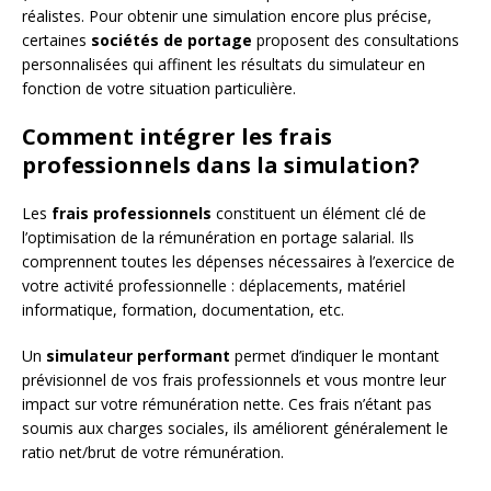
réalistes. Pour obtenir une simulation encore plus précise,
certaines
sociétés de portage
proposent des consultations
personnalisées qui affinent les résultats du simulateur en
fonction de votre situation particulière.
Comment intégrer les frais
professionnels dans la simulation?
Les
frais professionnels
constituent un élément clé de
l’optimisation de la rémunération en portage salarial. Ils
comprennent toutes les dépenses nécessaires à l’exercice de
votre activité professionnelle : déplacements, matériel
informatique, formation, documentation, etc.
Un
simulateur performant
permet d’indiquer le montant
prévisionnel de vos frais professionnels et vous montre leur
impact sur votre rémunération nette. Ces frais n’étant pas
soumis aux charges sociales, ils améliorent généralement le
ratio net/brut de votre rémunération.