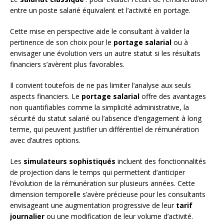
entre un poste salarié équivalent et l’activité en portage.
Cette mise en perspective aide le consultant à valider la
pertinence de son choix pour le
portage salarial
ou à
envisager une évolution vers un autre statut si les résultats
financiers s’avèrent plus favorables.
Il convient toutefois de ne pas limiter l’analyse aux seuls
aspects financiers. Le
portage salarial
offre des avantages
non quantifiables comme la simplicité administrative, la
sécurité du statut salarié ou l’absence d’engagement à long
terme, qui peuvent justifier un différentiel de rémunération
avec d’autres options.
Les
simulateurs sophistiqués
incluent des fonctionnalités
de projection dans le temps qui permettent d’anticiper
l’évolution de la rémunération sur plusieurs années. Cette
dimension temporelle s’avère précieuse pour les consultants
envisageant une augmentation progressive de leur
tarif
journalier
ou une modification de leur volume d’activité.