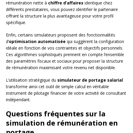
rémunération nette à
chiffre d’affaires
identique chez
différents prestataires, vous pouvez identifier le partenaire
offrant la structure la plus avantageuse pour votre profil
spécifique.
Enfin, certains simulateurs proposent des fonctionnalités
d’
optimisation automatisée
qui suggèrent la configuration
idéale en fonction de vos contraintes et objectifs personnels.
Ces algorithmes sophistiqués prennent en compte l’ensemble
des paramètres fiscaux et sociaux pour proposer la structure
de rémunération maximisant votre revenu net disponible.
L’utilisation stratégique du
simulateur de portage salarial
transforme ainsi cet outil de simple calcul en véritable
instrument de pilotage financier de votre activité de consultant
indépendant.
Questions fréquentes sur la
simulation de rémunération en
portage