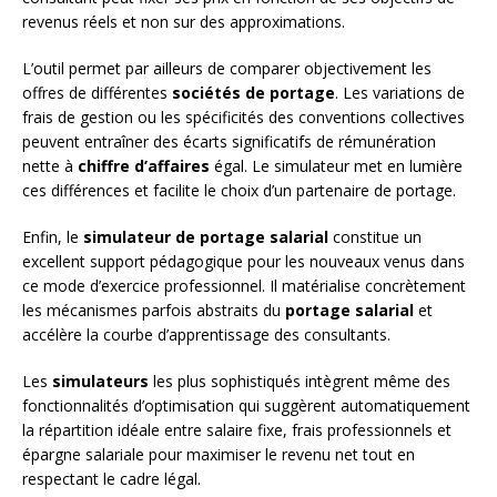
revenus réels et non sur des approximations.
L’outil permet par ailleurs de comparer objectivement les
offres de différentes
sociétés de portage
. Les variations de
frais de gestion ou les spécificités des conventions collectives
peuvent entraîner des écarts significatifs de rémunération
nette à
chiffre d’affaires
égal. Le simulateur met en lumière
ces différences et facilite le choix d’un partenaire de portage.
Enfin, le
simulateur de portage salarial
constitue un
excellent support pédagogique pour les nouveaux venus dans
ce mode d’exercice professionnel. Il matérialise concrètement
les mécanismes parfois abstraits du
portage salarial
et
accélère la courbe d’apprentissage des consultants.
Les
simulateurs
les plus sophistiqués intègrent même des
fonctionnalités d’optimisation qui suggèrent automatiquement
la répartition idéale entre salaire fixe, frais professionnels et
épargne salariale pour maximiser le revenu net tout en
respectant le cadre légal.