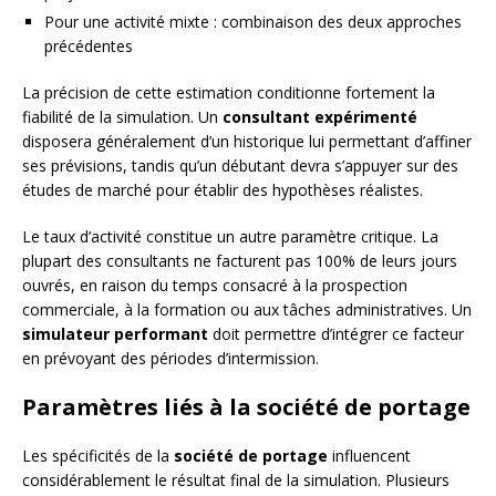
Pour une activité mixte : combinaison des deux approches
précédentes
La précision de cette estimation conditionne fortement la
fiabilité de la simulation. Un
consultant expérimenté
disposera généralement d’un historique lui permettant d’affiner
ses prévisions, tandis qu’un débutant devra s’appuyer sur des
études de marché pour établir des hypothèses réalistes.
Le taux d’activité constitue un autre paramètre critique. La
plupart des consultants ne facturent pas 100% de leurs jours
ouvrés, en raison du temps consacré à la prospection
commerciale, à la formation ou aux tâches administratives. Un
simulateur performant
doit permettre d’intégrer ce facteur
en prévoyant des périodes d’intermission.
Paramètres liés à la société de portage
Les spécificités de la
société de portage
influencent
considérablement le résultat final de la simulation. Plusieurs