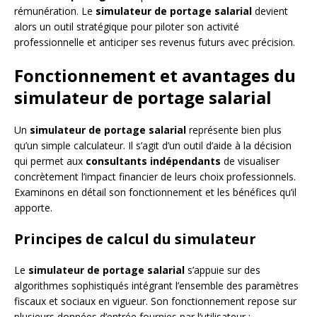
rémunération. Le
simulateur de portage salarial
devient
alors un outil stratégique pour piloter son activité
professionnelle et anticiper ses revenus futurs avec précision.
Fonctionnement et avantages du
simulateur de portage salarial
Un
simulateur de portage salarial
représente bien plus
qu’un simple calculateur. Il s’agit d’un outil d’aide à la décision
qui permet aux
consultants indépendants
de visualiser
concrètement l’impact financier de leurs choix professionnels.
Examinons en détail son fonctionnement et les bénéfices qu’il
apporte.
Principes de calcul du simulateur
Le
simulateur de portage salarial
s’appuie sur des
algorithmes sophistiqués intégrant l’ensemble des paramètres
fiscaux et sociaux en vigueur. Son fonctionnement repose sur
plusieurs données d’entrée fournies par l’utilisateur :