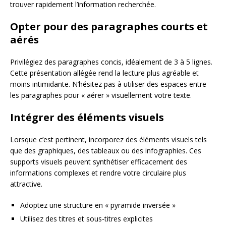
trouver rapidement l’information recherchée.
Opter pour des paragraphes courts et
aérés
Privilégiez des paragraphes concis, idéalement de 3 à 5 lignes.
Cette présentation allégée rend la lecture plus agréable et
moins intimidante. N’hésitez pas à utiliser des espaces entre
les paragraphes pour « aérer » visuellement votre texte.
Intégrer des éléments visuels
Lorsque c’est pertinent, incorporez des éléments visuels tels
que des graphiques, des tableaux ou des infographies. Ces
supports visuels peuvent synthétiser efficacement des
informations complexes et rendre votre circulaire plus
attractive.
Adoptez une structure en « pyramide inversée »
Utilisez des titres et sous-titres explicites