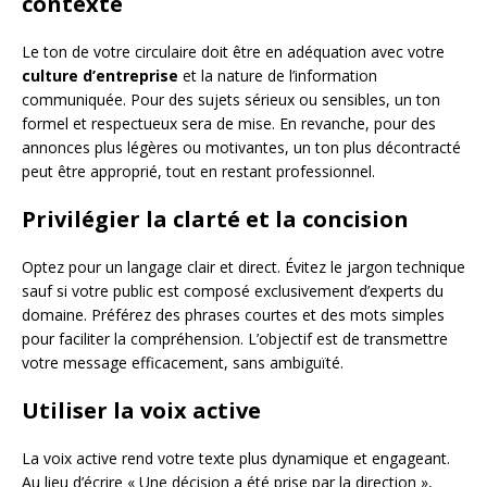
contexte
Le ton de votre circulaire doit être en adéquation avec votre
culture d’entreprise
et la nature de l’information
communiquée. Pour des sujets sérieux ou sensibles, un ton
formel et respectueux sera de mise. En revanche, pour des
annonces plus légères ou motivantes, un ton plus décontracté
peut être approprié, tout en restant professionnel.
Privilégier la clarté et la concision
Optez pour un langage clair et direct. Évitez le jargon technique
sauf si votre public est composé exclusivement d’experts du
domaine. Préférez des phrases courtes et des mots simples
pour faciliter la compréhension. L’objectif est de transmettre
votre message efficacement, sans ambiguïté.
Utiliser la voix active
La voix active rend votre texte plus dynamique et engageant.
Au lieu d’écrire « Une décision a été prise par la direction »,