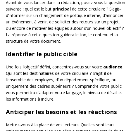
Avant de vous lancer dans la rédaction, posez-vous la question
suivante : quel est le but
principal
de cette circulaire ? S’agit-il
d’informer sur un changement de politique interne, d’annoncer
un événement à venir, de solliciter des retours sur un projet,
ou encore de motiver les équipes autour d’un nouvel objectif ?
La réponse à cette question guidera le ton, le contenu et la
structure de votre document.
Identifier le public cible
Une fois l’objectif défini, concentrez-vous sur votre
audience
.
Qui sont les destinataires de votre circulaire ? S’agit-il de
l’ensemble des employés, d’un département spécifique, ou
uniquement des cadres supérieurs ? Comprendre votre public
vous permettra d’adapter votre langage, le niveau de détail et
les informations à inclure.
Anticiper les besoins et les réactions
Mettez-vous à la place de vos lecteurs. Quelles sont leurs