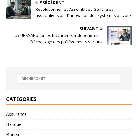
PRÉCÉDENT
Révolutionner les Assemblées Générales
associatives par l’innovation des systèmes de vote
SUIVANT
Taux URSSAF pour les travailleurs indépendants :
Décryptage des prélèvements sociaux
CATÉGORIES
Assurance
Banque
Bourse