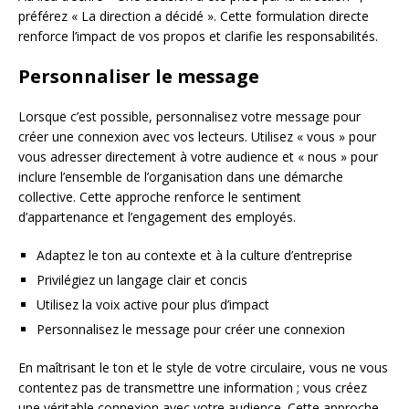
préférez « La direction a décidé ». Cette formulation directe
renforce l’impact de vos propos et clarifie les responsabilités.
Personnaliser le message
Lorsque c’est possible, personnalisez votre message pour
créer une connexion avec vos lecteurs. Utilisez « vous » pour
vous adresser directement à votre audience et « nous » pour
inclure l’ensemble de l’organisation dans une démarche
collective. Cette approche renforce le sentiment
d’appartenance et l’engagement des employés.
Adaptez le ton au contexte et à la culture d’entreprise
Privilégiez un langage clair et concis
Utilisez la voix active pour plus d’impact
Personnalisez le message pour créer une connexion
En maîtrisant le ton et le style de votre circulaire, vous ne vous
contentez pas de transmettre une information ; vous créez
une véritable connexion avec votre audience. Cette approche