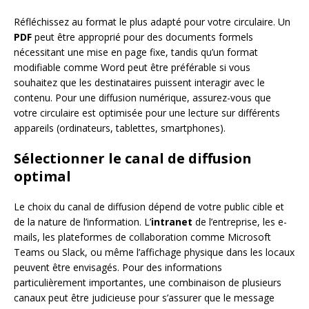
Réfléchissez au format le plus adapté pour votre circulaire. Un
PDF
peut être approprié pour des documents formels
nécessitant une mise en page fixe, tandis qu’un format
modifiable comme Word peut être préférable si vous
souhaitez que les destinataires puissent interagir avec le
contenu. Pour une diffusion numérique, assurez-vous que
votre circulaire est optimisée pour une lecture sur différents
appareils (ordinateurs, tablettes, smartphones).
Sélectionner le canal de diffusion
optimal
Le choix du canal de diffusion dépend de votre public cible et
de la nature de l’information. L’
intranet
de l’entreprise, les e-
mails, les plateformes de collaboration comme Microsoft
Teams ou Slack, ou même l’affichage physique dans les locaux
peuvent être envisagés. Pour des informations
particulièrement importantes, une combinaison de plusieurs
canaux peut être judicieuse pour s’assurer que le message