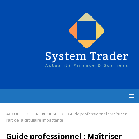
ACCUEIL
ENTREPRISE
Guide professionnel : Maîtriser
l’art de la circulaire impactante
Guide professionnel : Maîtriser