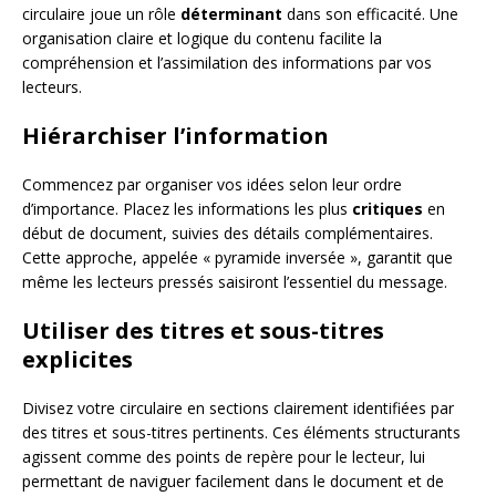
circulaire joue un rôle
déterminant
dans son efficacité. Une
organisation claire et logique du contenu facilite la
compréhension et l’assimilation des informations par vos
lecteurs.
Hiérarchiser l’information
Commencez par organiser vos idées selon leur ordre
d’importance. Placez les informations les plus
critiques
en
début de document, suivies des détails complémentaires.
Cette approche, appelée « pyramide inversée », garantit que
même les lecteurs pressés saisiront l’essentiel du message.
Utiliser des titres et sous-titres
explicites
Divisez votre circulaire en sections clairement identifiées par
des titres et sous-titres pertinents. Ces éléments structurants
agissent comme des points de repère pour le lecteur, lui
permettant de naviguer facilement dans le document et de