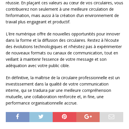
réussie. En plaçant ces valeurs au cœur de vos circulaires, vous
contribuerez non seulement à une meilleure circulation de
l’information, mais aussi à la création d’un environnement de
travail plus engageant et productif.
L’ère numérique offre de nouvelles opportunités pour innover
dans la forme et la diffusion des circulaires. Restez à l’écoute
des évolutions technologiques et n’hésitez pas à expérimenter
de nouveaux formats ou canaux de communication, tout en
veillant à maintenir l’essence de votre message et son
adéquation avec votre public cible.
En définitive, la maîtrise de la circulaire professionnelle est un
investissement dans la qualité de votre communication
interne, qui se traduira par une meilleure compréhension
mutuelle, une collaboration renforcée et, in fine, une
performance organisationnelle accrue.