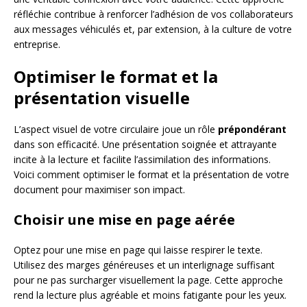
réfléchie contribue à renforcer l’adhésion de vos collaborateurs
aux messages véhiculés et, par extension, à la culture de votre
entreprise.
Optimiser le format et la
présentation visuelle
L’aspect visuel de votre circulaire joue un rôle
prépondérant
dans son efficacité. Une présentation soignée et attrayante
incite à la lecture et facilite l’assimilation des informations.
Voici comment optimiser le format et la présentation de votre
document pour maximiser son impact.
Choisir une mise en page aérée
Optez pour une mise en page qui laisse respirer le texte.
Utilisez des marges généreuses et un interlignage suffisant
pour ne pas surcharger visuellement la page. Cette approche
rend la lecture plus agréable et moins fatigante pour les yeux.