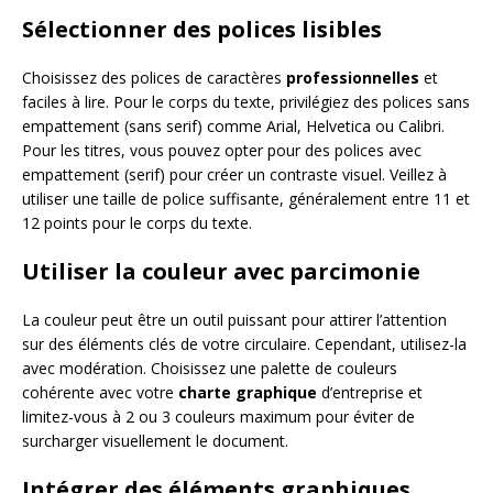
Sélectionner des polices lisibles
Choisissez des polices de caractères
professionnelles
et
faciles à lire. Pour le corps du texte, privilégiez des polices sans
empattement (sans serif) comme Arial, Helvetica ou Calibri.
Pour les titres, vous pouvez opter pour des polices avec
empattement (serif) pour créer un contraste visuel. Veillez à
utiliser une taille de police suffisante, généralement entre 11 et
12 points pour le corps du texte.
Utiliser la couleur avec parcimonie
La couleur peut être un outil puissant pour attirer l’attention
sur des éléments clés de votre circulaire. Cependant, utilisez-la
avec modération. Choisissez une palette de couleurs
cohérente avec votre
charte graphique
d’entreprise et
limitez-vous à 2 ou 3 couleurs maximum pour éviter de
surcharger visuellement le document.
Intégrer des éléments graphiques