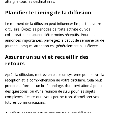
atteigne tous les destinataires.
Planifier le timing de la diffusion
Le moment de la diffusion peut influencer l’impact de votre
circulaire. Évitez les périodes de forte activité où vos
collaborateurs risquent d’être moins réceptifs. Pour des
annonces importantes, privilégiez le début de semaine ou de
journée, lorsque l’attention est généralement plus élevée.
Assurer un suivi et recueillir des
retours
Après la diffusion, mettez en place un système pour suivre la
réception et la compréhension de votre circulaire. Cela peut
prendre la forme d’un bref sondage, d’une invitation à poser
des questions, ou d’une réunion de suivi pour les sujets
complexes. Ces retours vous permettront d’améliorer vos
futures communications.
Effectuez une relecture minutieuse avant diffusion