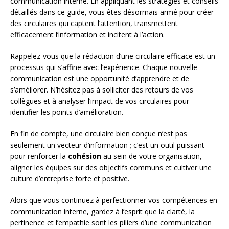
communication interne. En appliquant les stratégies et conseils
détaillés dans ce guide, vous êtes désormais armé pour créer
des circulaires qui captent l’attention, transmettent
efficacement l’information et incitent à l’action.
Rappelez-vous que la rédaction d’une circulaire efficace est un
processus qui s’affine avec l’expérience. Chaque nouvelle
communication est une opportunité d’apprendre et de
s’améliorer. N’hésitez pas à solliciter des retours de vos
collègues et à analyser l’impact de vos circulaires pour
identifier les points d’amélioration.
En fin de compte, une circulaire bien conçue n’est pas
seulement un vecteur d’information ; c’est un outil puissant
pour renforcer la
cohésion
au sein de votre organisation,
aligner les équipes sur des objectifs communs et cultiver une
culture d’entreprise forte et positive.
Alors que vous continuez à perfectionner vos compétences en
communication interne, gardez à l’esprit que la clarté, la
pertinence et l’empathie sont les piliers d’une communication