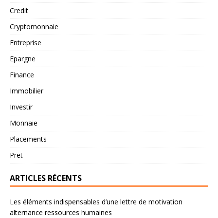
Credit
Cryptomonnaie
Entreprise
Epargne
Finance
Immobilier
Investir
Monnaie
Placements
Pret
ARTICLES RÉCENTS
Les éléments indispensables d’une lettre de motivation
alternance ressources humaines