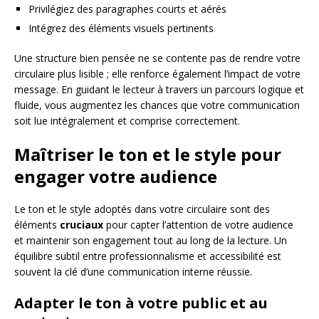
Privilégiez des paragraphes courts et aérés
Intégrez des éléments visuels pertinents
Une structure bien pensée ne se contente pas de rendre votre
circulaire plus lisible ; elle renforce également l’impact de votre
message. En guidant le lecteur à travers un parcours logique et
fluide, vous augmentez les chances que votre communication
soit lue intégralement et comprise correctement.
Maîtriser le ton et le style pour
engager votre audience
Le ton et le style adoptés dans votre circulaire sont des
éléments
cruciaux
pour capter l’attention de votre audience
et maintenir son engagement tout au long de la lecture. Un
équilibre subtil entre professionnalisme et accessibilité est
souvent la clé d’une communication interne réussie.
Adapter le ton à votre public et au