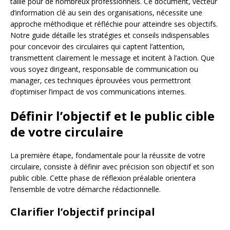
taille pour de nombreux professionnels. Ce document, vecteur
d’information clé au sein des organisations, nécessite une
approche méthodique et réfléchie pour atteindre ses objectifs.
Notre guide détaille les stratégies et conseils indispensables
pour concevoir des circulaires qui captent l’attention,
transmettent clairement le message et incitent à l’action. Que
vous soyez dirigeant, responsable de communication ou
manager, ces techniques éprouvées vous permettront
d’optimiser l’impact de vos communications internes.
Définir l’objectif et le public cible
de votre circulaire
La première étape, fondamentale pour la réussite de votre
circulaire, consiste à définir avec précision son objectif et son
public cible. Cette phase de réflexion préalable orientera
l’ensemble de votre démarche rédactionnelle.
Clarifier l’objectif principal