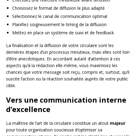
Choisissez le format de diffusion le plus adapté
Sélectionnez le canal de communication optimal
Planifiez soigneusement le timing de la diffusion
Mettez en place un système de suivi et de feedback
La finalisation et la diffusion de votre circulaire sont les
dernières étapes d’un processus minutieux, mais elles sont loin
d’être anecdotiques. En accordant autant d’attention à ces
aspects qu’à la rédaction elle-même, vous maximisez les
chances que votre message soit reçu, compris et, surtout, qu’il
suscite l’action ou la réaction souhaitée auprès de votre public
cible.
Vers une communication interne
d’excellence
La maîtrise de l’art de la circulaire constitue un atout
majeur
pour toute organisation soucieuse d’optimiser sa