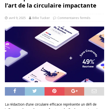
l’art de la circulaire impactante
avril 9, 2025
Billie Tucker
Commentaires fermés
La rédaction d’une circulaire efficace représente un défi de