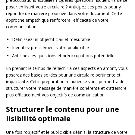
préoccupations actuelles ? Quelles questions risquent-ils de se
poser en lisant votre circulaire ? Anticipez ces points pour y
répondre de manière proactive dans votre document. Cette
approche empathique renforcera l’efficacité de votre
communication.
Définissez un objectif clair et mesurable
Identifiez précisément votre public cible
Anticipez les questions et préoccupations potentielles
En prenant le temps de réfléchir à ces aspects en amont, vous
poserez des bases solides pour une circulaire pertinente et
impactante. Cette préparation minutieuse vous permettra de
structurer votre message de manière cohérente et d’atteindre
plus efficacement vos objectifs de communication.
Structurer le contenu pour une
lisibilité optimale
Une fois l’objectif et le public cible définis, la structure de votre