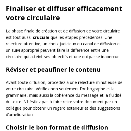
Finaliser et diffuser efficacement
votre circulaire
La phase finale de création et de diffusion de votre circulaire
est tout aussi
cruciale
que les étapes précédentes. Une
relecture attentive, un choix judicieux du canal de diffusion et
un suivi approprié peuvent faire la différence entre une
circulaire qui atteint ses objectifs et une qui passe inaperçue.
Réviser et peaufiner le contenu
Avant toute diffusion, procédez à une relecture minutieuse de
votre circulaire. Vérifiez non seulement l’orthographe et la
grammaire, mais aussi la cohérence du message et la fluidité
du texte. N’hésitez pas à faire relire votre document par un
collègue pour obtenir un regard extérieur et des suggestions
d’amélioration.
Choisir le bon format de diffusion