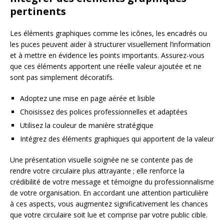
pertinents
Les éléments graphiques comme les icônes, les encadrés ou
les puces peuvent aider à structurer visuellement l’information
et à mettre en évidence les points importants. Assurez-vous
que ces éléments apportent une réelle valeur ajoutée et ne
sont pas simplement décoratifs.
Adoptez une mise en page aérée et lisible
Choisissez des polices professionnelles et adaptées
Utilisez la couleur de manière stratégique
Intégrez des éléments graphiques qui apportent de la valeur
Une présentation visuelle soignée ne se contente pas de
rendre votre circulaire plus attrayante ; elle renforce la
crédibilité de votre message et témoigne du professionnalisme
de votre organisation. En accordant une attention particulière
à ces aspects, vous augmentez significativement les chances
que votre circulaire soit lue et comprise par votre public cible.