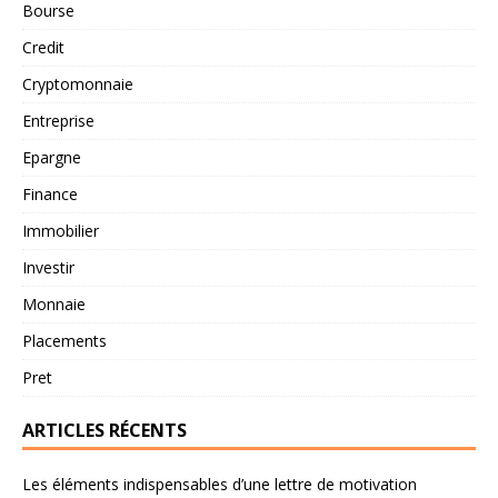
Bourse
Credit
Cryptomonnaie
Entreprise
Epargne
Finance
Immobilier
Investir
Monnaie
Placements
Pret
ARTICLES RÉCENTS
Les éléments indispensables d’une lettre de motivation