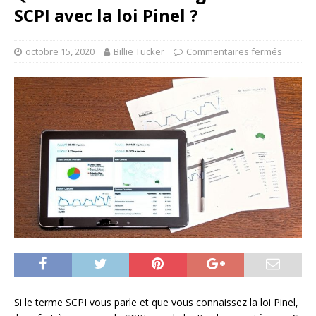
SCPI avec la loi Pinel ?
octobre 15, 2020
Billie Tucker
Commentaires fermés
Si le terme SCPI vous parle et que vous connaissez la loi Pinel,