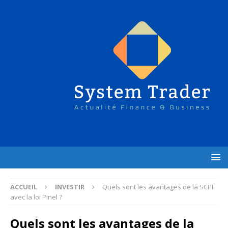
ACCUEIL
INVESTIR
Quels sont les avantages de la SCPI
avec la loi Pinel ?
Quels sont les avantages de la