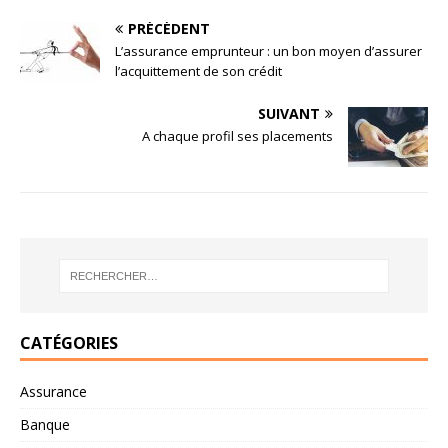
PRÉCÉDENT
L’assurance emprunteur : un bon moyen d’assurer
l’acquittement de son crédit
SUIVANT
A chaque profil ses placements
CATÉGORIES
Assurance
Banque