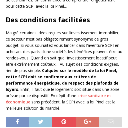
pour cette SCPI avec la loi Pinel…
Des conditions facilitées
Malgré certaines idées reçues sur l’investissement immobilier,
ce secteur n’est pas obligatoirement synonyme de gros
budget. Si vous souhaitez vous lancer dans l’aventure SCPI en
achetant des parts d’une société, les bénéfices peuvent être au
rendez-vous. Quand on sait que l’investissement locatif peut
être extrêmement coûteux… Au sujet des conditions exigées,
rien de plus simple.
Calquée sur le modèle de la loi Pinel,
cette SCPI doit se confirmer aux critères de
performance énergétique, de respect des plafonds de
loyers
. Enfin, il faut que le logement soit situé dans une zone
prévue par ce dispositif. En dépit d’une
crise sanitaire et
économique
sans précédent, la SCPI avec la loi Pinel est la
meilleure solution du marché.