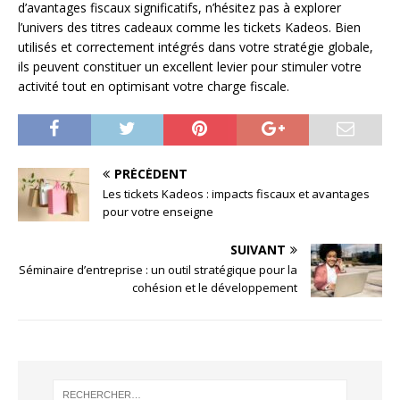
d’avantages fiscaux significatifs, n’hésitez pas à explorer
l’univers des titres cadeaux comme les tickets Kadeos. Bien
utilisés et correctement intégrés dans votre stratégie globale,
ils peuvent constituer un excellent levier pour stimuler votre
activité tout en optimisant votre charge fiscale.
PRÉCÉDENT
Les tickets Kadeos : impacts fiscaux et avantages
pour votre enseigne
SUIVANT
Séminaire d’entreprise : un outil stratégique pour la
cohésion et le développement