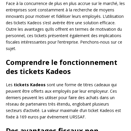
Face à la concurrence de plus en plus accrue sur le marché, les
entreprises sont constamment à la recherche de moyens
innovants pour motiver et fidéliser leurs employés. L’utilisation
des tickets Kadeos s’est avérée être une solution efficace.
Outre les avantages qu’ils offrent en termes de motivation du
personnel, ces tickets présentent également des implications
fiscales intéressantes pour l’entreprise. Penchons-nous sur ce
sujet.
Comprendre le fonctionnement
des tickets Kadeos
Les
tickets Kadeos
sont une forme de titres cadeaux qui
peuvent être offerts aux employés par leur employeur. Ces
derniers peuvent les utiliser pour faire des achats dans un
réseau de partenaires très étendu, englobant plusieurs
secteurs d’activité. La valeur maximale d’un ticket Kadeos est
fixée à 169 euros par événement URSSAF.
Des avantages fiscaux non