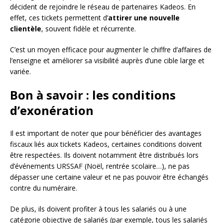
décident de rejoindre le réseau de partenaires Kadeos. En
effet, ces tickets permettent d’
attirer une nouvelle
clientèle
, souvent fidèle et récurrente.
C’est un moyen efficace pour augmenter le chiffre d’affaires de
l’enseigne et améliorer sa visibilité auprès d’une cible large et
variée.
Bon à savoir : les conditions
d’exonération
Il est important de noter que pour bénéficier des avantages
fiscaux liés aux tickets Kadeos, certaines conditions doivent
être respectées. Ils doivent notamment être distribués lors
d’événements URSSAF (Noël, rentrée scolaire…), ne pas
dépasser une certaine valeur et ne pas pouvoir être échangés
contre du numéraire.
De plus, ils doivent profiter à tous les salariés ou à une
catégorie objective de salariés (par exemple, tous les salariés