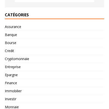
CATÉGORIES
Assurance
Banque
Bourse
Credit
Cryptomonnaie
Entreprise
Epargne
Finance
Immobilier
Investir
Monnaie