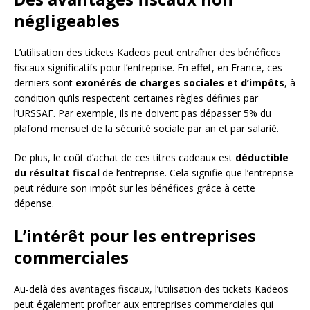
négligeables
L’utilisation des tickets Kadeos peut entraîner des bénéfices
fiscaux significatifs pour l’entreprise. En effet, en France, ces
derniers sont
exonérés de charges sociales et d’impôts
, à
condition qu’ils respectent certaines règles définies par
l’URSSAF. Par exemple, ils ne doivent pas dépasser 5% du
plafond mensuel de la sécurité sociale par an et par salarié.
De plus, le coût d’achat de ces titres cadeaux est
déductible
du résultat fiscal
de l’entreprise. Cela signifie que l’entreprise
peut réduire son impôt sur les bénéfices grâce à cette
dépense.
L’intérêt pour les entreprises
commerciales
Au-delà des avantages fiscaux, l’utilisation des tickets Kadeos
peut également profiter aux entreprises commerciales qui