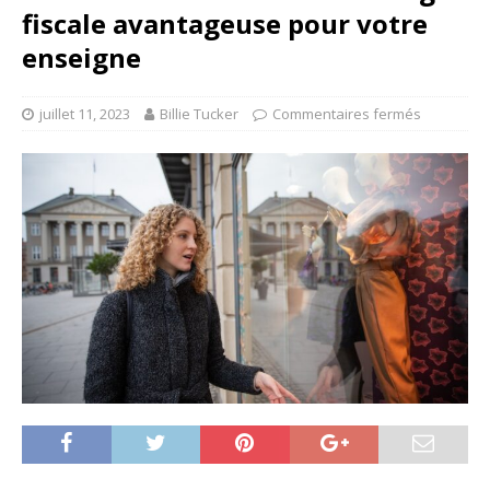
fiscale avantageuse pour votre
enseigne
juillet 11, 2023
Billie Tucker
Commentaires fermés