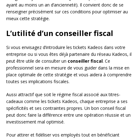
ayant au moins un an d’ancienneté). Il convient donc de se
renseigner précisément sur ces conditions pour optimiser au
mieux cette stratégie.
L’utilité d’un conseiller fiscal
Si vous envisagez d’introduire les tickets Kadeos dans votre
entreprise ou si vous êtes déjà partenaire du réseau Kadeos, il
peut être utile de consulter un
conseiller fiscal
. Ce
professionnel sera en mesure de vous guider dans la mise en
place optimale de cette stratégie et vous aidera à comprendre
toutes ses implications fiscales.
Aussi attractif que soit le régime fiscal associé aux titres-
cadeaux comme les tickets Kadeos, chaque entreprise a ses
spécificités et ses contraintes propres. Un bon conseil fiscal
peut donc faire la différence entre une opération réussie et un
investissement mal optimisé.
Pour attirer et fidéliser vos employés tout en bénéficiant