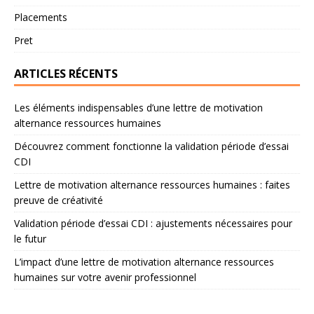
Placements
Pret
ARTICLES RÉCENTS
Les éléments indispensables d’une lettre de motivation
alternance ressources humaines
Découvrez comment fonctionne la validation période d’essai
CDI
Lettre de motivation alternance ressources humaines : faites
preuve de créativité
Validation période d’essai CDI : ajustements nécessaires pour
le futur
L’impact d’une lettre de motivation alternance ressources
humaines sur votre avenir professionnel