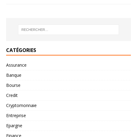
CATÉGORIES
Assurance
Banque
Bourse
Credit
Cryptomonnaie
Entreprise
Epargne
Finance