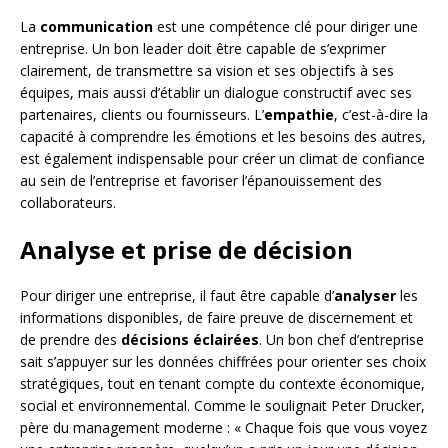
La
communication
est une compétence clé pour diriger une
entreprise. Un bon leader doit être capable de s’exprimer
clairement, de transmettre sa vision et ses objectifs à ses
équipes, mais aussi d’établir un dialogue constructif avec ses
partenaires, clients ou fournisseurs. L’
empathie
, c’est-à-dire la
capacité à comprendre les émotions et les besoins des autres,
est également indispensable pour créer un climat de confiance
au sein de l’entreprise et favoriser l’épanouissement des
collaborateurs.
Analyse et prise de décision
Pour diriger une entreprise, il faut être capable d’
analyser
les
informations disponibles, de faire preuve de discernement et
de prendre des
décisions éclairées
. Un bon chef d’entreprise
sait s’appuyer sur les données chiffrées pour orienter ses choix
stratégiques, tout en tenant compte du contexte économique,
social et environnemental. Comme le soulignait Peter Drucker,
père du management moderne : « Chaque fois que vous voyez