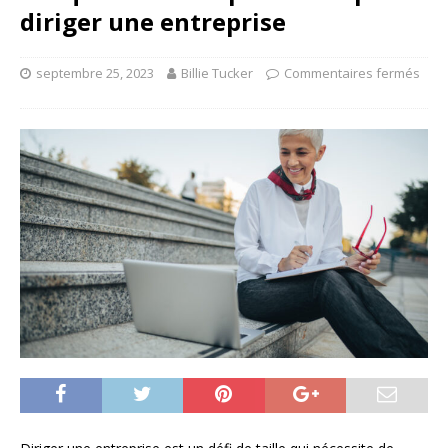
diriger une entreprise
septembre 25, 2023
Billie Tucker
Commentaires fermés