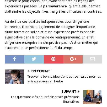
essentielle pour continuer à avancer et tirer les leçons des
expériences passées. La
persévérance
, quant à elle, permet
d’atteindre les objectifs fixés malgré les difficultés rencontrées.
Au-delà de ces qualités indispensables pour diriger une
entreprise, il convient également de souligner l’importance
d’une formation solide et d’une expérience professionnelle
significative dans le domaine de l’entrepreneuriat. En effet,
diriger une entreprise ne s’improvise pas : c’est un métier qui
s’apprend et se perfectionne au fil du temps.
PRÉCÉDENT
Trouver la bonne idée d’entreprise : guide pour les
entrepreneurs en herbe
SUIVANT
Les questions clés pour réaliser ses prévisions
financières