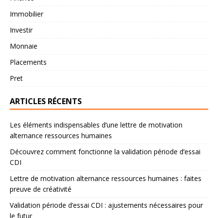
Immobilier
Investir
Monnaie
Placements
Pret
ARTICLES RÉCENTS
Les éléments indispensables d’une lettre de motivation
alternance ressources humaines
Découvrez comment fonctionne la validation période d’essai
CDI
Lettre de motivation alternance ressources humaines : faites
preuve de créativité
Validation période d’essai CDI : ajustements nécessaires pour
le futur