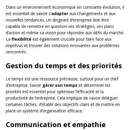
Dans un environnement économique en constante évolution, il
est essentiel de savoir s’
adapter
aux changements et aux
nouvelles tendances. Un dirigeant d’entreprise doit être
capable de remettre en question ses stratégies, ses plans
d’action et même sa vision pour répondre aux défis du marché.
La
flexibilité
est également cruciale pour faire face aux
imprévus et trouver des solutions innovantes aux problèmes
rencontrés.
Gestion du temps et des priorités
Le temps est une ressource précieuse, surtout pour un chef
d’entreprise. Savoir
gérer son temps
et déterminer les
priorités est essentiel pour optimiser l’efficacité et la
productivité de l’entreprise. Cela implique de savoir déléguer
certaines tâches, d’établir des objectifs clairs et de mettre en
place un système d’organisation efficace.
Communication et empathie