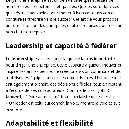
Diriger une entreprise est un défi de taille qui nécessite de
nombreuses compétences et qualités. Quelles sont donc ces
qualités indispensables pour mener à bien cette mission et
conduire l’entreprise vers le succès? Cet article vous propose
un tour d’horizon des principales qualités requises pour être un
bon chef d’entreprise.
Leadership et capacité à fédérer
Le
leadership
est sans doute la qualité la plus importante
pour diriger une entreprise. Cette capacité à guider, motiver et
inspirer les autres permet de créer une vision commune et de
mobiliser les équipes autour des objectifs fixés. Un bon leader
sait également prendre des décisions difficiles, tout en restant
à l’écoute de ses collaborateurs. Comme le disait John C.
Maxwell, célèbre auteur américain spécialiste du leadership :
« Un leader est celui qui connaît la voie, montre la voie et suit
la voie. »
Adaptabilité et flexibilité