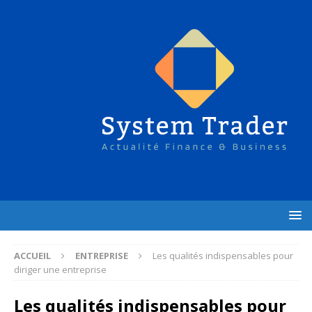
ACCUEIL
ENTREPRISE
Les qualités indispensables pour
diriger une entreprise
Les qualités indispensables pour