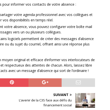
ns pour informer vos contacts de votre absence :
partager votre agenda professionnel avec vos collègues et
er vos disponibilités en temps réel.
nt votre absence, vous pouvez configurer votre boîte mail
ssages vers un ou plusieurs collègues.
tains logiciels permettent de créer des messages d’absence
re ou du sujet du courriel, offrant ainsi une réponse plus
un moyen original et efficace d’informer vos interlocuteurs de
et respectueux des attentes de chacun. Alors, laissez libre
tacts avec un message d’absence qui sort de l’ordinaire !
SUIVANT
L’avenir de la C3S face aux défis du
financement social