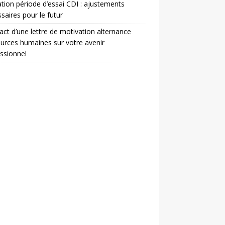
ation période d’essai CDI : ajustements
saires pour le futur
act d’une lettre de motivation alternance
urces humaines sur votre avenir
ssionnel