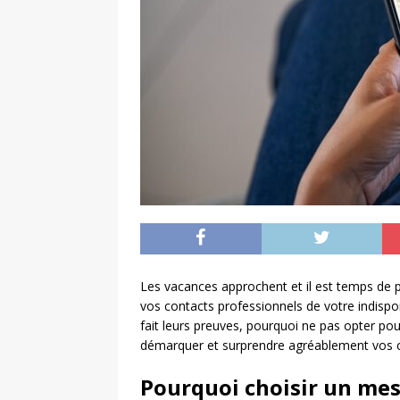
Les vacances approchent et il est temps de 
vos contacts professionnels de votre indispon
fait leurs preuves, pourquoi ne pas opter pou
démarquer et surprendre agréablement vos 
Pourquoi choisir un mes