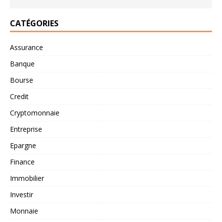
CATÉGORIES
Assurance
Banque
Bourse
Credit
Cryptomonnaie
Entreprise
Epargne
Finance
Immobilier
Investir
Monnaie