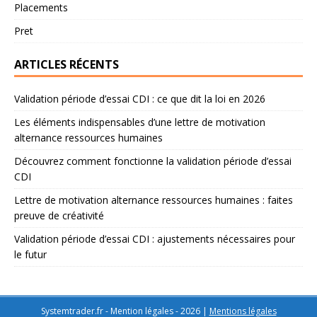
Placements
Pret
ARTICLES RÉCENTS
Validation période d’essai CDI : ce que dit la loi en 2026
Les éléments indispensables d’une lettre de motivation
alternance ressources humaines
Découvrez comment fonctionne la validation période d’essai
CDI
Lettre de motivation alternance ressources humaines : faites
preuve de créativité
Validation période d’essai CDI : ajustements nécessaires pour
le futur
Systemtrader.fr - Mention légales - 2026
|
Mentions légales