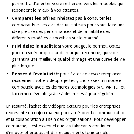
permettra d’orienter votre recherche vers les modèles qui
répondent le mieux à vos attentes.
Comparez les offres
: n’hésitez pas à consulter les
comparatifs et les avis des utilisateurs pour vous faire une
idée précise des performances et de la fiabilité des
différents modèles disponibles sur le marché.
Privilégiez la qualité
: si votre budget le permet, optez
pour un vidéoprojecteur de marque reconnue, qui vous
garantira une meilleure qualité d’image et une durée de vie
plus longue.
Pensez à l’évolutivité
: pour éviter de devoir remplacer
rapidement votre vidéoprojecteur, choisissez un modèle
compatible avec les dernières technologies (4K, Wi-Fi…) et
facilement évolutif grâce à des mises à jour régulières.
En résumé, l’achat de vidéoprojecteurs pour les entreprises
représente un enjeu majeur pour améliorer la communication
et la collaboration au sein des organisations. Pour développer
ce marché, il est essentiel que les fabricants continuent
d’innover et proposent des équipements toujours plus