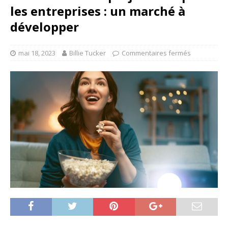
les entreprises : un marché à
développer
mai 18, 2023
Billie Tucker
Commentaires fermés