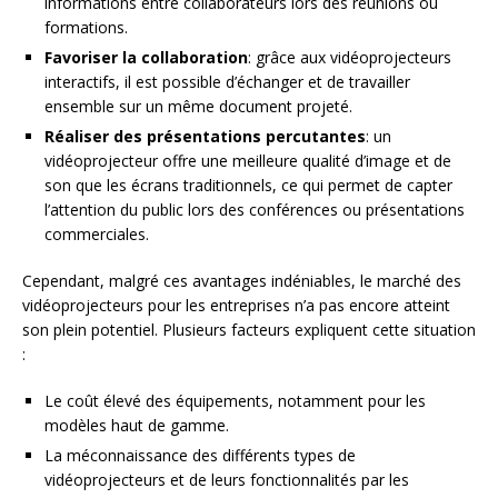
informations entre collaborateurs lors des réunions ou
formations.
Favoriser la collaboration
: grâce aux vidéoprojecteurs
interactifs, il est possible d’échanger et de travailler
ensemble sur un même document projeté.
Réaliser des présentations percutantes
: un
vidéoprojecteur offre une meilleure qualité d’image et de
son que les écrans traditionnels, ce qui permet de capter
l’attention du public lors des conférences ou présentations
commerciales.
Cependant, malgré ces avantages indéniables, le marché des
vidéoprojecteurs pour les entreprises n’a pas encore atteint
son plein potentiel. Plusieurs facteurs expliquent cette situation
:
Le coût élevé des équipements, notamment pour les
modèles haut de gamme.
La méconnaissance des différents types de
vidéoprojecteurs et de leurs fonctionnalités par les