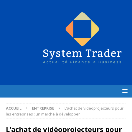
ACCUEIL
ENTREPRISE
L’achat de vidéoprojecteurs pour
les entreprises : un marché à développer
L’achat de vidéoprojecteurs pour