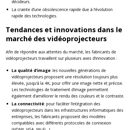
décideurs.
La crainte d’une obsolescence rapide due à l’évolution
rapide des technologies.
Tendances et innovations dans le
marché des vidéoprojecteurs
Afin de répondre aux attentes du marché, les fabricants de
vidéoprojecteurs travaillent sur plusieurs axes d’innovation :
La qualité d’image
: les nouvelles générations de
vidéoprojecteurs proposent une résolution toujours plus
élevée, jusqu’à la 4K, pour offrir une image nette et précise.
Les technologies de traitement d’image permettent
également d’améliorer le rendu des couleurs et le contraste.
La connectivité
: pour faciliter l’intégration des
vidéoprojecteurs dans les infrastructures informatiques des
entreprises, les fabricants proposent des modèles
compatibles avec différents protocoles de connexion
(HDMI, VGA, Wi-Fi…).