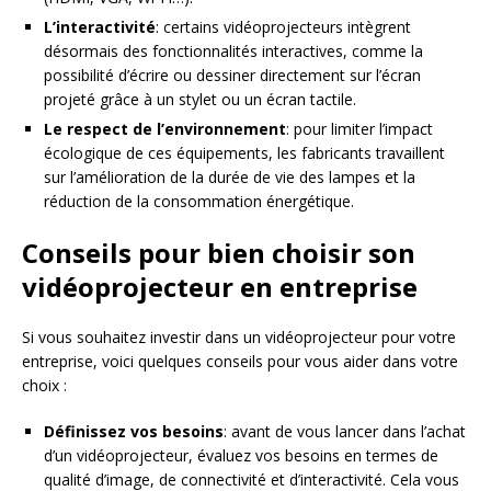
L’interactivité
: certains vidéoprojecteurs intègrent
désormais des fonctionnalités interactives, comme la
possibilité d’écrire ou dessiner directement sur l’écran
projeté grâce à un stylet ou un écran tactile.
Le respect de l’environnement
: pour limiter l’impact
écologique de ces équipements, les fabricants travaillent
sur l’amélioration de la durée de vie des lampes et la
réduction de la consommation énergétique.
Conseils pour bien choisir son
vidéoprojecteur en entreprise
Si vous souhaitez investir dans un vidéoprojecteur pour votre
entreprise, voici quelques conseils pour vous aider dans votre
choix :
Définissez vos besoins
: avant de vous lancer dans l’achat
d’un vidéoprojecteur, évaluez vos besoins en termes de
qualité d’image, de connectivité et d’interactivité. Cela vous