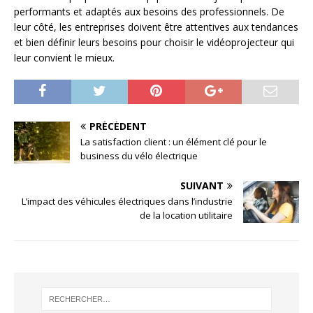
performants et adaptés aux besoins des professionnels. De
leur côté, les entreprises doivent être attentives aux tendances
et bien définir leurs besoins pour choisir le vidéoprojecteur qui
leur convient le mieux.
PRÉCÉDENT
La satisfaction client : un élément clé pour le
business du vélo électrique
SUIVANT
L’impact des véhicules électriques dans l’industrie
de la location utilitaire