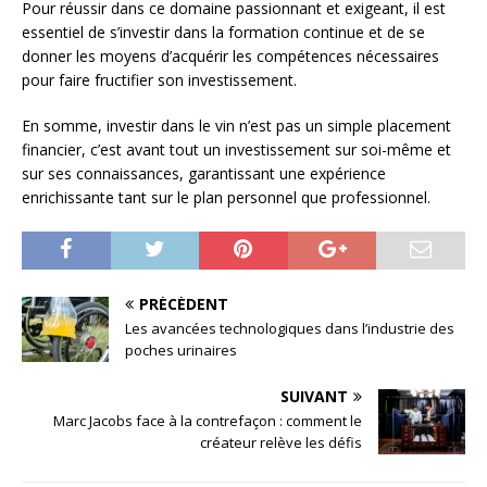
Pour réussir dans ce domaine passionnant et exigeant, il est
essentiel de s’investir dans la formation continue et de se
donner les moyens d’acquérir les compétences nécessaires
pour faire fructifier son investissement.
En somme, investir dans le vin n’est pas un simple placement
financier, c’est avant tout un investissement sur soi-même et
sur ses connaissances, garantissant une expérience
enrichissante tant sur le plan personnel que professionnel.
PRÉCÉDENT
Les avancées technologiques dans l’industrie des
poches urinaires
SUIVANT
Marc Jacobs face à la contrefaçon : comment le
créateur relève les défis