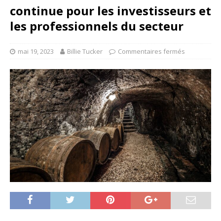
continue pour les investisseurs et
les professionnels du secteur
mai 19, 2023
Billie Tucker
Commentaires fermés