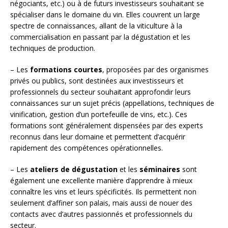
négociants, etc.) ou à de futurs investisseurs souhaitant se
spécialiser dans le domaine du vin. Elles couvrent un large
spectre de connaissances, allant de la viticulture à la
commercialisation en passant par la dégustation et les
techniques de production.
– Les
formations courtes
, proposées par des organismes
privés ou publics, sont destinées aux investisseurs et
professionnels du secteur souhaitant approfondir leurs
connaissances sur un sujet précis (appellations, techniques de
vinification, gestion d’un portefeuille de vins, etc.). Ces
formations sont généralement dispensées par des experts
reconnus dans leur domaine et permettent d’acquérir
rapidement des compétences opérationnelles.
– Les
ateliers de dégustation
et les
séminaires
sont
également une excellente manière d’apprendre à mieux
connaître les vins et leurs spécificités. Ils permettent non
seulement d’affiner son palais, mais aussi de nouer des
contacts avec d’autres passionnés et professionnels du
secteur.