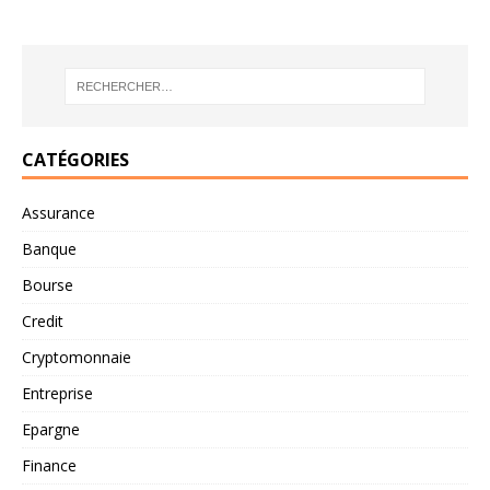
CATÉGORIES
Assurance
Banque
Bourse
Credit
Cryptomonnaie
Entreprise
Epargne
Finance