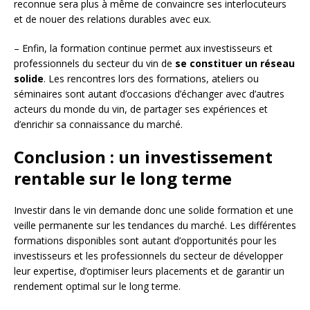
reconnue sera plus à même de convaincre ses interlocuteurs
et de nouer des relations durables avec eux.
– Enfin, la formation continue permet aux investisseurs et
professionnels du secteur du vin de
se constituer un réseau
solide
. Les rencontres lors des formations, ateliers ou
séminaires sont autant d’occasions d’échanger avec d’autres
acteurs du monde du vin, de partager ses expériences et
d’enrichir sa connaissance du marché.
Conclusion : un investissement
rentable sur le long terme
Investir dans le vin demande donc une solide formation et une
veille permanente sur les tendances du marché. Les différentes
formations disponibles sont autant d’opportunités pour les
investisseurs et les professionnels du secteur de développer
leur expertise, d’optimiser leurs placements et de garantir un
rendement optimal sur le long terme.