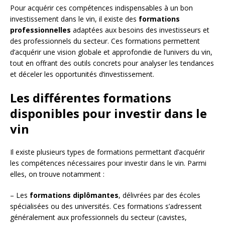
Pour acquérir ces compétences indispensables à un bon
investissement dans le vin, il existe des
formations
professionnelles
adaptées aux besoins des investisseurs et
des professionnels du secteur. Ces formations permettent
d’acquérir une vision globale et approfondie de l’univers du vin,
tout en offrant des outils concrets pour analyser les tendances
et déceler les opportunités d’investissement.
Les différentes formations
disponibles pour investir dans le
vin
Il existe plusieurs types de formations permettant d’acquérir
les compétences nécessaires pour investir dans le vin. Parmi
elles, on trouve notamment :
– Les
formations diplômantes
, délivrées par des écoles
spécialisées ou des universités. Ces formations s’adressent
généralement aux professionnels du secteur (cavistes,