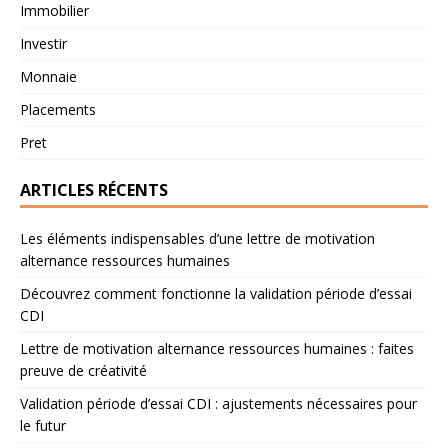
Immobilier
Investir
Monnaie
Placements
Pret
ARTICLES RÉCENTS
Les éléments indispensables d’une lettre de motivation
alternance ressources humaines
Découvrez comment fonctionne la validation période d’essai
CDI
Lettre de motivation alternance ressources humaines : faites
preuve de créativité
Validation période d’essai CDI : ajustements nécessaires pour
le futur