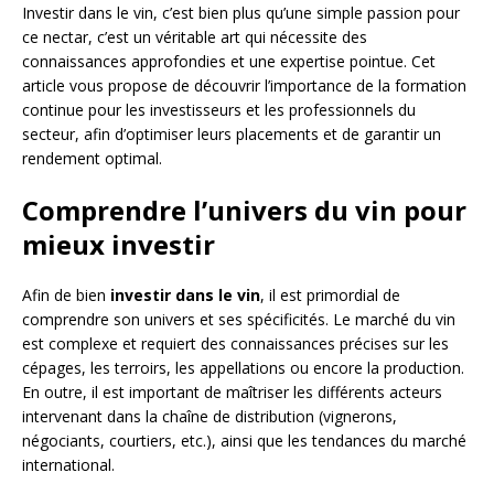
Investir dans le vin, c’est bien plus qu’une simple passion pour
ce nectar, c’est un véritable art qui nécessite des
connaissances approfondies et une expertise pointue. Cet
article vous propose de découvrir l’importance de la formation
continue pour les investisseurs et les professionnels du
secteur, afin d’optimiser leurs placements et de garantir un
rendement optimal.
Comprendre l’univers du vin pour
mieux investir
Afin de bien
investir dans le vin
, il est primordial de
comprendre son univers et ses spécificités. Le marché du vin
est complexe et requiert des connaissances précises sur les
cépages, les terroirs, les appellations ou encore la production.
En outre, il est important de maîtriser les différents acteurs
intervenant dans la chaîne de distribution (vignerons,
négociants, courtiers, etc.), ainsi que les tendances du marché
international.