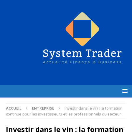
ACCUEIL
ENTREPRISE
Investir dans le vin : la formation
continue pour les investisseurs et les professionnels du secteur
Investir dans le vin : la formation