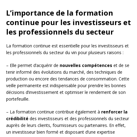
L’importance de la formation
continue pour les investisseurs et
les professionnels du secteur
La formation continue est essentielle pour les investisseurs et
les professionnels du secteur du vin pour plusieurs raisons :
– Elle permet d’acquérir de
nouvelles compétences
et de se
tenir informé des évolutions du marché, des techniques de
production ou encore des tendances de consommation. Cette
veille permanente est indispensable pour prendre les bonnes
décisions d’investissement et optimiser le rendement de son
portefeuille.
– La formation continue contribue également à
renforcer la
crédibilité
des investisseurs et des professionnels du secteur
auprès de leurs clients, fournisseurs ou partenaires. En effet,
un investisseur bien formé et disposant d’une expertise