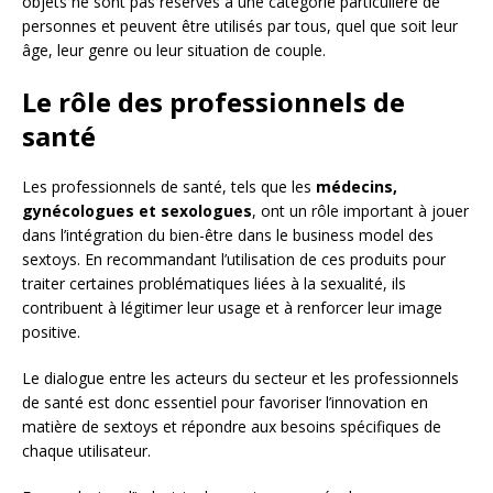
objets ne sont pas réservés à une catégorie particulière de
personnes et peuvent être utilisés par tous, quel que soit leur
âge, leur genre ou leur situation de couple.
Le rôle des professionnels de
santé
Les professionnels de santé, tels que les
médecins,
gynécologues et sexologues
, ont un rôle important à jouer
dans l’intégration du bien-être dans le business model des
sextoys. En recommandant l’utilisation de ces produits pour
traiter certaines problématiques liées à la sexualité, ils
contribuent à légitimer leur usage et à renforcer leur image
positive.
Le dialogue entre les acteurs du secteur et les professionnels
de santé est donc essentiel pour favoriser l’innovation en
matière de sextoys et répondre aux besoins spécifiques de
chaque utilisateur.