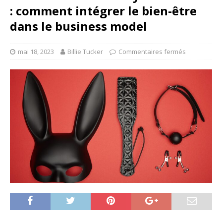
: comment intégrer le bien-être
dans le business model
mai 18, 2023
Billie Tucker
Commentaires fermés