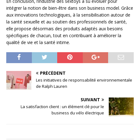
En conclusion, l’industrie des sextoys a su évoluer pour
intégrer la notion de bien-être dans son business model. Grâce
aux innovations technologiques, à la sensibilisation autour de
la santé sexuelle et au soutien des professionnels de santé,
elle propose désormais des produits adaptés aux besoins
spécifiques de chacun, tout en contribuant à améliorer la
qualité de vie et la santé intime.
PRÉCÉDENT
Les initiatives de responsabilité environnementale
de Ralph Lauren
SUIVANT
La satisfaction client : un élément clé pour le
business du vélo électrique