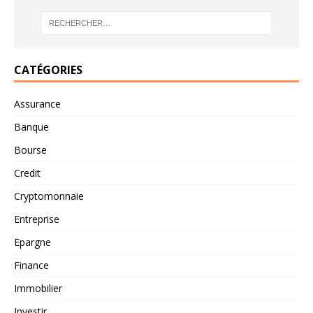
CATÉGORIES
Assurance
Banque
Bourse
Credit
Cryptomonnaie
Entreprise
Epargne
Finance
Immobilier
Investir