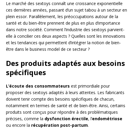
Le marché des sextoys connaît une croissance exponentielle
ces dernières années, passant d’un sujet tabou à un secteur en
plein essor. Parallèlement, les préoccupations autour de la
santé et du bien-être prennent de plus en plus d’importance
dans notre société. Comment l’industrie des sextoys parvient-
elle à concilier ces deux aspects ? Quelles sont les innovations
et les tendances qui permettent d’intégrer la notion de bien-
être dans le business model de ce secteur ?
Des produits adaptés aux besoins
spécifiques
L’écoute des consommateurs
est primordiale pour
proposer des sextoys adaptés à leurs attentes. Les fabricants
doivent tenir compte des besoins spécifiques de chacun,
notamment en termes de santé et de bien-être. Ainsi, certains
produits sont conçus pour répondre à des problématiques
précises, comme la
dysfonction érectile
, l’
endométriose
ou encore la
récupération post-partum
.