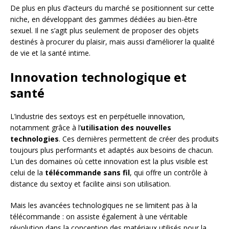
De plus en plus d’acteurs du marché se positionnent sur cette
niche, en développant des gammes dédiées au bien-être
sexuel. Il ne s’agit plus seulement de proposer des objets
destinés à procurer du plaisir, mais aussi d’améliorer la qualité
de vie et la santé intime.
Innovation technologique et
santé
L’industrie des sextoys est en perpétuelle innovation,
notamment grâce à l’
utilisation des nouvelles
technologies
. Ces dernières permettent de créer des produits
toujours plus performants et adaptés aux besoins de chacun.
L’un des domaines où cette innovation est la plus visible est
celui de la
télécommande sans fil
, qui offre un contrôle à
distance du sextoy et facilite ainsi son utilisation.
Mais les avancées technologiques ne se limitent pas à la
télécommande : on assiste également à une véritable
révolution dans la conception des matériaux utilisés pour la