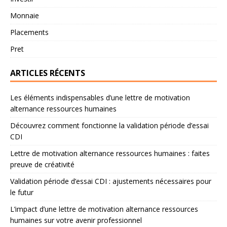
Monnaie
Placements
Pret
ARTICLES RÉCENTS
Les éléments indispensables d’une lettre de motivation
alternance ressources humaines
Découvrez comment fonctionne la validation période d’essai
CDI
Lettre de motivation alternance ressources humaines : faites
preuve de créativité
Validation période d’essai CDI : ajustements nécessaires pour
le futur
L’impact d’une lettre de motivation alternance ressources
humaines sur votre avenir professionnel