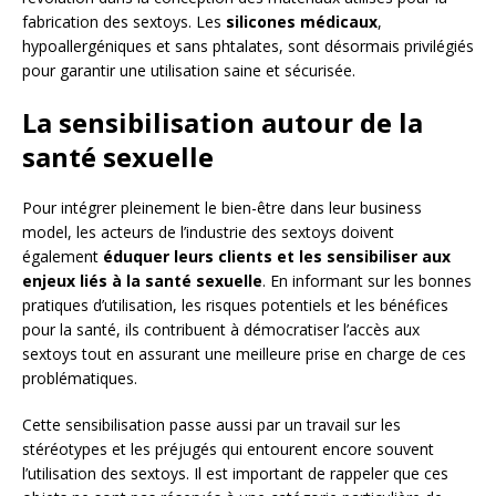
fabrication des sextoys. Les
silicones médicaux
,
hypoallergéniques et sans phtalates, sont désormais privilégiés
pour garantir une utilisation saine et sécurisée.
La sensibilisation autour de la
santé sexuelle
Pour intégrer pleinement le bien-être dans leur business
model, les acteurs de l’industrie des sextoys doivent
également
éduquer leurs clients et les sensibiliser aux
enjeux liés à la santé sexuelle
. En informant sur les bonnes
pratiques d’utilisation, les risques potentiels et les bénéfices
pour la santé, ils contribuent à démocratiser l’accès aux
sextoys tout en assurant une meilleure prise en charge de ces
problématiques.
Cette sensibilisation passe aussi par un travail sur les
stéréotypes et les préjugés qui entourent encore souvent
l’utilisation des sextoys. Il est important de rappeler que ces